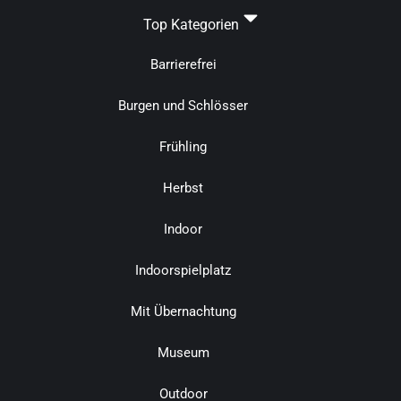
Top Kategorien
Barrierefrei
Burgen und Schlösser
Frühling
Herbst
Indoor
Indoorspielplatz
Mit Übernachtung
Museum
Outdoor