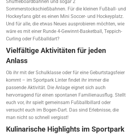
Shuffleboardbahnen und sogar 2
Sommerstockschießbahnen. Für die kleinen Fußball- und
Hockeyfans gibt es einen Mini Soccer- und Hockeyplatz.
Und für alle, die etwas Neues ausprobieren möchten, wie
wäre es mit einer Runde 4-Gewinnt-Basketball, Teppich-
Curling oder Fußballdart?
Vielfältige Aktivitäten für jeden
Anlass
Ob ihr mit der Schulklasse oder für eine Geburtstagsfeier
kommt – im Sportpark Linter findet ihr immer die
passende Aktivität. Die Anlage eignet sich auch
hervorragend für einen spontanen Familienausflug. Stellt
euch vor, ihr spielt gemeinsam Fußballbillard oder
versucht euch im Bogen-Dart. Das sind Erlebnisse, die
man nicht so schnell vergisst!
Kulinarische Highlights im Sportpark