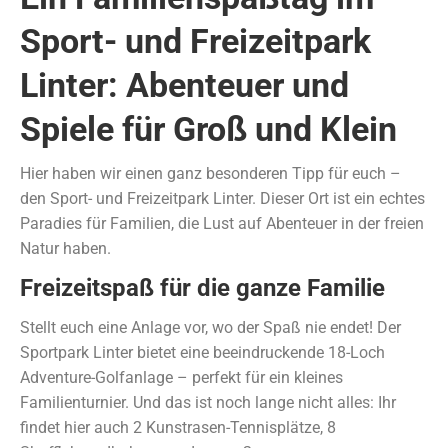
Sport- und Freizeitpark
Linter: Abenteuer und
Spiele für Groß und Klein
Hier haben wir einen ganz besonderen Tipp für euch –
den Sport- und Freizeitpark Linter. Dieser Ort ist ein echtes
Paradies für Familien, die Lust auf Abenteuer in der freien
Natur haben.
Freizeitspaß für die ganze Familie
Stellt euch eine Anlage vor, wo der Spaß nie endet! Der
Sportpark Linter bietet eine beeindruckende 18-Loch
Adventure-Golfanlage – perfekt für ein kleines
Familienturnier. Und das ist noch lange nicht alles: Ihr
findet hier auch 2 Kunstrasen-Tennisplätze, 8