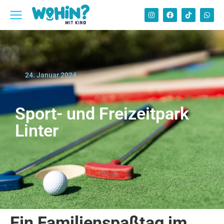
24. Januar 2024
Sport- und Freizeitpark
Linter
Ein Familienspaßtag im