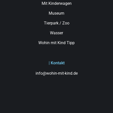
Mit Kinderwagen
Museum
Tierpark / Zoo
Wasser
Wohin mit Kind Tipp
| Kontakt
info@wohin-mit-kind.de