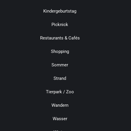
Kindergeburtstag
Picknick
Restaurants & Cafés
Shopping
Sommer
Strand
Tierpark / Zoo
Wandern
Wasser