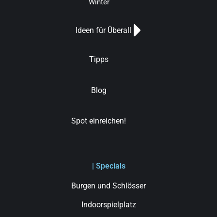
Winter
Ideen für Überall
Tipps
Blog
Spot einreichen!
| Specials
Burgen und Schlösser
Indoorspielplatz