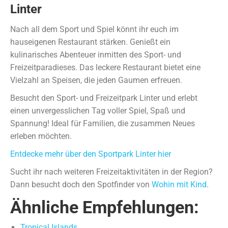
Linter
Nach all dem Sport und Spiel könnt ihr euch im
hauseigenen Restaurant stärken. Genießt ein
kulinarisches Abenteuer inmitten des Sport- und
Freizeitparadieses. Das leckere Restaurant bietet eine
Vielzahl an Speisen, die jeden Gaumen erfreuen.
Besucht den Sport- und Freizeitpark Linter und erlebt
einen unvergesslichen Tag voller Spiel, Spaß und
Spannung! Ideal für Familien, die zusammen Neues
erleben möchten.
Entdecke mehr über den Sportpark Linter hier
Sucht ihr nach weiteren Freizeitaktivitäten in der Region?
Dann besucht doch den Spotfinder von
Wohin mit Kind
.
Ähnliche Empfehlungen:
Tropical Islands