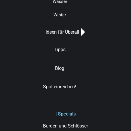
Wasser
Winter
Ideen für Überall
Tipps
Blog
Spot einreichen!
| Specials
Burgen und Schlösser