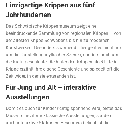
Einzigartige Krippen aus fünf
Jahrhunderten
Das Schwäbische Krippenmuseum zeigt eine
beeindruckende Sammlung von regionalen Krippen – von
der ältesten Krippe Schwabens bis hin zu modernen
Kunstwerken. Besonders spannend: Hier geht es nicht nur
um die Darstellung idyllischer Szenen, sondern auch um
die Kulturgeschichte, die hinter den Krippen steckt. Jede
Krippe erzählt ihre eigene Geschichte und spiegelt oft die
Zeit wider, in der sie entstanden ist.
Für Jung und Alt – interaktive
Ausstellungen
Damit es auch für Kinder richtig spannend wird, bietet das
Museum nicht nur klassische Ausstellungen, sondern
auch interaktive Stationen. Besonders beliebt ist die