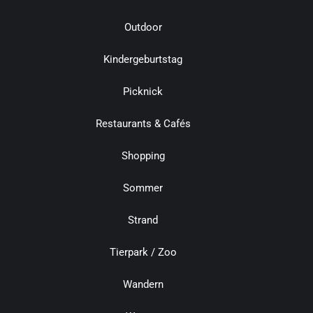
Outdoor
Kindergeburtstag
Picknick
Restaurants & Cafés
Shopping
Sommer
Strand
Tierpark / Zoo
Wandern