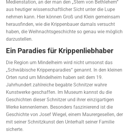
Medienstation, an der man den „Stern von Bethlehem“
aus heutiger wissenschaftlicher Sicht unter die Lupe
nehmen kann. Hier können Groß und Klein gemeinsam
herausfinden, wie die Krippenbauer damals versucht
haben, die Weihnachtsgeschichte so genau wie möglich
darzustellen.
Ein Paradies für Krippenliebhaber
Die Region um Mindelheim wird nicht umsonst das
„Schwäbische Krippenparadies“ genannt. In den kleinen
Orten rund um Mindelheim haben seit dem 19.
Jahrhundert zahlreiche begabte Schnitzer wahre
Kunstwerke geschaffen. Im Museum kannst du die
Geschichten dieser Schnitzer und ihrer einzigartigen
Werke kennenlernen. Besonders faszinierend ist die
Geschichte von Josef Wiegel, einem Maurergesellen, der
mit seiner Schnitzkunst den Unterhalt seiner Familie
sicherte.