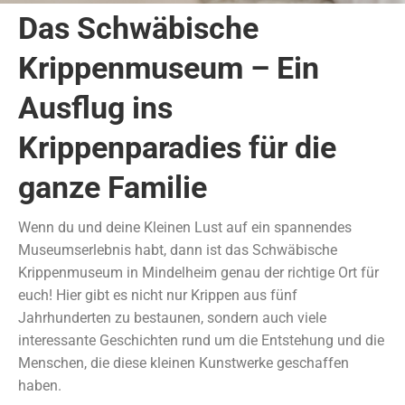
Das Schwäbische
Krippenmuseum – Ein
Ausflug ins
Krippenparadies für die
ganze Familie
Wenn du und deine Kleinen Lust auf ein spannendes
Museumserlebnis habt, dann ist das Schwäbische
Krippenmuseum in Mindelheim genau der richtige Ort für
euch! Hier gibt es nicht nur Krippen aus fünf
Jahrhunderten zu bestaunen, sondern auch viele
interessante Geschichten rund um die Entstehung und die
Menschen, die diese kleinen Kunstwerke geschaffen
haben.