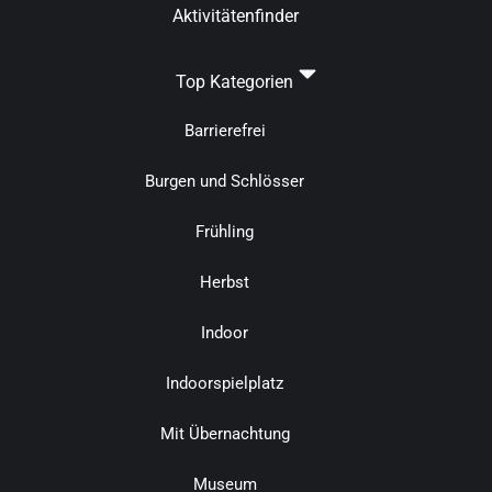
Aktivitätenfinder
Top Kategorien
Barrierefrei
Burgen und Schlösser
Frühling
Herbst
Indoor
Indoorspielplatz
Mit Übernachtung
Museum