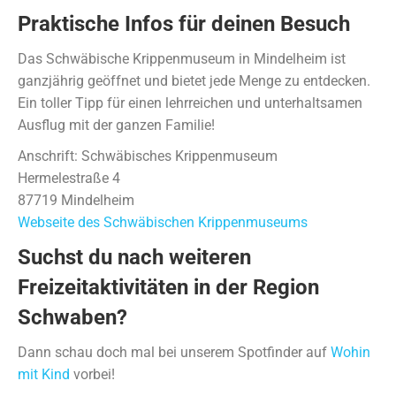
Praktische Infos für deinen Besuch
Das Schwäbische Krippenmuseum in Mindelheim ist
ganzjährig geöffnet und bietet jede Menge zu entdecken.
Ein toller Tipp für einen lehrreichen und unterhaltsamen
Ausflug mit der ganzen Familie!
Anschrift: Schwäbisches Krippenmuseum
Hermelestraße 4
87719 Mindelheim
Webseite des Schwäbischen Krippenmuseums
Suchst du nach weiteren
Freizeitaktivitäten in der Region
Schwaben?
Dann schau doch mal bei unserem Spotfinder auf
Wohin
mit Kind
vorbei!