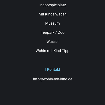
Indoorspielplatz
Mit Kinderwagen
Museum
Tierpark / Zoo
Wasser
Wohin mit Kind Tipp
| Kontakt
info@wohin-mit-kind.de