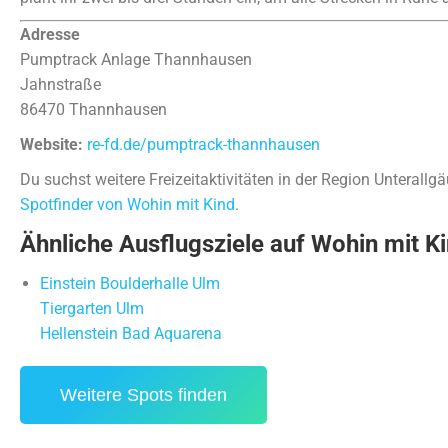
Adresse
Pumptrack Anlage Thannhausen
Jahnstraße
86470 Thannhausen
Website:
re-fd.de/pumptrack-thannhausen
Du suchst weitere Freizeitaktivitäten in der Region Unteral
Spotfinder von Wohin mit Kind
.
Ähnliche Ausflugsziele auf Wohin mit Ki
Einstein Boulderhalle Ulm
Tiergarten Ulm
Hellenstein Bad Aquarena
Weitere Spots finden