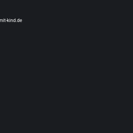
it-kind.de