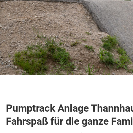
Pumptrack Anlage Thannhau
Fahrspaß für die ganze Fami