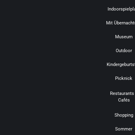
Indoorspielpl
Mit Übernacht
Museum
Outdoor
Kindergeburts
Picknick
Restaurants
Cafés
Shopping
Sommer