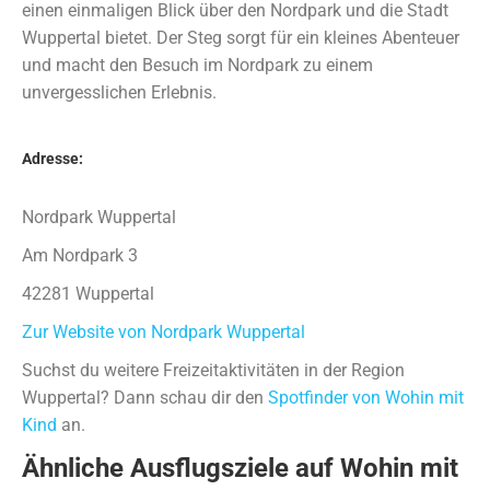
einen einmaligen Blick über den Nordpark und die Stadt
Wuppertal bietet. Der Steg sorgt für ein kleines Abenteuer
und macht den Besuch im Nordpark zu einem
unvergesslichen Erlebnis.
Adresse:
Nordpark Wuppertal
Am Nordpark 3
42281 Wuppertal
Zur Website von Nordpark Wuppertal
Suchst du weitere Freizeitaktivitäten in der Region
Wuppertal? Dann schau dir den
Spotfinder von Wohin mit
Kind
an.
Ähnliche Ausflugsziele auf Wohin mit