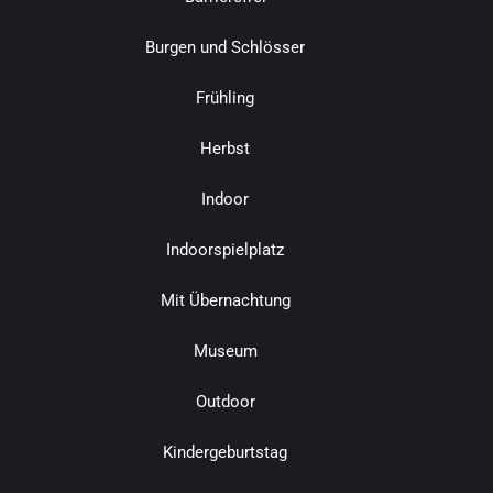
Burgen und Schlösser
Frühling
Herbst
Indoor
Indoorspielplatz
Mit Übernachtung
Museum
Outdoor
Kindergeburtstag