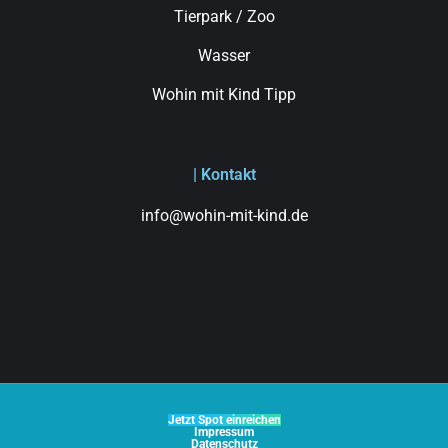
Tierpark / Zoo
Wasser
Wohin mit Kind Tipp
| Kontakt
info@wohin-mit-kind.de
Jetzt Spot einreichen
Impressum
Datenschutz