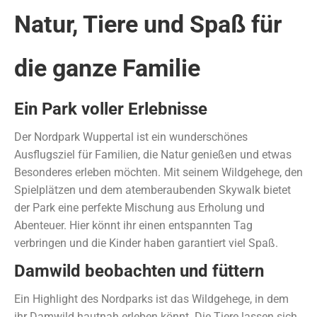
Natur, Tiere und Spaß für
die ganze Familie
Ein Park voller Erlebnisse
Der Nordpark Wuppertal ist ein wunderschönes
Ausflugsziel für Familien, die Natur genießen und etwas
Besonderes erleben möchten. Mit seinem Wildgehege, den
Spielplätzen und dem atemberaubenden Skywalk bietet
der Park eine perfekte Mischung aus Erholung und
Abenteuer. Hier könnt ihr einen entspannten Tag
verbringen und die Kinder haben garantiert viel Spaß.
Damwild beobachten und füttern
Ein Highlight des Nordparks ist das Wildgehege, in dem
ihr Damwild hautnah erleben könnt. Die Tiere lassen sich