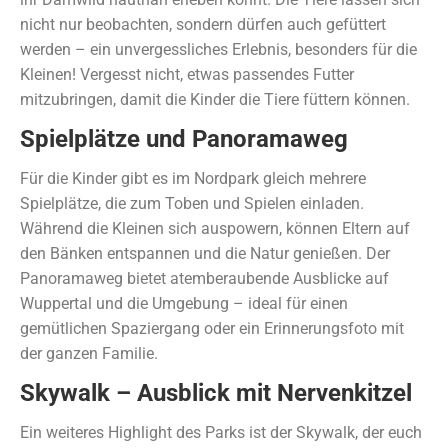
nicht nur beobachten, sondern dürfen auch gefüttert
werden – ein unvergessliches Erlebnis, besonders für die
Kleinen! Vergesst nicht, etwas passendes Futter
mitzubringen, damit die Kinder die Tiere füttern können.
Spielplätze und Panoramaweg
Für die Kinder gibt es im Nordpark gleich mehrere
Spielplätze, die zum Toben und Spielen einladen.
Während die Kleinen sich auspowern, können Eltern auf
den Bänken entspannen und die Natur genießen. Der
Panoramaweg bietet atemberaubende Ausblicke auf
Wuppertal und die Umgebung – ideal für einen
gemütlichen Spaziergang oder ein Erinnerungsfoto mit
der ganzen Familie.
Skywalk – Ausblick mit Nervenkitzel
Ein weiteres Highlight des Parks ist der Skywalk, der euch