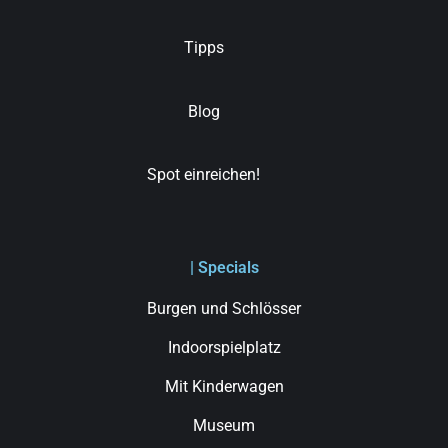
Tipps
Blog
Spot einreichen!
| Specials
Burgen und Schlösser
Indoorspielplatz
Mit Kinderwagen
Museum