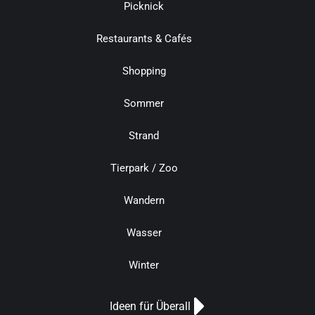
Picknick
Restaurants & Cafés
Shopping
Sommer
Strand
Tierpark / Zoo
Wandern
Wasser
Winter
Ideen für Überall