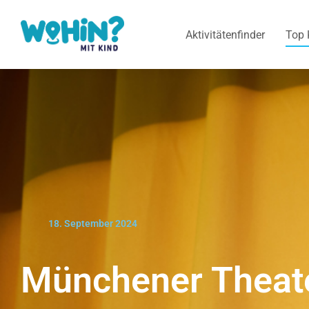
Aktivitätenfinder
Top 
18. September 2024
Münchener Theate