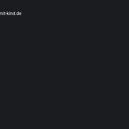
it-kind.de