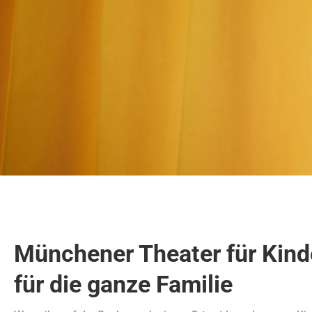
Münchener Theater für Kinde
für die ganze Familie