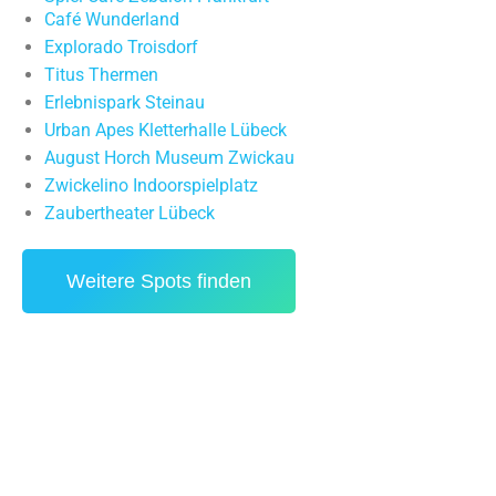
Café Wunderland
Explorado Troisdorf
Titus Thermen
Erlebnispark Steinau
Urban Apes Kletterhalle Lübeck
August Horch Museum Zwickau
Zwickelino Indoorspielplatz
Zaubertheater Lübeck
Weitere Spots finden