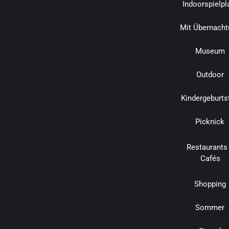
Indoorspielpl
Mit Übernacht
Museum
Outdoor
Kindergeburts
Picknick
Restaurants
Cafés
Shopping
Sommer