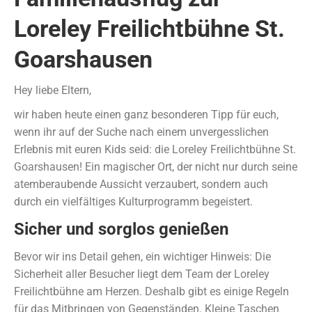
Loreley Freilichtbühne St.
Goarshausen
Hey liebe Eltern,
wir haben heute einen ganz besonderen Tipp für euch,
wenn ihr auf der Suche nach einem unvergesslichen
Erlebnis mit euren Kids seid: die Loreley Freilichtbühne St.
Goarshausen! Ein magischer Ort, der nicht nur durch seine
atemberaubende Aussicht verzaubert, sondern auch
durch ein vielfältiges Kulturprogramm begeistert.
Sicher und sorglos genießen
Bevor wir ins Detail gehen, ein wichtiger Hinweis: Die
Sicherheit aller Besucher liegt dem Team der Loreley
Freilichtbühne am Herzen. Deshalb gibt es einige Regeln
für das Mitbringen von Gegenständen. Kleine Taschen