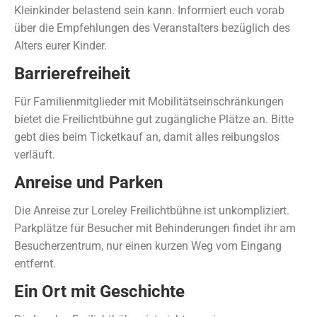
Kleinkinder belastend sein kann. Informiert euch vorab
über die Empfehlungen des Veranstalters bezüglich des
Alters eurer Kinder.
Barrierefreiheit
Für Familienmitglieder mit Mobilitätseinschränkungen
bietet die Freilichtbühne gut zugängliche Plätze an. Bitte
gebt dies beim Ticketkauf an, damit alles reibungslos
verläuft.
Anreise und Parken
Die Anreise zur Loreley Freilichtbühne ist unkompliziert.
Parkplätze für Besucher mit Behinderungen findet ihr am
Besucherzentrum, nur einen kurzen Weg vom Eingang
entfernt.
Ein Ort mit Geschichte