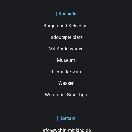
| Specials
Burgen und Schlösser
Indoorspielplatz
Mit Kinderwagen
Museum
Tierpark / Zoo
Wasser
Wohin mit Kind Tipp
| Kontakt
info@wohin-mit-kind.de