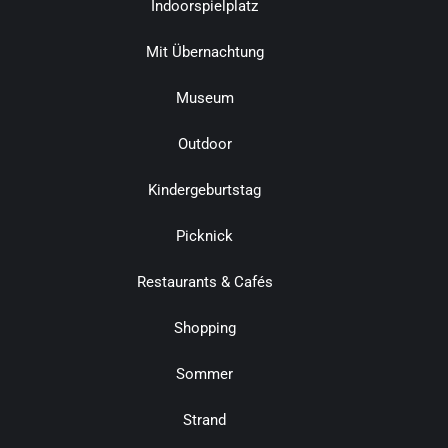
Indoorspielplatz
Mit Übernachtung
Museum
Outdoor
Kindergeburtstag
Picknick
Restaurants & Cafés
Shopping
Sommer
Strand