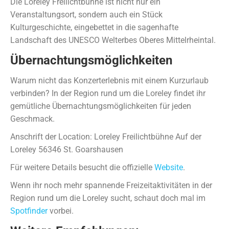
Die Loreley Freilichtbühne ist nicht nur ein
Veranstaltungsort, sondern auch ein Stück
Kulturgeschichte, eingebettet in die sagenhafte
Landschaft des UNESCO Welterbes Oberes Mittelrheintal.
Übernachtungsmöglichkeiten
Warum nicht das Konzerterlebnis mit einem Kurzurlaub
verbinden? In der Region rund um die Loreley findet ihr
gemütliche Übernachtungsmöglichkeiten für jeden
Geschmack.
Anschrift der Location: Loreley Freilichtbühne Auf der
Loreley 56346 St. Goarshausen
Für weitere Details besucht die offizielle
Website
.
Wenn ihr noch mehr spannende Freizeitaktivitäten in der
Region rund um die Loreley sucht, schaut doch mal im
Spotfinder
vorbei.