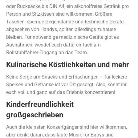
oder Rucksäcke bis DIN A4, ein alkoholfreies Getränk pro
Person und Sitzkissen sind willkommen. Größere
Taschen, sperrige Gegenstände und technische Geräte,
abgesehen von Handys, sollten allerdings zuhause
bleiben. Für notwendige medizinische Geräte gibt es
Ausnahmen, wendet euch dafür einfach am
Rollstuhlfahrer-Eingang an das Team.
Kulinarische Köstlichkeiten und mehr
Keine Sorge um Snacks und Erfrischungen – für leckere
Speisen und Getränke ist vor Ort gesorgt. Also, könnt ihr
euch voll und ganz auf das Erlebnis konzentrieren!
Kinderfreundlichkeit
großgeschrieben
Auch die kleinsten Konzertgänger sind hier willkommen,
aber denkt daran, dass laute Musik für Babys und