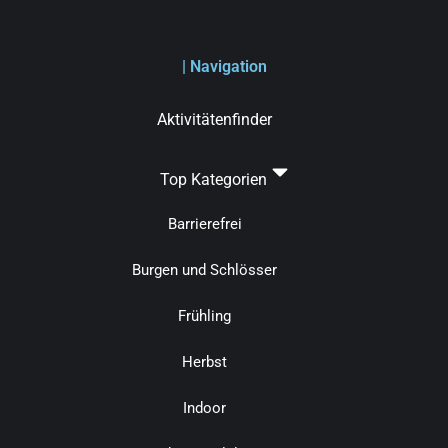
| Navigation
Aktivitätenfinder
Top Kategorien
Barrierefrei
Burgen und Schlösser
Frühling
Herbst
Indoor