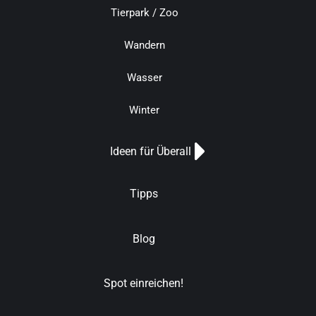
Tierpark / Zoo
Wandern
Wasser
Winter
Ideen für Überall
Tipps
Blog
Spot einreichen!