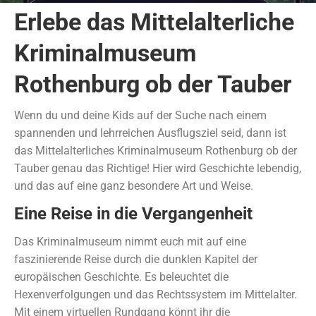
Erlebe das Mittelalterliche
Kriminalmuseum
Rothenburg ob der Tauber
Wenn du und deine Kids auf der Suche nach einem
spannenden und lehrreichen Ausflugsziel seid, dann ist
das Mittelalterliches Kriminalmuseum Rothenburg ob der
Tauber genau das Richtige! Hier wird Geschichte lebendig,
und das auf eine ganz besondere Art und Weise.
Eine Reise in die Vergangenheit
Das Kriminalmuseum nimmt euch mit auf eine
faszinierende Reise durch die dunklen Kapitel der
europäischen Geschichte. Es beleuchtet die
Hexenverfolgungen und das Rechtssystem im Mittelalter.
Mit einem virtuellen Rundgang könnt ihr die