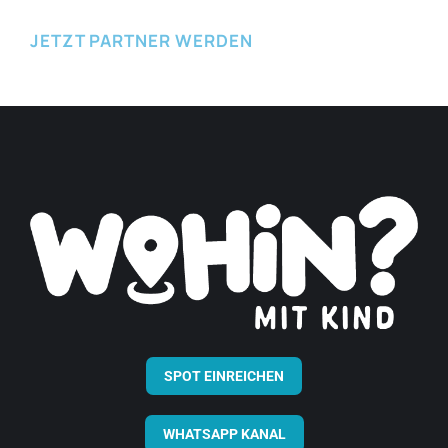
JETZT PARTNER WERDEN
SPOT EINREICHEN
WHATSAPP KANAL