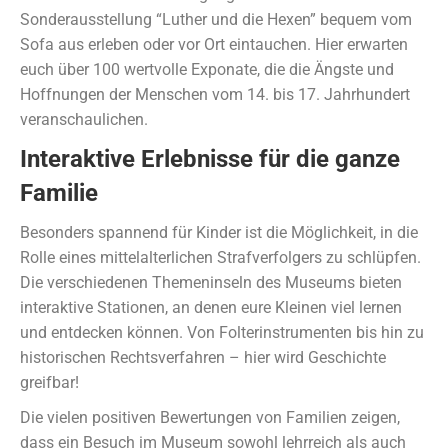
Sonderausstellung “Luther und die Hexen” bequem vom
Sofa aus erleben oder vor Ort eintauchen. Hier erwarten
euch über 100 wertvolle Exponate, die die Ängste und
Hoffnungen der Menschen vom 14. bis 17. Jahrhundert
veranschaulichen.
Interaktive Erlebnisse für die ganze
Familie
Besonders spannend für Kinder ist die Möglichkeit, in die
Rolle eines mittelalterlichen Strafverfolgers zu schlüpfen.
Die verschiedenen Themeninseln des Museums bieten
interaktive Stationen, an denen eure Kleinen viel lernen
und entdecken können. Von Folterinstrumenten bis hin zu
historischen Rechtsverfahren – hier wird Geschichte
greifbar!
Die vielen positiven Bewertungen von Familien zeigen,
dass ein Besuch im Museum sowohl lehrreich als auch