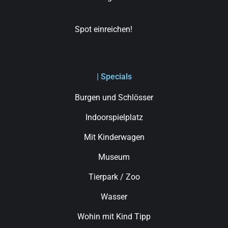
Spot einreichen!
| Specials
Burgen und Schlösser
Indoorspielplatz
Mit Kinderwagen
Museum
Tierpark / Zoo
Wasser
Wohin mit Kind Tipp