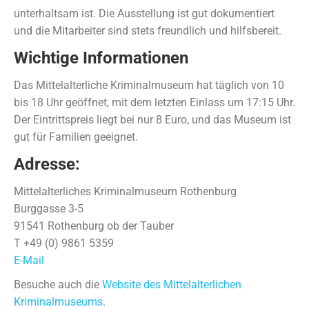
unterhaltsam ist. Die Ausstellung ist gut dokumentiert
und die Mitarbeiter sind stets freundlich und hilfsbereit.
Wichtige Informationen
Das Mittelalterliche Kriminalmuseum hat täglich von 10
bis 18 Uhr geöffnet, mit dem letzten Einlass um 17:15 Uhr.
Der Eintrittspreis liegt bei nur 8 Euro, und das Museum ist
gut für Familien geeignet.
Adresse:
Mittelalterliches Kriminalmuseum Rothenburg
Burggasse 3-5
91541 Rothenburg ob der Tauber
T +49 (0) 9861 5359
E-Mail
Besuche auch die
Website des Mittelalterlichen
Kriminalmuseums
.