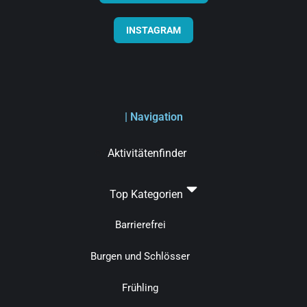
INSTAGRAM
| Navigation
Aktivitätenfinder
Top Kategorien
Barrierefrei
Burgen und Schlösser
Frühling