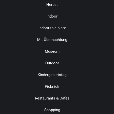
Herbst
Indoor
Indoorspielplatz
Mit Übernachtung
Museum
Outdoor
Kindergeburtstag
Picknick
Restaurants & Cafés
Shopping