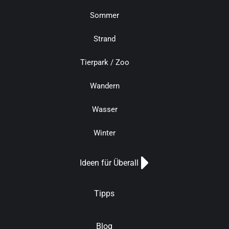
Sommer
Strand
Tierpark / Zoo
Wandern
Wasser
Winter
Ideen für Überall
Tipps
Blog