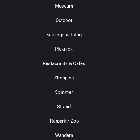
Museum
Outdoor
Kindergeburtstag
Picknick
Restaurants & Cafés
Shopping
Sommer
Strand
Tierpark / Zoo
Wandern