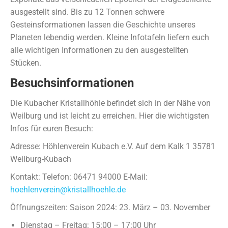
ausgestellt sind. Bis zu 12 Tonnen schwere
Gesteinsformationen lassen die Geschichte unseres
Planeten lebendig werden. Kleine Infotafeln liefern euch
alle wichtigen Informationen zu den ausgestellten
Stücken.
Besuchsinformationen
Die Kubacher Kristallhöhle befindet sich in der Nähe von
Weilburg und ist leicht zu erreichen. Hier die wichtigsten
Infos für euren Besuch:
Adresse: Höhlenverein Kubach e.V. Auf dem Kalk 1 35781
Weilburg-Kubach
Kontakt: Telefon: 06471 94000 E-Mail:
hoehlenverein@kristallhoehle.de
Öffnungszeiten: Saison 2024: 23. März – 03. November
Dienstag – Freitag: 15:00 – 17:00 Uhr