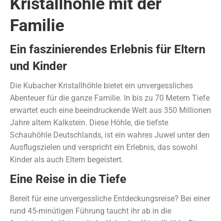
Kristallhöhle mit der
Familie
Ein faszinierendes Erlebnis für Eltern
und Kinder
Die Kubacher Kristallhöhle bietet ein unvergessliches
Abenteuer für die ganze Familie. In bis zu 70 Metern Tiefe
erwartet euch eine beeindruckende Welt aus 350 Millionen
Jahre altem Kalkstein. Diese Höhle, die tiefste
Schauhöhle Deutschlands, ist ein wahres Juwel unter den
Ausflugszielen und verspricht ein Erlebnis, das sowohl
Kinder als auch Eltern begeistert.
Eine Reise in die Tiefe
Bereit für eine unvergessliche Entdeckungsreise? Bei einer
rund 45-minütigen Führung taucht ihr ab in die