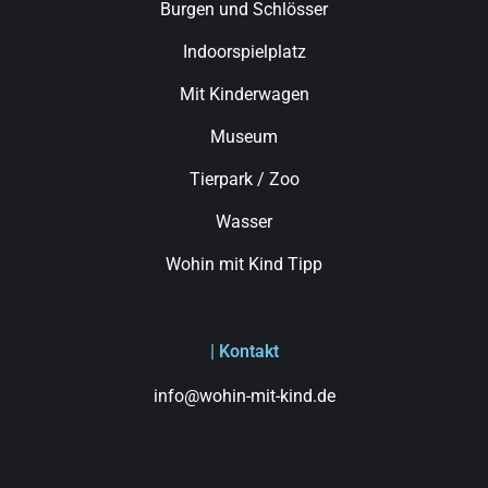
Burgen und Schlösser
Indoorspielplatz
Mit Kinderwagen
Museum
Tierpark / Zoo
Wasser
Wohin mit Kind Tipp
| Kontakt
info@wohin-mit-kind.de