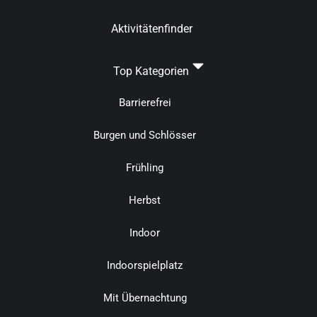
Aktivitätenfinder
Top Kategorien
Barrierefrei
Burgen und Schlösser
Frühling
Herbst
Indoor
Indoorspielplatz
Mit Übernachtung