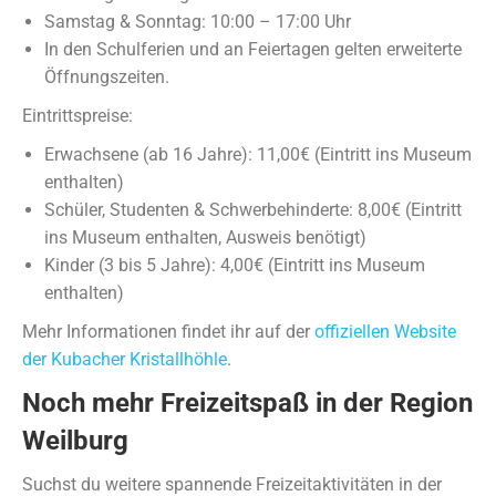
Samstag & Sonntag: 10:00 – 17:00 Uhr
In den Schulferien und an Feiertagen gelten erweiterte
Öffnungszeiten.
Eintrittspreise:
Erwachsene (ab 16 Jahre): 11,00€ (Eintritt ins Museum
enthalten)
Schüler, Studenten & Schwerbehinderte: 8,00€ (Eintritt
ins Museum enthalten, Ausweis benötigt)
Kinder (3 bis 5 Jahre): 4,00€ (Eintritt ins Museum
enthalten)
Mehr Informationen findet ihr auf der
offiziellen Website
der Kubacher Kristallhöhle
.
Noch mehr Freizeitspaß in der Region
Weilburg
Suchst du weitere spannende Freizeitaktivitäten in der