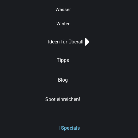
Wasser
Winter
Ideen für Überall
Tipps
Blog
Spot einreichen!
| Specials