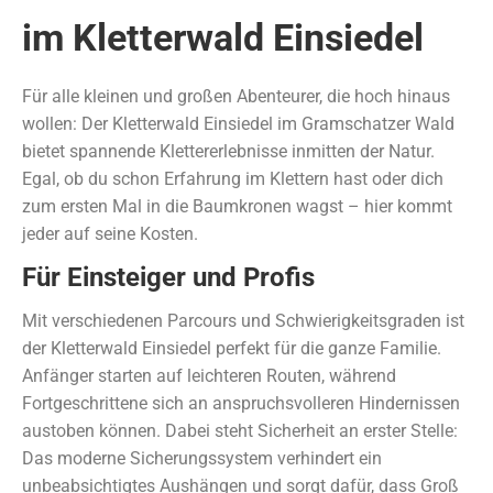
im Kletterwald Einsiedel
Für alle kleinen und großen Abenteurer, die hoch hinaus
wollen: Der Kletterwald Einsiedel im Gramschatzer Wald
bietet spannende Klettererlebnisse inmitten der Natur.
Egal, ob du schon Erfahrung im Klettern hast oder dich
zum ersten Mal in die Baumkronen wagst – hier kommt
jeder auf seine Kosten.
Für Einsteiger und Profis
Mit verschiedenen Parcours und Schwierigkeitsgraden ist
der Kletterwald Einsiedel perfekt für die ganze Familie.
Anfänger starten auf leichteren Routen, während
Fortgeschrittene sich an anspruchsvolleren Hindernissen
austoben können. Dabei steht Sicherheit an erster Stelle:
Das moderne Sicherungssystem verhindert ein
unbeabsichtigtes Aushängen und sorgt dafür, dass Groß