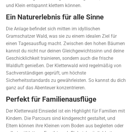
und Klein entspannt klettern können.
Ein Naturerlebnis für alle Sinne
Die Anlage befindet sich mitten im idyllischen
Gramschatzer Wald, was sie zu einem idealen Ziel für
einen Tagesausflug macht. Zwischen den hohen Bäumen
kannst du nicht nur deinen Gleichgewichtssinn und deine
Geschicklichkeit trainieren, sondern auch die frische
Waldluft genießen. Der Kletterwald wird regelmäßig von
Sachverständigen geprüft, um höchste
Sicherheitsstandards zu gewährleisten. So kannst du dich
ganz auf das Abenteuer konzentrieren.
Perfekt für Familienausflüge
Der Kletterwald Einsiedel ist ein Highlight für Familien mit
Kindern. Die Parcours sind kindgerecht gestaltet, und
Eltern können ihre Kleinen vom Boden aus begleiten oder