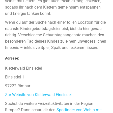
selbst mitklettern. Es gibt auch Picknickmöglichkeiten,
sodass ihr nach dem Klettern gemeinsam entspannen
und Energie tanken könnt.
Wenn du auf der Suche nach einer tollen Location für die
nächste Kindergeburtstagsfeier bist, bist du hier genau
richtig. Verschiedene Geburtstagsangebote machen den
besonderen Tag deines Kindes zu einem unvergesslichen
Erlebnis – inklusive Spiel, Spaß und leckerem Essen.
Adresse:
Kletterwald Einsiedel
Einsiedel 1
97222 Rimpar
Zur Website von Kletterwald Einsiedel
Suchst du weitere Freizeitaktivitäten in der Region
Rimpar? Dann schau dir den
Spotfinder von Wohin mit