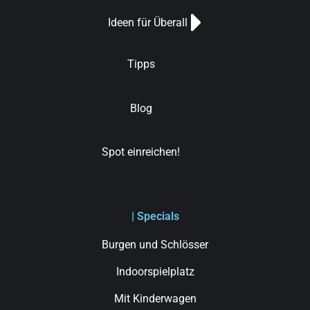
Ideen für Überall
Tipps
Blog
Spot einreichen!
| Specials
Burgen und Schlösser
Indoorspielplatz
Mit Kinderwagen