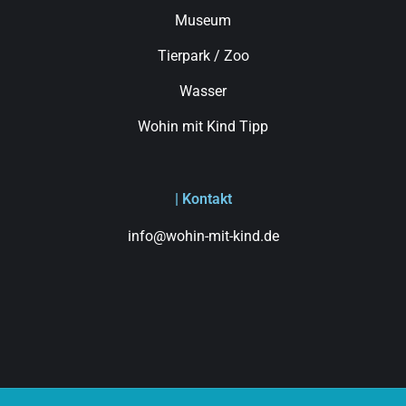
Museum
Tierpark / Zoo
Wasser
Wohin mit Kind Tipp
| Kontakt
info@wohin-mit-kind.de