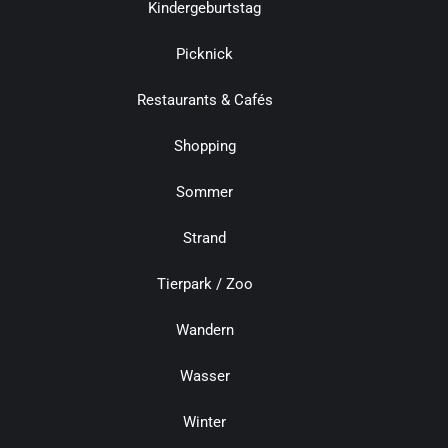
Kindergeburtstag
Picknick
Restaurants & Cafés
Shopping
Sommer
Strand
Tierpark / Zoo
Wandern
Wasser
Winter