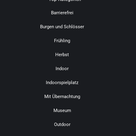
Barrierefrei
Burgen und Schlösser
Frühling
Herbst
Indoor
Indoorspielplatz
Mit Übernachtung
Museum
Outdoor