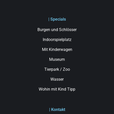
| Specials
Burgen und Schlösser
Indoorspielplatz
Mit Kinderwagen
Museum
Tierpark / Zoo
Wasser
Wohin mit Kind Tipp
| Kontakt