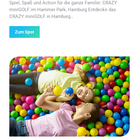
Spiel, Spaß und Action für die ganze Familie: CRAZY
miniGOLF im Hammer Park, Hamburg Entdecke das
CRAZY miniGOLF in Hamburg…
Zum Spot