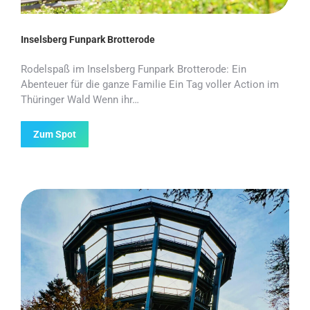
Inselsberg Funpark Brotterode
Rodelspaß im Inselsberg Funpark Brotterode: Ein
Abenteuer für die ganze Familie Ein Tag voller Action im
Thüringer Wald Wenn ihr…
Zum Spot