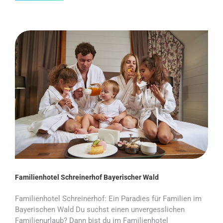
Familienhotel Schreinerhof Bayerischer Wald
Familienhotel Schreinerhof: Ein Paradies für Familien im
Bayerischen Wald Du suchst einen unvergesslichen
Familienurlaub? Dann bist du im Familienhotel