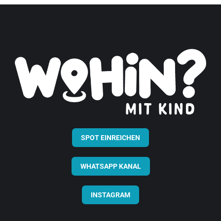
SPOT EINREICHEN
WHATSAPP KANAL
INSTAGRAM