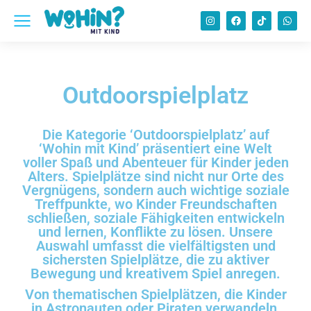
Outdoorspielplatz
Die Kategorie ‘Outdoorspielplatz’ auf
‘Wohin mit Kind’ präsentiert eine Welt
voller Spaß und Abenteuer für Kinder jeden
Alters. Spielplätze sind nicht nur Orte des
Vergnügens, sondern auch wichtige soziale
Treffpunkte, wo Kinder Freundschaften
schließen, soziale Fähigkeiten entwickeln
und lernen, Konflikte zu lösen. Unsere
Auswahl umfasst die vielfältigsten und
sichersten Spielplätze, die zu aktiver
Bewegung und kreativem Spiel anregen.
Von thematischen Spielplätzen, die Kinder
in Astronauten oder Piraten verwandeln,