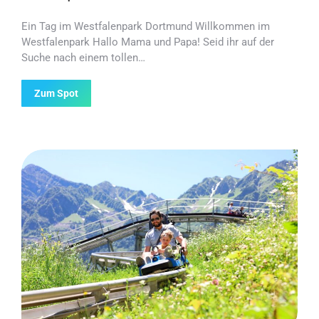
Ein Tag im Westfalenpark Dortmund Willkommen im
Westfalenpark Hallo Mama und Papa! Seid ihr auf der
Suche nach einem tollen…
Zum Spot