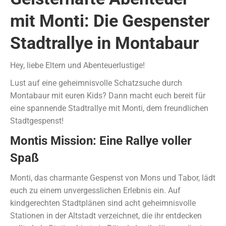
mit Monti: Die Gespenster
Stadtrallye in Montabaur
Hey, liebe Eltern und Abenteuerlustige!
Lust auf eine geheimnisvolle Schatzsuche durch
Montabaur mit euren Kids? Dann macht euch bereit für
eine spannende Stadtrallye mit Monti, dem freundlichen
Stadtgespenst!
Montis Mission: Eine Rallye voller
Spaß
Monti, das charmante Gespenst von Mons und Tabor, lädt
euch zu einem unvergesslichen Erlebnis ein. Auf
kindgerechten Stadtplänen sind acht geheimnisvolle
Stationen in der Altstadt verzeichnet, die ihr entdecken