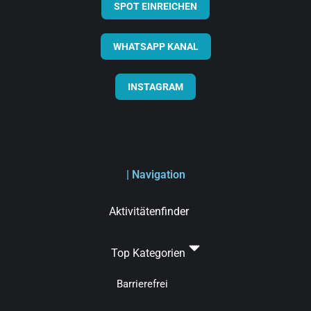
SPOT EINREICHEN
WHATSAPP KANAL
INSTAGRAM
| Navigation
Aktivitätenfinder
Top Kategorien
Barrierefrei