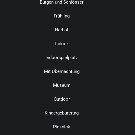
Burgen und Schlösser
Frühling
Herbst
Indoor
Indoorspielplatz
Mit Übernachtung
Museum
Outdoor
Kindergeburtstag
Picknick