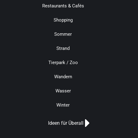
Restaurants & Cafés
Shopping
Sommer
Strand
Tierpark / Zoo
Wandern
Wasser
Winter
Ideen für Überall