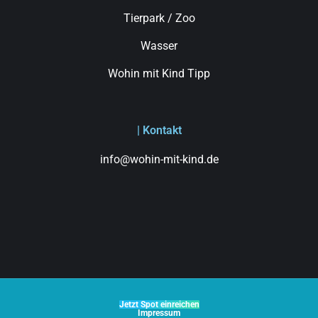
Tierpark / Zoo
Wasser
Wohin mit Kind Tipp
| Kontakt
info@wohin-mit-kind.de
Jetzt Spot einreichen
Impressum