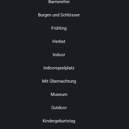
Barrierefrei
Burgen und Schlösser
Frühling
Herbst
Indoor
Indoorspielplatz
Mit Übernachtung
Museum
Outdoor
Kindergeburtstag