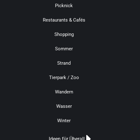
Picknick
Restaurants & Cafés
Shopping
Sommer
Strand
Tierpark / Zoo
Wandern
Wasser
Winter
Ideen für Überall