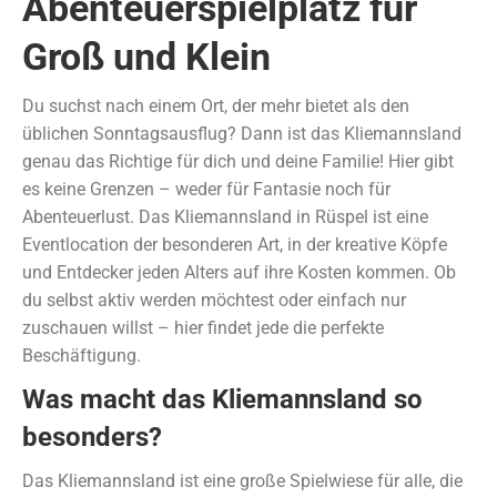
Abenteuerspielplatz für
Groß und Klein
Du suchst nach einem Ort, der mehr bietet als den
üblichen Sonntagsausflug? Dann ist das Kliemannsland
genau das Richtige für dich und deine Familie! Hier gibt
es keine Grenzen – weder für Fantasie noch für
Abenteuerlust. Das Kliemannsland in Rüspel ist eine
Eventlocation der besonderen Art, in der kreative Köpfe
und Entdecker jeden Alters auf ihre Kosten kommen. Ob
du selbst aktiv werden möchtest oder einfach nur
zuschauen willst – hier findet jede die perfekte
Beschäftigung.
Was macht das Kliemannsland so
besonders?
Das Kliemannsland ist eine große Spielwiese für alle, die