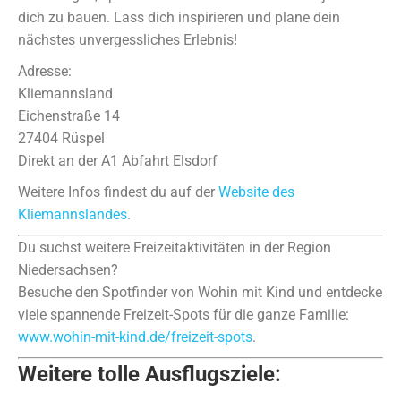
dich zu bauen. Lass dich inspirieren und plane dein
nächstes unvergessliches Erlebnis!
Adresse:
Kliemannsland
Eichenstraße 14
27404 Rüspel
Direkt an der A1 Abfahrt Elsdorf
Weitere Infos findest du auf der
Website des
Kliemannslandes
.
Du suchst weitere Freizeitaktivitäten in der Region
Niedersachsen?
Besuche den Spotfinder von Wohin mit Kind und entdecke
viele spannende Freizeit-Spots für die ganze Familie:
www.wohin-mit-kind.de/freizeit-spots
.
Weitere tolle Ausflugsziele: