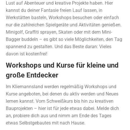
Lust auf Abenteuer und kreative Projekte haben. Hier
kannst du deiner Fantasie freien Lauf lassen, in
Werkstätten basteln, Workshops besuchen oder einfach
nur die zahlreichen Spielgeräte und Aktivitäten genießen.
Minigolf, Graffiti sprayen, Skaten oder mit dem Mini-
Bagger buddeln – es gibt so viele Möglichkeiten, den Tag
spannend zu gestalten. Und das Beste daran: Vieles
davon ist kostenfrei!
Workshops und Kurse für kleine und
große Entdecker
Im Kliemannsland werden regelmäßig Workshops und
Kurse angeboten, bei denen du aktiv werden und Neues
lernen kannst. Vom Schweißkurs bis hin zu kreativen
Bauprojekten – hier ist für jede etwas dabei. Melde dich
an, probiere dich aus und nimm am Ende des Tages
etwas Selbstgebautes mit nach Hause.