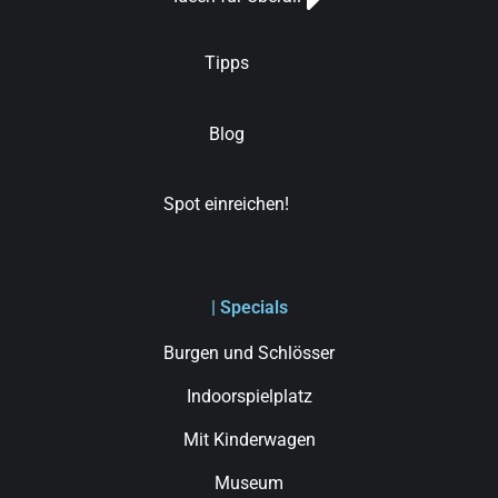
Tipps
Blog
Spot einreichen!
| Specials
Burgen und Schlösser
Indoorspielplatz
Mit Kinderwagen
Museum