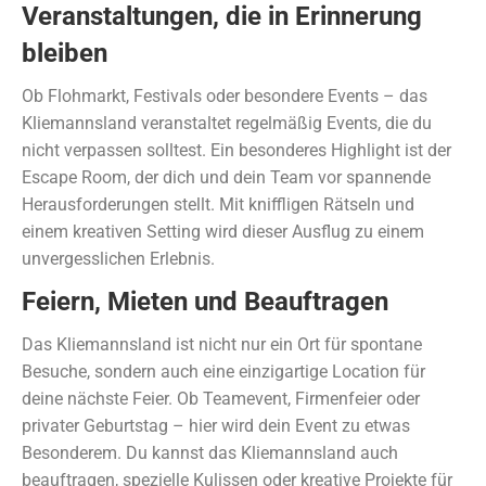
Veranstaltungen, die in Erinnerung
bleiben
Ob Flohmarkt, Festivals oder besondere Events – das
Kliemannsland veranstaltet regelmäßig Events, die du
nicht verpassen solltest. Ein besonderes Highlight ist der
Escape Room, der dich und dein Team vor spannende
Herausforderungen stellt. Mit kniffligen Rätseln und
einem kreativen Setting wird dieser Ausflug zu einem
unvergesslichen Erlebnis.
Feiern, Mieten und Beauftragen
Das Kliemannsland ist nicht nur ein Ort für spontane
Besuche, sondern auch eine einzigartige Location für
deine nächste Feier. Ob Teamevent, Firmenfeier oder
privater Geburtstag – hier wird dein Event zu etwas
Besonderem. Du kannst das Kliemannsland auch
beauftragen, spezielle Kulissen oder kreative Projekte für