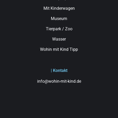
Mit Kinderwagen
Museum
Tierpark / Zoo
Wasser
Wohin mit Kind Tipp
| Kontakt
info@wohin-mit-kind.de