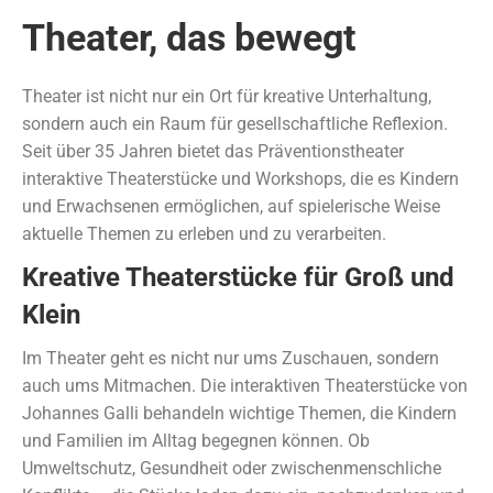
Theater, das bewegt
Theater ist nicht nur ein Ort für kreative Unterhaltung,
sondern auch ein Raum für gesellschaftliche Reflexion.
Seit über 35 Jahren bietet das Präventionstheater
interaktive Theaterstücke und Workshops, die es Kindern
und Erwachsenen ermöglichen, auf spielerische Weise
aktuelle Themen zu erleben und zu verarbeiten.
Kreative Theaterstücke für Groß und
Klein
Im Theater geht es nicht nur ums Zuschauen, sondern
auch ums Mitmachen. Die interaktiven Theaterstücke von
Johannes Galli behandeln wichtige Themen, die Kindern
und Familien im Alltag begegnen können. Ob
Umweltschutz, Gesundheit oder zwischenmenschliche