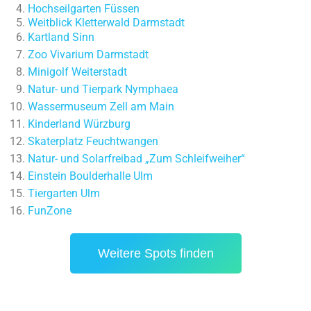
Hochseilgarten Füssen
Weitblick Kletterwald Darmstadt
Kartland Sinn
Zoo Vivarium Darmstadt
Minigolf Weiterstadt
Natur- und Tierpark Nymphaea
Wassermuseum Zell am Main
Kinderland Würzburg
Skaterplatz Feuchtwangen
Natur- und Solarfreibad „Zum Schleifweiher“
Einstein Boulderhalle Ulm
Tiergarten Ulm
FunZone
Weitere Spots finden