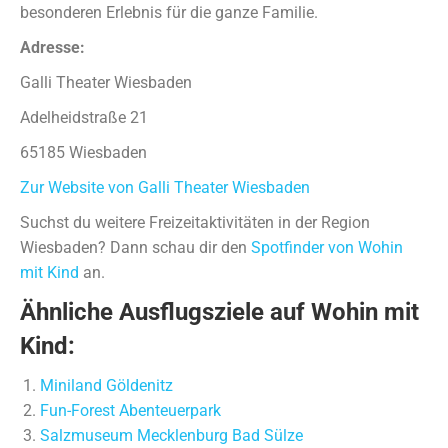
besonderen Erlebnis für die ganze Familie.
Adresse:
Galli Theater Wiesbaden
Adelheidstraße 21
65185 Wiesbaden
Zur Website von Galli Theater Wiesbaden
Suchst du weitere Freizeitaktivitäten in der Region
Wiesbaden? Dann schau dir den
Spotfinder von Wohin
mit Kind
an.
Ähnliche Ausflugsziele auf Wohin mit
Kind:
Miniland Göldenitz
Fun-Forest Abenteuerpark
Salzmuseum Mecklenburg Bad Sülze