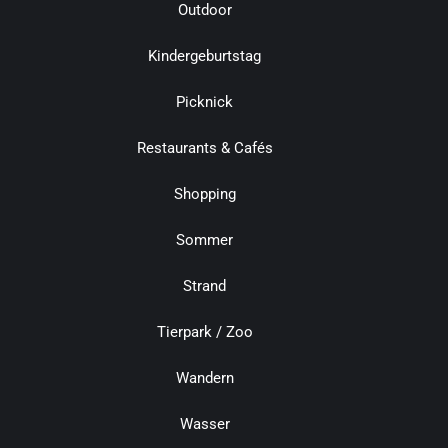
Outdoor
Kindergeburtstag
Picknick
Restaurants & Cafés
Shopping
Sommer
Strand
Tierpark / Zoo
Wandern
Wasser