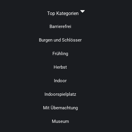
Top Kategorien
Barrierefrei
Burgen und Schlösser
Frühling
Herbst
Indoor
Indoorspielplatz
Mit Übernachtung
Museum