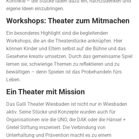
Konflikte – die Stücke laden dazu ein, nachzudenken und
eigene Ideen einzubringen.
Workshops: Theater zum Mitmachen
Ein besonderes Highlight sind die begleitenden
Workshops, die an die Theaterstücke anknüpfen. Hier
können Kinder und Eltern selbst auf die Bühne und das
Gesehene kreativ umsetzen. Durch das gemeinsame Spiel
lernen sie, schwierige Themen zu reflektieren und zu
bewältigen – denn Spielen ist das Probehandeln fürs
Leben.
Ein Theater mit Mission
Das Galli Theater Wiesbaden ist nicht nur in Wiesbaden
aktiv. Seine Stücke und Konzepte wurden auch für
Organisationen wie die UNO, die DAK oder die Hänsel +
Gretel Stiftung inszeniert. Die Verbindung von
Unterhaltung und Prävention macht es zu einem