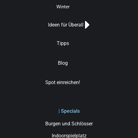
Winter
Ideen für Überall
Tipps
Blog
Spot einreichen!
| Specials
Burgen und Schlösser
Indoorspielplatz