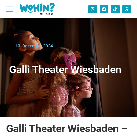
13. Dezember 2024
Galli Theater Wiesbaden
Galli Theater Wiesbaden –