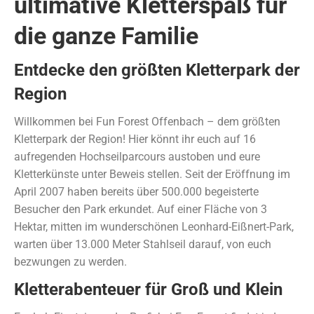
ultimative Kletterspaß für
die ganze Familie
Entdecke den größten Kletterpark der
Region
Willkommen bei Fun Forest Offenbach – dem größten
Kletterpark der Region! Hier könnt ihr euch auf 16
aufregenden Hochseilparcours austoben und eure
Kletterkünste unter Beweis stellen. Seit der Eröffnung im
April 2007 haben bereits über 500.000 begeisterte
Besucher den Park erkundet. Auf einer Fläche von 3
Hektar, mitten im wunderschönen Leonhard-Eißnert-Park,
warten über 13.000 Meter Stahlseil darauf, von euch
bezwungen zu werden.
Kletterabenteuer für Groß und Klein