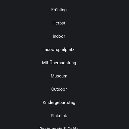
Frühling
Herbst
Indoor
Indoorspielplatz
Mit Übernachtung
Museum
Outdoor
Kindergeburtstag
Picknick