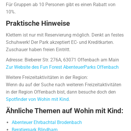
Für Gruppen ab 10 Personen gibt es einen Rabatt von
10%.
Praktische Hinweise
Klettern ist nur mit Reservierung möglich. Denkt an festes
Schuhwerk! Der Park akzeptiert EC- und Kreditkarten.
Zuschauer haben freien Eintritt.
Adresse: Bieberer Str. 276A, 63071 Offenbach am Main
Zur Website des Fun Forest AbenteuerParks Offenbach
Weitere Freizeitaktivitäten in der Region:
Wenn du auf der Suche nach weiteren Freizeitaktivitäten
in der Region Offenbach bist, dann besuche doch den
Spotfinder von Wohin mit Kind
.
Ähnliche Themen auf Wohin mit Kind:
Abenteuer Ehrbachtal Brodenbach
Bergtierpark Blindham