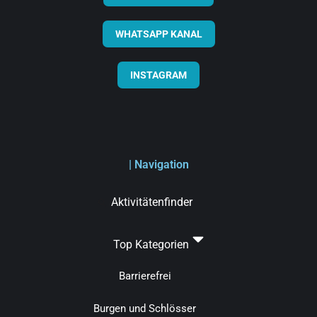
WHATSAPP KANAL
INSTAGRAM
| Navigation
Aktivitätenfinder
Top Kategorien
Barrierefrei
Burgen und Schlösser