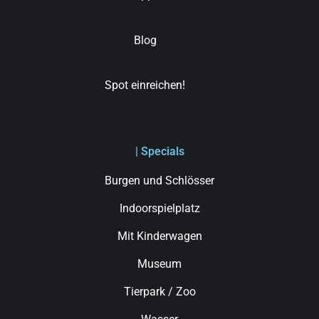
Blog
Spot einreichen!
| Specials
Burgen und Schlösser
Indoorspielplatz
Mit Kinderwagen
Museum
Tierpark / Zoo