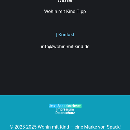
Wasser
Wohin mit Kind Tipp
| Kontakt
info@wohin-mit-kind.de
Jetzt Spot einreichen
Impressum
Datenschutz
© 2023-2025 Wohin mit Kind – eine Marke von Spack!