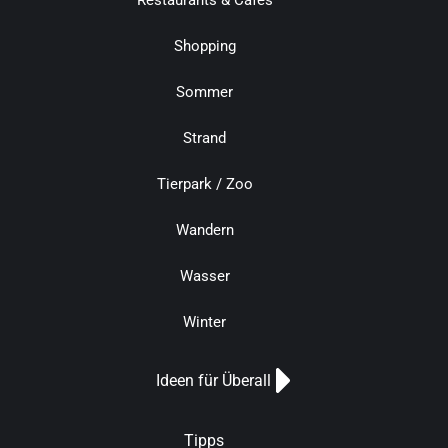
Restaurants & Cafés
Shopping
Sommer
Strand
Tierpark / Zoo
Wandern
Wasser
Winter
Ideen für Überall
Tipps