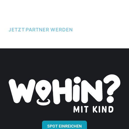
JETZT EINREICHEN
JETZT PARTNER WERDEN
SPOT EINREICHEN