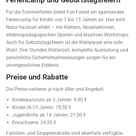
Feriencamp und Geburtstagsfeiern
Für die Sommerferien bietet Fun Forest ein spannendes
Feriencamp für Kinder von 7 bis 13 Jahren an. Hier wird
Natur hautnah erlebt – mit Klettern, Abseilaktionen,
erlebnispädagogischen Spielen und kreativen Workshops.
Auch für Geburtstagsfeiern ist der Kletterpark eine tolle
Wahl: Drei Stunden Kletterzeit, komplette Ausrüstung und
persönliche Sicherheitseinweisungen sorgen für ein
unvergessliches Erlebnis.
Preise und Rabatte
Die Preise variieren je nach Alter und Angebot:
Kinderparcours ab 3 Jahren: 9,90 €
Kinder (6-13 Jahre): 18,50 €
Jugendliche ab 14 Jahren: 21,50 €
Erwachsene: 24,50 €
Familien- und Gruppenrabatte sind ebenfalls verfügbar.