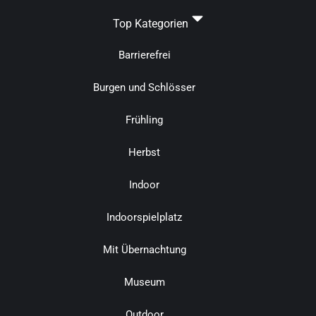
Top Kategorien
Barrierefrei
Burgen und Schlösser
Frühling
Herbst
Indoor
Indoorspielplatz
Mit Übernachtung
Museum
Outdoor