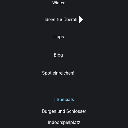
Winter
Ideen für Überall
Tipps
Blog
Spot einreichen!
| Specials
Burgen und Schlösser
Indoorspielplatz