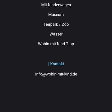
Mit Kinderwagen
Museum
Tierpark / Zoo
Wasser
Wohin mit Kind Tipp
| Kontakt
info@wohin-mit-kind.de