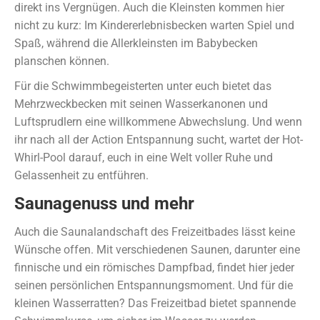
direkt ins Vergnügen. Auch die Kleinsten kommen hier
nicht zu kurz: Im Kindererlebnisbecken warten Spiel und
Spaß, während die Allerkleinsten im Babybecken
planschen können.
Für die Schwimmbegeisterten unter euch bietet das
Mehrzweckbecken mit seinen Wasserkanonen und
Luftsprudlern eine willkommene Abwechslung. Und wenn
ihr nach all der Action Entspannung sucht, wartet der Hot-
Whirl-Pool darauf, euch in eine Welt voller Ruhe und
Gelassenheit zu entführen.
Saunagenuss und mehr
Auch die Saunalandschaft des Freizeitbades lässt keine
Wünsche offen. Mit verschiedenen Saunen, darunter eine
finnische und ein römisches Dampfbad, findet hier jeder
seinen persönlichen Entspannungsmoment. Und für die
kleinen Wasserratten? Das Freizeitbad bietet spannende