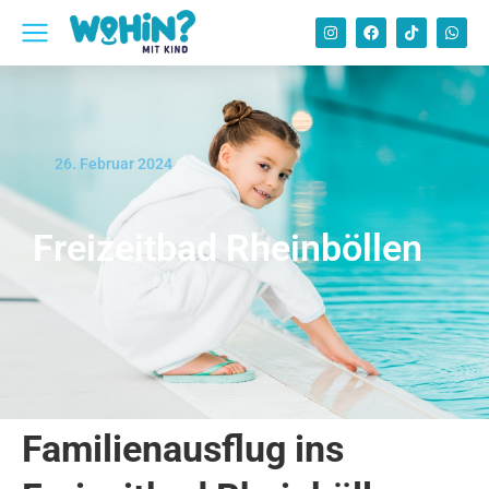
26. Februar 2024
Freizeitbad Rheinböllen
Familienausflug ins