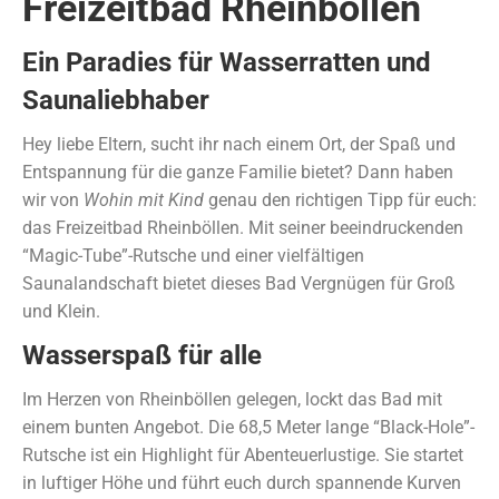
Freizeitbad Rheinböllen
Ein Paradies für Wasserratten und
Saunaliebhaber
Hey liebe Eltern, sucht ihr nach einem Ort, der Spaß und
Entspannung für die ganze Familie bietet? Dann haben
wir von
Wohin mit Kind
genau den richtigen Tipp für euch:
das Freizeitbad Rheinböllen. Mit seiner beeindruckenden
“Magic-Tube”-Rutsche und einer vielfältigen
Saunalandschaft bietet dieses Bad Vergnügen für Groß
und Klein.
Wasserspaß für alle
Im Herzen von Rheinböllen gelegen, lockt das Bad mit
einem bunten Angebot. Die 68,5 Meter lange “Black-Hole”-
Rutsche ist ein Highlight für Abenteuerlustige. Sie startet
in luftiger Höhe und führt euch durch spannende Kurven