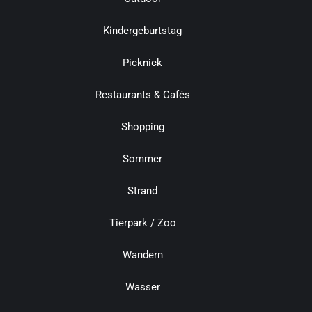
Kindergeburtstag
Picknick
Restaurants & Cafés
Shopping
Sommer
Strand
Tierpark / Zoo
Wandern
Wasser