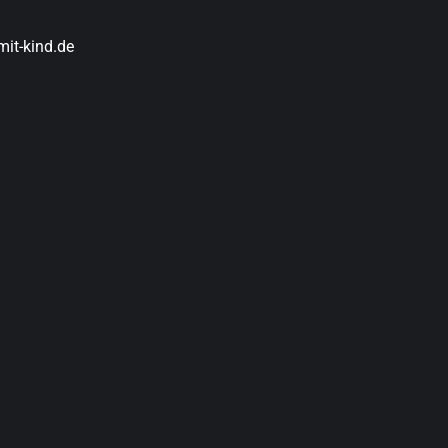
it-kind.de