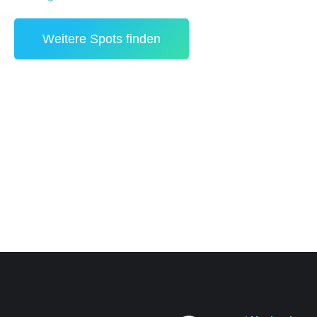
Weitere Spots finden