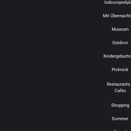
Indoorspielpl
Mit Übernacht
Museum
Outdoor
Kindergeburts
Picknick
Restaurants
Cafés
Shopping
Sommer