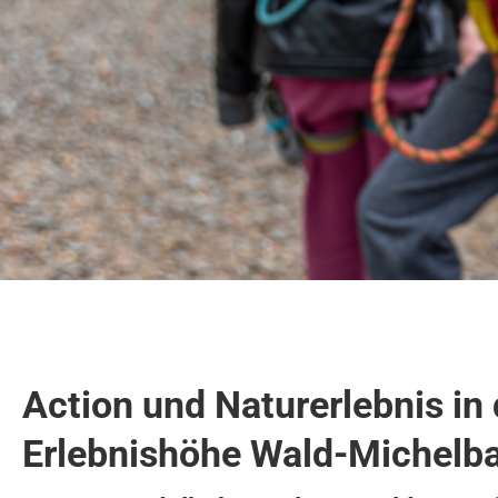
Action und Naturerlebnis in 
Erlebnishöhe Wald-Michelb