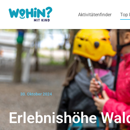
Aktivitätenfinder
Top 
30. Oktober 2024
Erlebnishöhe Wal