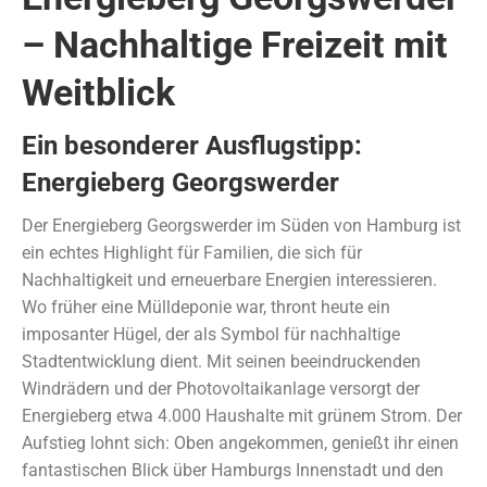
– Nachhaltige Freizeit mit
Weitblick
Ein besonderer Ausflugstipp:
Energieberg Georgswerder
Der Energieberg Georgswerder im Süden von Hamburg ist
ein echtes Highlight für Familien, die sich für
Nachhaltigkeit und erneuerbare Energien interessieren.
Wo früher eine Mülldeponie war, thront heute ein
imposanter Hügel, der als Symbol für nachhaltige
Stadtentwicklung dient. Mit seinen beeindruckenden
Windrädern und der Photovoltaikanlage versorgt der
Energieberg etwa 4.000 Haushalte mit grünem Strom. Der
Aufstieg lohnt sich: Oben angekommen, genießt ihr einen
fantastischen Blick über Hamburgs Innenstadt und den