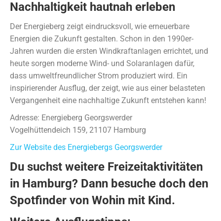
Nachhaltigkeit hautnah erleben
Der Energieberg zeigt eindrucksvoll, wie erneuerbare
Energien die Zukunft gestalten. Schon in den 1990er-
Jahren wurden die ersten Windkraftanlagen errichtet, und
heute sorgen moderne Wind- und Solaranlagen dafür,
dass umweltfreundlicher Strom produziert wird. Ein
inspirierender Ausflug, der zeigt, wie aus einer belasteten
Vergangenheit eine nachhaltige Zukunft entstehen kann!
Adresse: Energieberg Georgswerder
Vogelhüttendeich 159, 21107 Hamburg
Zur Website des Energiebergs Georgswerder
Du suchst weitere Freizeitaktivitäten
in Hamburg? Dann besuche doch den
Spotfinder von Wohin mit Kind
.