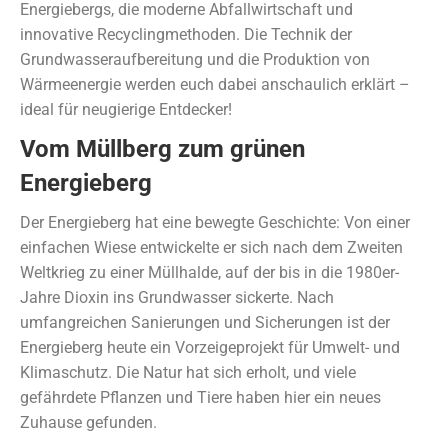
Energiebergs, die moderne Abfallwirtschaft und
innovative Recyclingmethoden. Die Technik der
Grundwasseraufbereitung und die Produktion von
Wärmeenergie werden euch dabei anschaulich erklärt –
ideal für neugierige Entdecker!
Vom Müllberg zum grünen
Energieberg
Der Energieberg hat eine bewegte Geschichte: Von einer
einfachen Wiese entwickelte er sich nach dem Zweiten
Weltkrieg zu einer Müllhalde, auf der bis in die 1980er-
Jahre Dioxin ins Grundwasser sickerte. Nach
umfangreichen Sanierungen und Sicherungen ist der
Energieberg heute ein Vorzeigeprojekt für Umwelt- und
Klimaschutz. Die Natur hat sich erholt, und viele
gefährdete Pflanzen und Tiere haben hier ein neues
Zuhause gefunden.