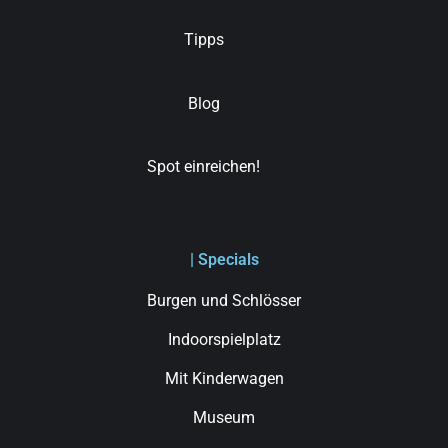
Tipps
Blog
Spot einreichen!
| Specials
Burgen und Schlösser
Indoorspielplatz
Mit Kinderwagen
Museum