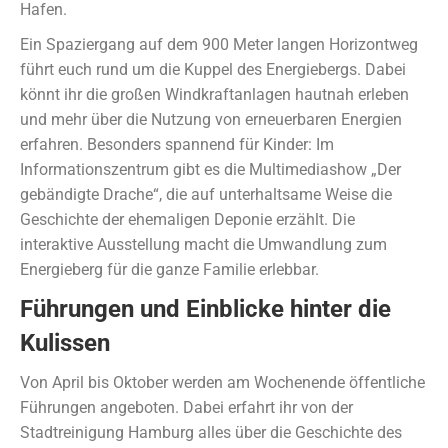
Hafen.
Ein Spaziergang auf dem 900 Meter langen Horizontweg
führt euch rund um die Kuppel des Energiebergs. Dabei
könnt ihr die großen Windkraftanlagen hautnah erleben
und mehr über die Nutzung von erneuerbaren Energien
erfahren. Besonders spannend für Kinder: Im
Informationszentrum gibt es die Multimediashow „Der
gebändigte Drache“, die auf unterhaltsame Weise die
Geschichte der ehemaligen Deponie erzählt. Die
interaktive Ausstellung macht die Umwandlung zum
Energieberg für die ganze Familie erlebbar.
Führungen und Einblicke hinter die
Kulissen
Von April bis Oktober werden am Wochenende öffentliche
Führungen angeboten. Dabei erfahrt ihr von der
Stadtreinigung Hamburg alles über die Geschichte des