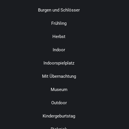
Burgen und Schlösser
Frühling
Herbst
Indoor
Indoorspielplatz
Mit Übernachtung
Museum
Outdoor
Kindergeburtstag