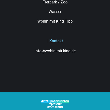
Tierpark / Zoo
Wasser
Wohin mit Kind Tipp
| Kontakt
info@wohin-mit-kind.de
Jetzt Spot einreichen
Impressum
Datenschutz