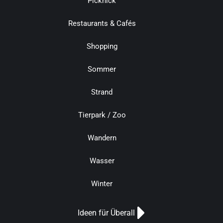
Picknick
Restaurants & Cafés
Shopping
Sommer
Strand
Tierpark / Zoo
Wandern
Wasser
Winter
Ideen für Überall