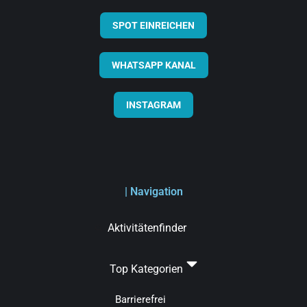
SPOT EINREICHEN
WHATSAPP KANAL
INSTAGRAM
| Navigation
Aktivitätenfinder
Top Kategorien
Barrierefrei