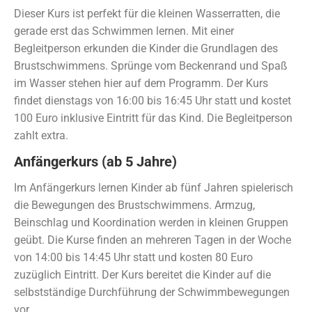
Dieser Kurs ist perfekt für die kleinen Wasserratten, die
gerade erst das Schwimmen lernen. Mit einer
Begleitperson erkunden die Kinder die Grundlagen des
Brustschwimmens. Sprünge vom Beckenrand und Spaß
im Wasser stehen hier auf dem Programm. Der Kurs
findet dienstags von 16:00 bis 16:45 Uhr statt und kostet
100 Euro inklusive Eintritt für das Kind. Die Begleitperson
zahlt extra.
Anfängerkurs (ab 5 Jahre)
Im Anfängerkurs lernen Kinder ab fünf Jahren spielerisch
die Bewegungen des Brustschwimmens. Armzug,
Beinschlag und Koordination werden in kleinen Gruppen
geübt. Die Kurse finden an mehreren Tagen in der Woche
von 14:00 bis 14:45 Uhr statt und kosten 80 Euro
zuzüglich Eintritt. Der Kurs bereitet die Kinder auf die
selbstständige Durchführung der Schwimmbewegungen
vor.