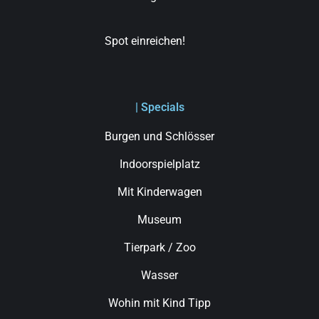
Spot einreichen!
| Specials
Burgen und Schlösser
Indoorspielplatz
Mit Kinderwagen
Museum
Tierpark / Zoo
Wasser
Wohin mit Kind Tipp