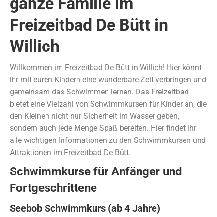
ganze Familie im
Freizeitbad De Bütt in
Willich
Willkommen im Freizeitbad De Bütt in Willich! Hier könnt
ihr mit euren Kindern eine wunderbare Zeit verbringen und
gemeinsam das Schwimmen lernen. Das Freizeitbad
bietet eine Vielzahl von Schwimmkursen für Kinder an, die
den Kleinen nicht nur Sicherheit im Wasser geben,
sondern auch jede Menge Spaß bereiten. Hier findet ihr
alle wichtigen Informationen zu den Schwimmkursen und
Attraktionen im Freizeitbad De Bütt.
Schwimmkurse für Anfänger und
Fortgeschrittene
Seebob Schwimmkurs (ab 4 Jahre)