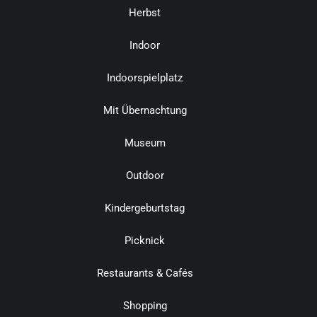
Herbst
Indoor
Indoorspielplatz
Mit Übernachtung
Museum
Outdoor
Kindergeburtstag
Picknick
Restaurants & Cafés
Shopping