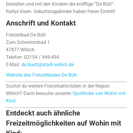
bestellen und mit den Kindern die knifflige “De Bütt”-
Rallye lösen. Geburtstagskinder haben freien Eintritt!
Anschrift und Kontakt
Freizeitbad De Bütt
Zum Schwimmbad 1
47877 Willich
Telefon: 02154 / 949-494
E-Mail:
de.buett@stadt-willich.de
Website des Freizeitbades De Bütt
Suchst du weitere Freizeitaktivitäten in der Region
Willich? Dann besuche unseren
Spotfinder von Wohin mit
Kind
.
Entdeckt auch ähnliche
Freizeitmöglichkeiten auf Wohin mit