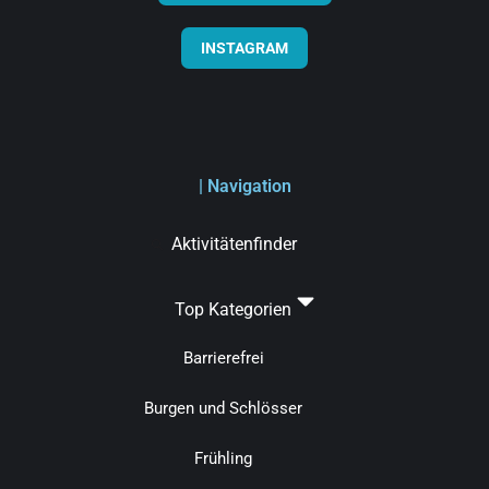
INSTAGRAM
| Navigation
Aktivitätenfinder
Top Kategorien
Barrierefrei
Burgen und Schlösser
Frühling