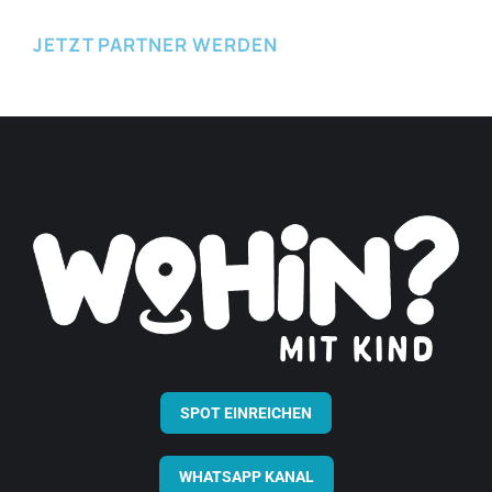
JETZT PARTNER WERDEN
SPOT EINREICHEN
WHATSAPP KANAL