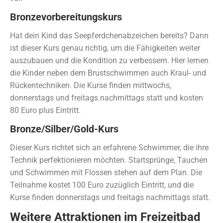
Bronzevorbereitungskurs
Hat dein Kind das Seepferdchenabzeichen bereits? Dann
ist dieser Kurs genau richtig, um die Fähigkeiten weiter
auszubauen und die Kondition zu verbessern. Hier lernen
die Kinder neben dem Brustschwimmen auch Kraul- und
Rückentechniken. Die Kurse finden mittwochs,
donnerstags und freitags nachmittags statt und kosten
80 Euro plus Eintritt.
Bronze/Silber/Gold-Kurs
Dieser Kurs richtet sich an erfahrene Schwimmer, die ihre
Technik perfektionieren möchten. Startsprünge, Tauchen
und Schwimmen mit Flossen stehen auf dem Plan. Die
Teilnahme kostet 100 Euro zuzüglich Eintritt, und die
Kurse finden donnerstags und freitags nachmittags statt.
Weitere Attraktionen im Freizeitbad