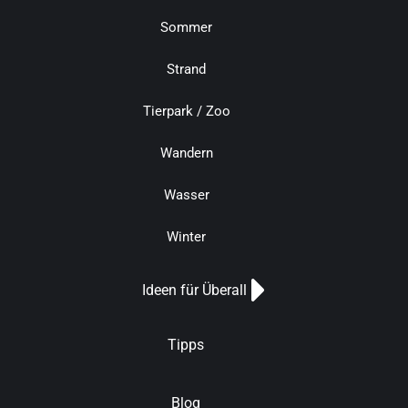
Sommer
Strand
Tierpark / Zoo
Wandern
Wasser
Winter
Ideen für Überall
Tipps
Blog