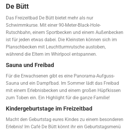
De Bütt
Das Freizeitbad De Bütt bietet mehr als nur
Schwimmkurse. Mit einer 90-Meter-Black-Hole-
Rutschbahn, einem Sportbecken und einem Außenbecken
ist für jeden etwas dabei. Die Kleinsten können sich im
Planschbecken mit Leuchtturmrutsche austoben,
während die Eltern im Whirlpool entspannen.
Sauna und Freibad
Für die Erwachsenen gibt es eine Panorama-Aufguss-
Sauna und ein Dampfbad. Im Sommer lädt das Freibad
mit einem Erlebnisbecken und einem großen Hüpfkissen
zum Toben ein. Ein Highlight für die ganze Familie!
Kindergeburtstage im Freizeitbad
Macht den Geburtstag eures Kindes zu einem besonderen
Erlebnis! Im Café De Bütt könnt ihr ein Geburtstagsmenü