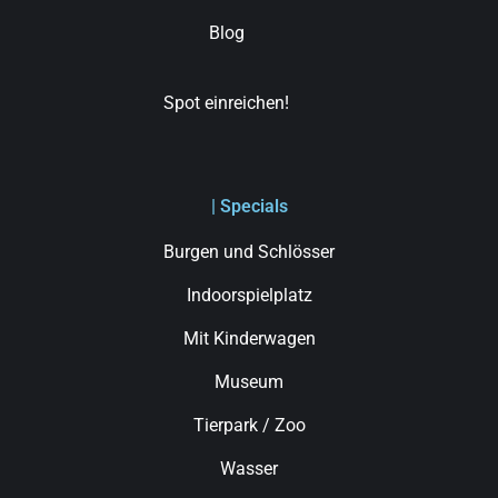
Blog
Spot einreichen!
| Specials
Burgen und Schlösser
Indoorspielplatz
Mit Kinderwagen
Museum
Tierpark / Zoo
Wasser