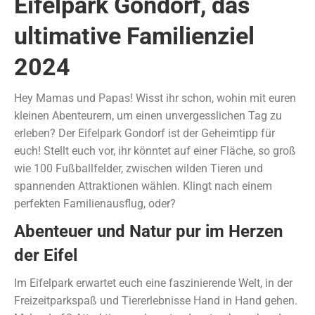
Eifelpark Gondorf, das
ultimative Familienziel
2024
Hey Mamas und Papas! Wisst ihr schon, wohin mit euren
kleinen Abenteurern, um einen unvergesslichen Tag zu
erleben? Der Eifelpark Gondorf ist der Geheimtipp für
euch! Stellt euch vor, ihr könntet auf einer Fläche, so groß
wie 100 Fußballfelder, zwischen wilden Tieren und
spannenden Attraktionen wählen. Klingt nach einem
perfekten Familienausflug, oder?
Abenteuer und Natur pur im Herzen
der Eifel
Im Eifelpark erwartet euch eine faszinierende Welt, in der
Freizeitparkspaß und Tiererlebnisse Hand in Hand gehen.