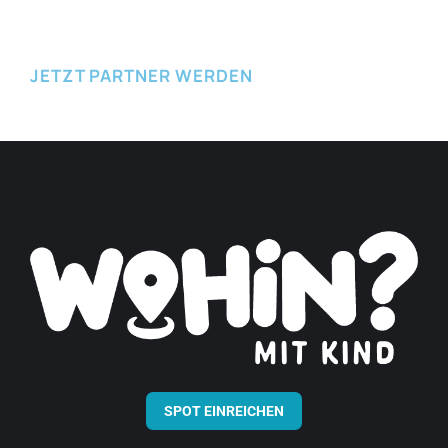
JETZT PARTNER WERDEN
SPOT EINREICHEN