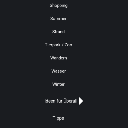
Shopping
Sommer
Strand
Tierpark / Zoo
Wandern
Wasser
Winter
Ideen für Überall
Tipps