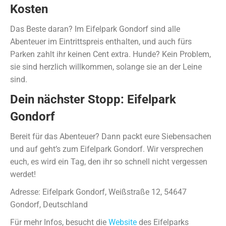
Kosten
Das Beste daran? Im Eifelpark Gondorf sind alle
Abenteuer im Eintrittspreis enthalten, und auch fürs
Parken zahlt ihr keinen Cent extra. Hunde? Kein Problem,
sie sind herzlich willkommen, solange sie an der Leine
sind.
Dein nächster Stopp: Eifelpark
Gondorf
Bereit für das Abenteuer? Dann packt eure Siebensachen
und auf geht’s zum Eifelpark Gondorf. Wir versprechen
euch, es wird ein Tag, den ihr so schnell nicht vergessen
werdet!
Adresse: Eifelpark Gondorf, Weißstraße 12, 54647
Gondorf, Deutschland
Für mehr Infos, besucht die
Website
des Eifelparks