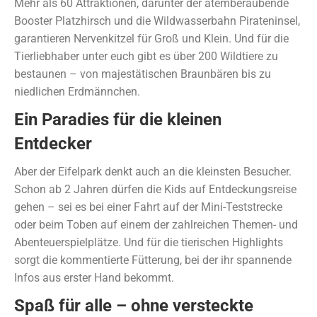
Mehr als 60 Attraktionen, darunter der atemberaubende
Booster Platzhirsch und die Wildwasserbahn Pirateninsel,
garantieren Nervenkitzel für Groß und Klein. Und für die
Tierliebhaber unter euch gibt es über 200 Wildtiere zu
bestaunen – von majestätischen Braunbären bis zu
niedlichen Erdmännchen.
Ein Paradies für die kleinen
Entdecker
Aber der Eifelpark denkt auch an die kleinsten Besucher.
Schon ab 2 Jahren dürfen die Kids auf Entdeckungsreise
gehen – sei es bei einer Fahrt auf der Mini-Teststrecke
oder beim Toben auf einem der zahlreichen Themen- und
Abenteuerspielplätze. Und für die tierischen Highlights
sorgt die kommentierte Fütterung, bei der ihr spannende
Infos aus erster Hand bekommt.
Spaß für alle – ohne versteckte