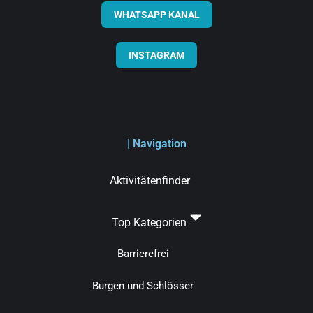
WHATSAPP KANAL
INSTAGRAM
| Navigation
Aktivitätenfinder
Top Kategorien
Barrierefrei
Burgen und Schlösser