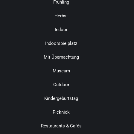
Frühling
Herbst
Indoor
Indoorspielplatz
Mit Übernachtung
Museum
Outdoor
Kindergeburtstag
Picknick
Restaurants & Cafés