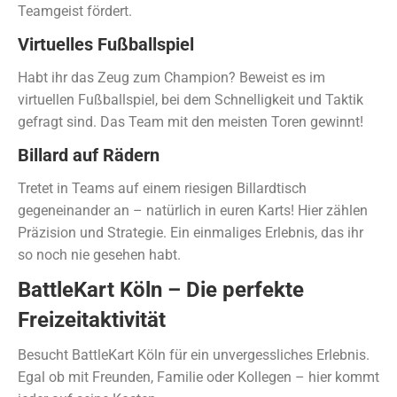
Teamgeist fördert.
Virtuelles Fußballspiel
Habt ihr das Zeug zum Champion? Beweist es im
virtuellen Fußballspiel, bei dem Schnelligkeit und Taktik
gefragt sind. Das Team mit den meisten Toren gewinnt!
Billard auf Rädern
Tretet in Teams auf einem riesigen Billardtisch
gegeneinander an – natürlich in euren Karts! Hier zählen
Präzision und Strategie. Ein einmaliges Erlebnis, das ihr
so noch nie gesehen habt.
BattleKart Köln – Die perfekte
Freizeitaktivität
Besucht BattleKart Köln für ein unvergessliches Erlebnis.
Egal ob mit Freunden, Familie oder Kollegen – hier kommt