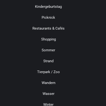
Kindergeburtstag
Picknick
Restaurants & Cafés
Shopping
Sommer
Strand
Tierpark / Zoo
Wandern
Wasser
Winter