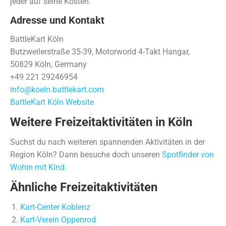
jeder auf seine Kosten.
Adresse und Kontakt
BattleKart Köln
Butzweilerstraße 35-39, Motorworld 4-Takt Hangar,
50829 Köln, Germany
+49 221 29246954
info@koeln.battlekart.com
BattleKart Köln Website
Weitere Freizeitaktivitäten in Köln
Suchst du nach weiteren spannenden Aktivitäten in der
Region Köln? Dann besuche doch unseren
Spotfinder von
Wohin mit Kind
.
Ähnliche Freizeitaktivitäten
Kart-Center Koblenz
Kart-Verein Oppenrod