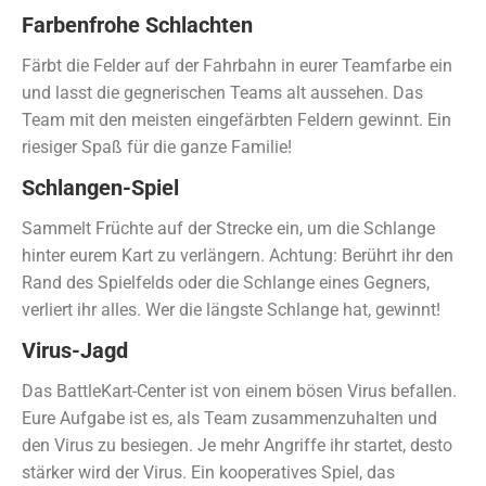
Farbenfrohe Schlachten
Färbt die Felder auf der Fahrbahn in eurer Teamfarbe ein
und lasst die gegnerischen Teams alt aussehen. Das
Team mit den meisten eingefärbten Feldern gewinnt. Ein
riesiger Spaß für die ganze Familie!
Schlangen-Spiel
Sammelt Früchte auf der Strecke ein, um die Schlange
hinter eurem Kart zu verlängern. Achtung: Berührt ihr den
Rand des Spielfelds oder die Schlange eines Gegners,
verliert ihr alles. Wer die längste Schlange hat, gewinnt!
Virus-Jagd
Das BattleKart-Center ist von einem bösen Virus befallen.
Eure Aufgabe ist es, als Team zusammenzuhalten und
den Virus zu besiegen. Je mehr Angriffe ihr startet, desto
stärker wird der Virus. Ein kooperatives Spiel, das