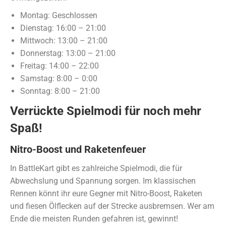
Montag: Geschlossen
Dienstag: 16:00 – 21:00
Mittwoch: 13:00 – 21:00
Donnerstag: 13:00 – 21:00
Freitag: 14:00 – 22:00
Samstag: 8:00 – 0:00
Sonntag: 8:00 – 21:00
Verrückte Spielmodi für noch mehr
Spaß!
Nitro-Boost und Raketenfeuer
In BattleKart gibt es zahlreiche Spielmodi, die für
Abwechslung und Spannung sorgen. Im klassischen
Rennen könnt ihr eure Gegner mit Nitro-Boost, Raketen
und fiesen Ölflecken auf der Strecke ausbremsen. Wer am
Ende die meisten Runden gefahren ist, gewinnt!