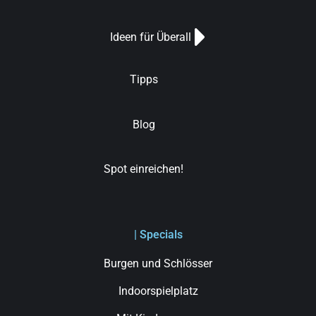
Ideen für Überall
Tipps
Blog
Spot einreichen!
| Specials
Burgen und Schlösser
Indoorspielplatz