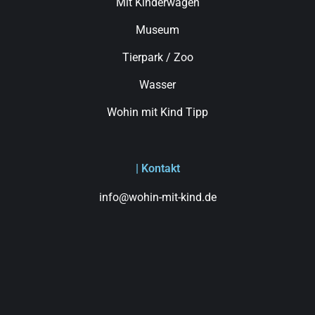
Mit Kinderwagen
Museum
Tierpark / Zoo
Wasser
Wohin mit Kind Tipp
| Kontakt
info@wohin-mit-kind.de