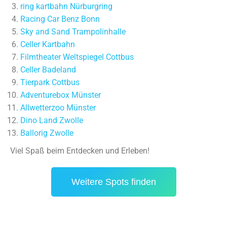
ring kartbahn Nürburgring
Racing Car Benz Bonn
Sky and Sand Trampolinhalle
Celler Kartbahn
Filmtheater Weltspiegel Cottbus
Celler Badeland
Tierpark Cottbus
Adventurebox Münster
Allwetterzoo Münster
Dino Land Zwolle
Ballorig Zwolle
Viel Spaß beim Entdecken und Erleben!
Weitere Spots finden