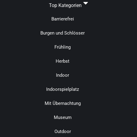
Top Kategorien
Barrierefrei
Burgen und Schlösser
Frühling
Herbst
Indoor
Indoorspielplatz
Mit Übernachtung
Museum
Outdoor