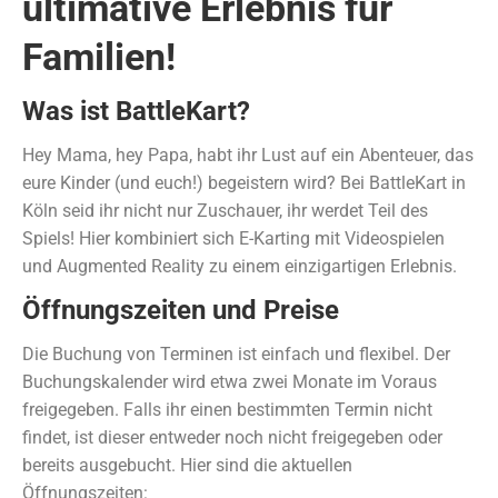
ultimative Erlebnis für
Familien!
Was ist BattleKart?
Hey Mama, hey Papa, habt ihr Lust auf ein Abenteuer, das
eure Kinder (und euch!) begeistern wird? Bei BattleKart in
Köln seid ihr nicht nur Zuschauer, ihr werdet Teil des
Spiels! Hier kombiniert sich E-Karting mit Videospielen
und Augmented Reality zu einem einzigartigen Erlebnis.
Öffnungszeiten und Preise
Die Buchung von Terminen ist einfach und flexibel. Der
Buchungskalender wird etwa zwei Monate im Voraus
freigegeben. Falls ihr einen bestimmten Termin nicht
findet, ist dieser entweder noch nicht freigegeben oder
bereits ausgebucht. Hier sind die aktuellen
Öffnungszeiten: