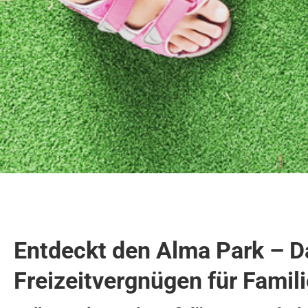
Entdeckt den Alma Park – Da
Freizeitvergnügen für Famili