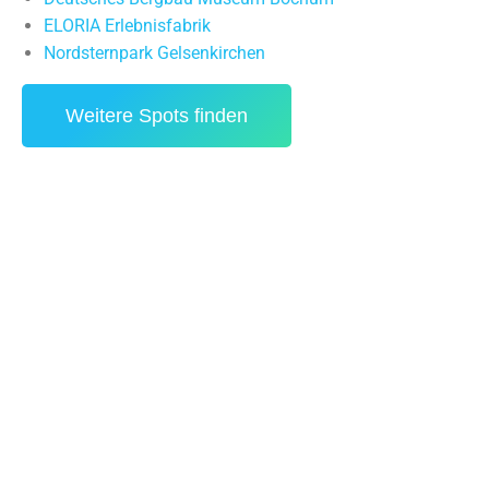
ELORIA Erlebnisfabrik
Nordsternpark Gelsenkirchen
Weitere Spots finden