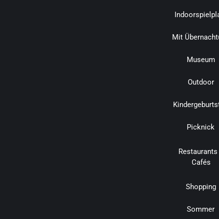
Indoorspielpl
Mit Übernacht
Museum
Outdoor
Kindergeburts
Picknick
Restaurants
Cafés
Shopping
Sommer