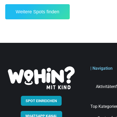
Weitere Spots finden
| Navigation
Aktivitäten
SPOT EINREICHEN
Top Kategorie
WHATSAPP KANAL