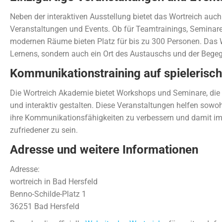
Neben der interaktiven Ausstellung bietet das Wortreich auc
Veranstaltungen und Events. Ob für Teamtrainings, Seminare
modernen Räume bieten Platz für bis zu 300 Personen. Das Wor
Lernens, sondern auch ein Ort des Austauschs und der Bege
Kommunikationstraining auf spielerisch
Die Wortreich Akademie bietet Workshops und Seminare, die
und interaktiv gestalten. Diese Veranstaltungen helfen sowo
ihre Kommunikationsfähigkeiten zu verbessern und damit im 
zufriedener zu sein.
Adresse und weitere Informationen
Adresse:
wortreich in Bad Hersfeld
Benno-Schilde-Platz 1
36251 Bad Hersfeld