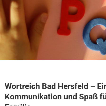
Wortreich Bad Hersfeld – Ein
Kommunikation und Spaß fü