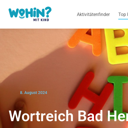
Aktivitätenfinder
Top 
8. August 2024
Wortreich Bad He