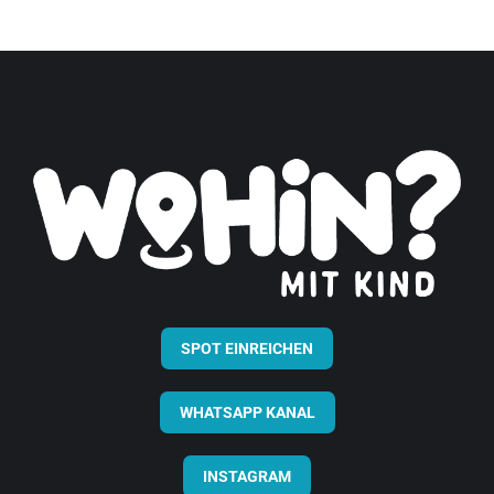
SPOT EINREICHEN
WHATSAPP KANAL
INSTAGRAM