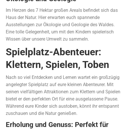
Im Herzen des 7 Hektar großen Areals befindet sich das
Haus der Natur. Hier erwarten euch spannende
Ausstellungen zur Ökologie und Geologie des Waldes.
Eine tolle Gelegenheit, um mit den Kindern spielerisch
Wissen über unsere Umwelt zu sammeln.
Spielplatz-Abenteuer:
Klettern, Spielen, Toben
Nach so viel Entdecken und Lernen wartet ein großzügig
angelegter Spielplatz auf eure kleinen Abenteurer. Mit
seinen vielfältigen Attraktionen zum Klettern und Spielen
bietet er den perfekten Ort für eine ausgelassene Pause.
Während eure Kinder sich austoben, könnt ihr entspannt
zuschauen und die Natur genießen.
Erholung und Genuss: Perfekt für