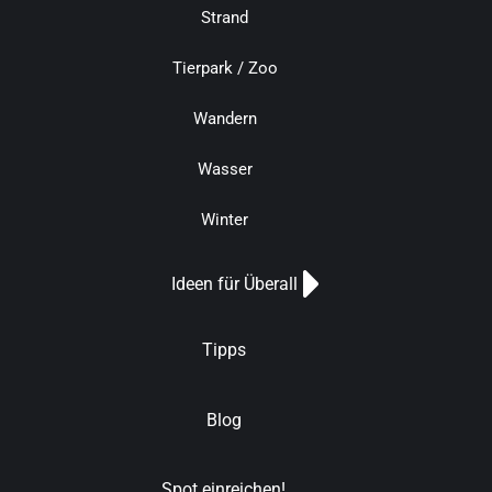
Strand
Tierpark / Zoo
Wandern
Wasser
Winter
Ideen für Überall
Tipps
Blog
Spot einreichen!