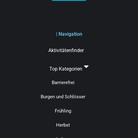
| Navigation
Aktivitätenfinder
Top Kategorien
Barrierefrei
Burgen und Schlösser
Frühling
Herbst