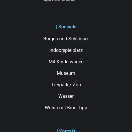
| Specials
Burgen und Schlösser
Indoorspielplatz
Mit Kinderwagen
Museum
Tierpark / Zoo
Wasser
Wohin mit Kind Tipp
| Kontakt