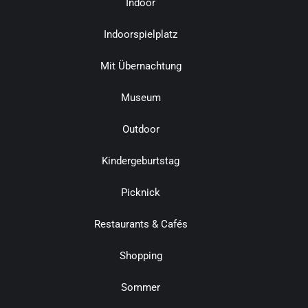
Indoor
Indoorspielplatz
Mit Übernachtung
Museum
Outdoor
Kindergeburtstag
Picknick
Restaurants & Cafés
Shopping
Sommer