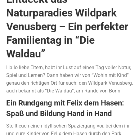
Naturparadies Wildpark
Venusberg – Ein perfekter
Familientag in “Die
Waldau”
Hallo liebe Eltern, habt ihr Lust auf einen Tag voller Natur,
Spiel und Lernen? Dann haben wir von “Wohin mit Kind”
genau den richtigen Ort für euch: den Wildpark Venusberg,
auch bekannt als “Die Waldau”, am Rande von Bonn.
Ein Rundgang mit Felix dem Hasen:
Spaß und Bildung Hand in Hand
Stellt euch einen idyllischen Spaziergang vor, bei dem ihr
und eure Kinder von Felix dem Hasen durch den Park