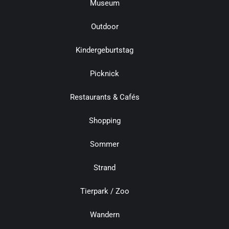
Museum
Outdoor
Kindergeburtstag
Picknick
Restaurants & Cafés
Shopping
Sommer
Strand
Tierpark / Zoo
Wandern