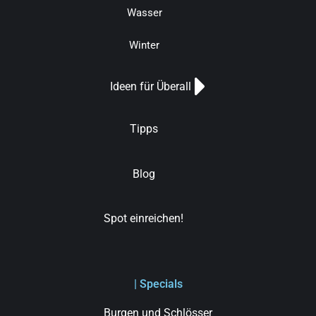
Wasser
Winter
Ideen für Überall
Tipps
Blog
Spot einreichen!
| Specials
Burgen und Schlösser