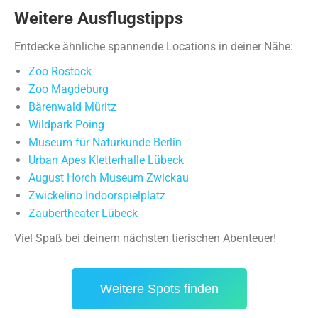
Weitere Ausflugstipps
Entdecke ähnliche spannende Locations in deiner Nähe:
Zoo Rostock
Zoo Magdeburg
Bärenwald Müritz
Wildpark Poing
Museum für Naturkunde Berlin
Urban Apes Kletterhalle Lübeck
August Horch Museum Zwickau
Zwickelino Indoorspielplatz
Zaubertheater Lübeck
Viel Spaß bei deinem nächsten tierischen Abenteuer!
Weitere Spots finden