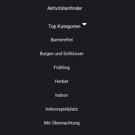
Aktivitätenfinder
Top Kategorien
Barrierefrei
Burgen und Schlösser
Frühling
Herbst
Indoor
Indoorspielplatz
Mit Übernachtung