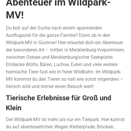
Abenteuer im Wildpark-
MV!
Du bist auf der Suche nach einem spannenden
Ausflugsziel für die ganze Familie? Dann ab in den
Wildpark-MV in Güstrow! Hier erwartet dich ein Abenteuer
der besonderen Art – mitten in Mecklenburg-Vorpommern,
zwischen Ostsee und Mecklenburgischer Seenplatte.
Entdecke Wölfe, Bären, Luchse, Eulen und viele weitere
heimische Tiere fast wie in freier Wildbahn. Im Wildpark-
MV kommst du den Tieren so nah wie sonst nirgendwo –
tierisch wild und immer einen Besuch wert!
Tierische Erlebnisse für Groß und
Klein
Der Wildpark-MV ist mehr als nur ein Tierpark. Hier kannst
du auf abenteuerlichen Wegen Kletterpfade, Brücken,