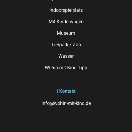
Indoorspielplatz
Mit Kinderwagen
Museum
Tierpark / Zoo
Wasser
Wohin mit Kind Tipp
| Kontakt
info@wohin-mit-kind.de