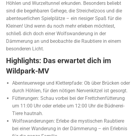
Höhlen und Wurzeltunnel erkunden. Besonders beliebt
sind die begehbaren Gehege, die Streichelzoos und die
abenteuerlichen Spielplätze – ein riesiger Spaß für die
Kleinen! Und wenn du noch mehr erleben möchtest,
schließ dich doch einer Wolfswanderung in der
Dämmerung an und beobachte die Raubtiere in einem
besonderen Licht.
Highlights: Das erwartet dich im
Wildpark-MV
Abenteuerwege und Kletterpfade: Ob über Brücken oder
durch Höhlen, für den nötigen Nervenkitzel ist gesorgt.
Fütterungen: Schau vorbei bei der Frettchenfütterung
um 11:00 Uhr oder erlebe um 12:00 Uhr die Büdnerei-
Tiere hautnah.
Wolfswanderungen: Erlebe die mystischen Raubtiere
bei einer Wanderung in der Dämmerung – ein Erlebnis