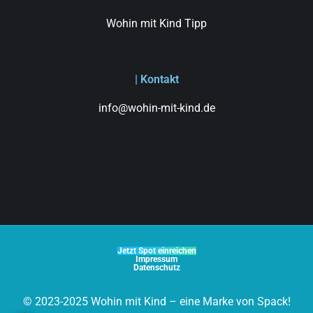
Wohin mit Kind Tipp
| Kontakt
info@wohin-mit-kind.de
Jetzt Spot einreichen
Impressum
Datenschutz
© 2023-2025 Wohin mit Kind – eine Marke von Spack!