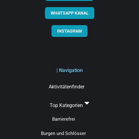
WHATSAPP KANAL
INSTAGRAM
| Navigation
Aktivitätenfinder
Top Kategorien
Barrierefrei
Burgen und Schlösser