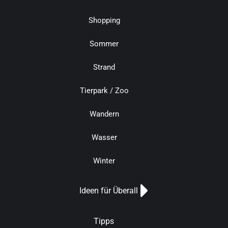
Shopping
Sommer
Strand
Tierpark / Zoo
Wandern
Wasser
Winter
Ideen für Überall
Tipps