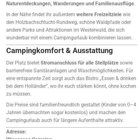
Naturentdeckungen, Wanderungen und Familienausflüge
.
In der Nähe findet ihr außerdem
weitere Freizeitziele
wie
den Holzbachschlucht‑Rundweg, schöne Waldpfade oder
andere Parks und Attraktionen im Westerwald, die sich
wunderbar mit einem Campingurlaub kombinieren lassen.
Campingkomfort & Ausstattung
Der Platz bietet
Stromanschluss für alle Stellplätze
sowie
barrierefreie Sanitäranlagen und Waschmöglichkeiten. Für
eine entspannte Zeit sorgt auch das Bistro „Essen & drinken
bei dem Holländer“, wo ihr euch stärken könnt, ohne kochen
zu müssen.
Die Preise sind familienfreundlich gestaltet (Kinder von 0–4
Jahren übernachten sogar kostenlos) und machen den
Campingurlaub auch für längere Aufenthalte attraktiv.
Adresse: