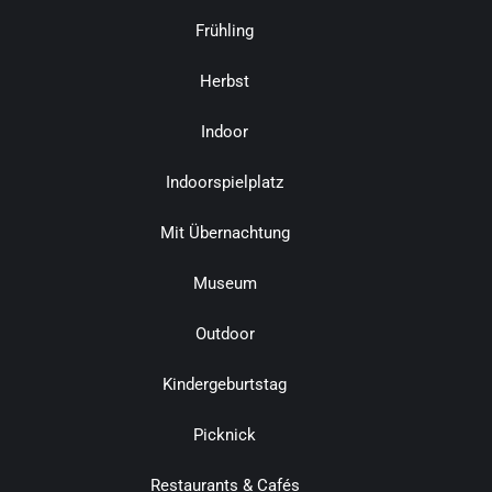
Frühling
Herbst
Indoor
Indoorspielplatz
Mit Übernachtung
Museum
Outdoor
Kindergeburtstag
Picknick
Restaurants & Cafés