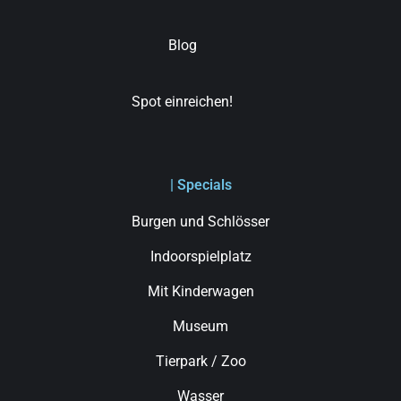
Blog
Spot einreichen!
| Specials
Burgen und Schlösser
Indoorspielplatz
Mit Kinderwagen
Museum
Tierpark / Zoo
Wasser