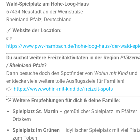
Wald‑Spielplatz am Hohe‑Loog‑Haus
67434 Neustadt an der Weinstraße
Rheinland‑Pfalz, Deutschland
🔗
Website der Location:
👉
https://www.pwv‑hambach.de/hohe‑loog‑haus/der‑wald‑spie
Du suchst weitere Freizeitaktivitäten in der Region
Pfälzerw
/ Rheinland‑Pfalz
?
Dann besuche doch den Spotfinder von
Wohin mit Kind
und
entdecke viele weitere tolle Ausflugsziele für Familien!
👉
https://www.wohin‑mit‑kind.de/freizeit‑spots
💡
Weitere Empfehlungen für dich & deine Familie:
Spielplatz St. Martin
– gemütlicher Spielplatz im Pfälzer
Ortskern
Spielplatz Im Grünen
– idyllischer Spielplatz mit viel Plat
zum Toben