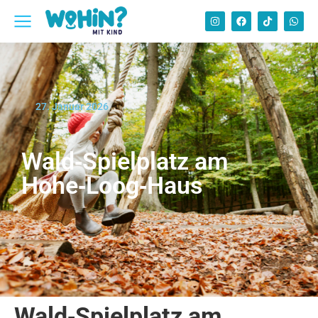
27. Januar 2026
Wald‑Spielplatz am
Hohe‑Loog‑Haus
Wald‑Spielplatz am