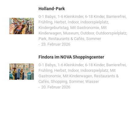
Holland-Park
0-1 Babys
,
1-6 Kleinkinder
,
6-18 Kinder
,
Barrierefrei
,
Frühling
,
Herbst
,
Indoor
,
Indoorspielplatz
,
Kindergeburtstag
,
Mit Gastronomie
,
Mit
Kinderwagen
,
Museum
,
Outdoor
,
Outdoorspielplatz
,
Park
,
Restaurants & Cafés
,
Sommer
23. Februar 2026
Findora im NOVA Shoppingcenter
0-1 Babys
,
1-6 Kleinkinder
,
6-18 Kinder
,
Barrierefrei
,
Frühling
,
Herbst
,
Indoor
,
Indoorspielplatz
,
Mit
Gastronomie
,
Mit Kinderwagen
,
Restaurants &
Cafés
,
Shopping
,
Sommer
,
Wasser
20. Februar 2026