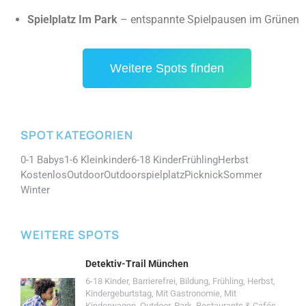
Spielplatz Im Park
– entspannte Spielpausen im Grünen
Weitere Spots finden
SPOT KATEGORIEN
0-1 Babys
1-6 Kleinkinder
6-18 Kinder
Frühling
Herbst
Kostenlos
Outdoor
Outdoorspielplatz
Picknick
Sommer
Winter
WEITERE SPOTS
Detektiv-Trail München
6-18 Kinder
,
Barrierefrei
,
Bildung
,
Frühling
,
Herbst
,
Kindergeburtstag
,
Mit Gastronomie
,
Mit
Kinderwagen
,
Outdoor
,
Park
,
Restaurants & Cafés
,