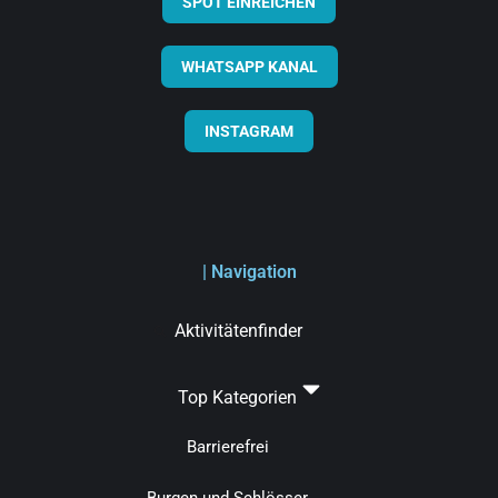
SPOT EINREICHEN
WHATSAPP KANAL
INSTAGRAM
| Navigation
Aktivitätenfinder
Top Kategorien
Barrierefrei