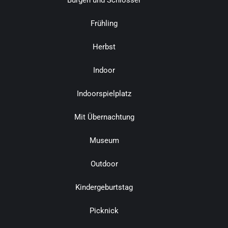
Burgen und Schlösser
Frühling
Herbst
Indoor
Indoorspielplatz
Mit Übernachtung
Museum
Outdoor
Kindergeburtstag
Picknick