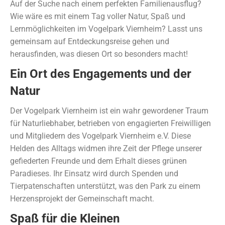
Auf der Suche nach einem perfekten Familienausflug?
Wie wäre es mit einem Tag voller Natur, Spaß und
Lernmöglichkeiten im Vogelpark Viernheim? Lasst uns
gemeinsam auf Entdeckungsreise gehen und
herausfinden, was diesen Ort so besonders macht!
Ein Ort des Engagements und der
Natur
Der Vogelpark Viernheim ist ein wahr gewordener Traum
für Naturliebhaber, betrieben von engagierten Freiwilligen
und Mitgliedern des Vogelpark Viernheim e.V. Diese
Helden des Alltags widmen ihre Zeit der Pflege unserer
gefiederten Freunde und dem Erhalt dieses grünen
Paradieses. Ihr Einsatz wird durch Spenden und
Tierpatenschaften unterstützt, was den Park zu einem
Herzensprojekt der Gemeinschaft macht.
Spaß für die Kleinen