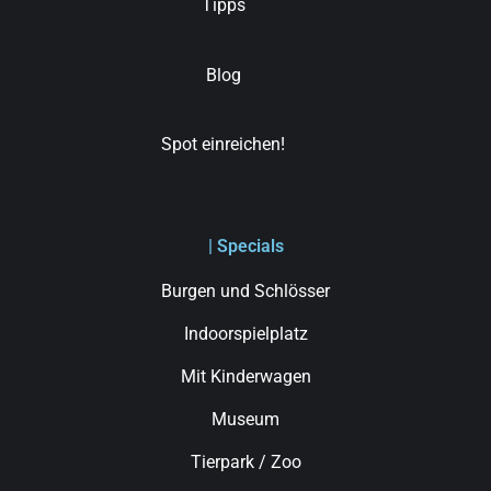
Tipps
Blog
Spot einreichen!
| Specials
Burgen und Schlösser
Indoorspielplatz
Mit Kinderwagen
Museum
Tierpark / Zoo