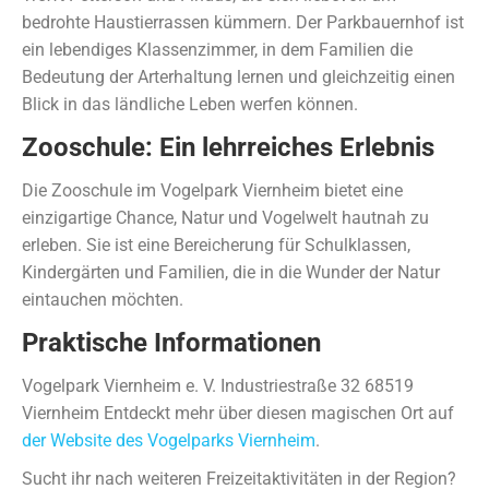
bedrohte Haustierrassen kümmern. Der Parkbauernhof ist
ein lebendiges Klassenzimmer, in dem Familien die
Bedeutung der Arterhaltung lernen und gleichzeitig einen
Blick in das ländliche Leben werfen können.
Zooschule: Ein lehrreiches Erlebnis
Die Zooschule im Vogelpark Viernheim bietet eine
einzigartige Chance, Natur und Vogelwelt hautnah zu
erleben. Sie ist eine Bereicherung für Schulklassen,
Kindergärten und Familien, die in die Wunder der Natur
eintauchen möchten.
Praktische Informationen
Vogelpark Viernheim e. V. Industriestraße 32 68519
Viernheim Entdeckt mehr über diesen magischen Ort auf
der Website des Vogelparks Viernheim
.
Sucht ihr nach weiteren Freizeitaktivitäten in der Region?