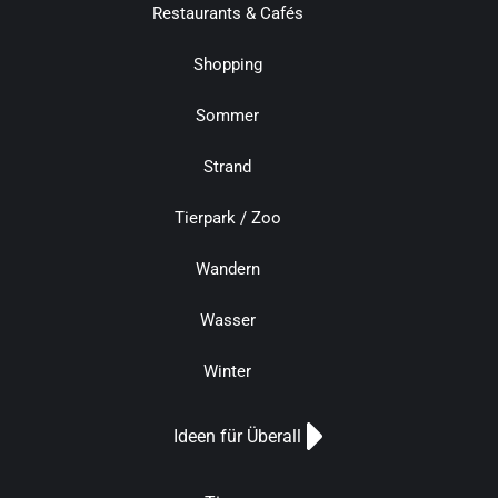
Restaurants & Cafés
Shopping
Sommer
Strand
Tierpark / Zoo
Wandern
Wasser
Winter
Ideen für Überall