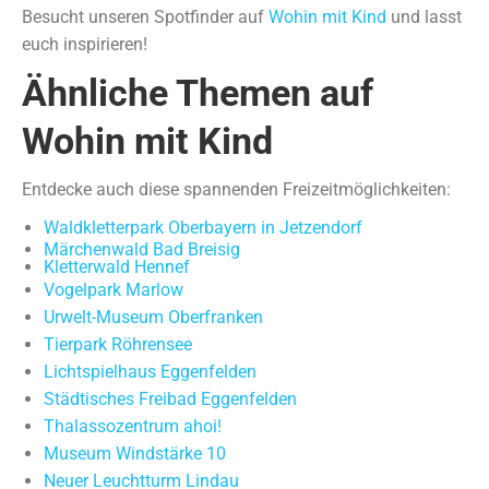
Besucht unseren Spotfinder auf
Wohin mit Kind
und lasst
euch inspirieren!
Ähnliche Themen auf
Wohin mit Kind
Entdecke auch diese spannenden Freizeitmöglichkeiten:
Waldkletterpark Oberbayern in Jetzendorf
Märchenwald Bad Breisig
Kletterwald Hennef
Vogelpark Marlow
Urwelt-Museum Oberfranken
Tierpark Röhrensee
Lichtspielhaus Eggenfelden
Städtisches Freibad Eggenfelden
Thalassozentrum ahoi!
Museum Windstärke 10
Neuer Leuchtturm Lindau