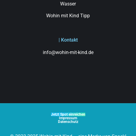
Wasser
Wohin mit Kind Tipp
| Kontakt
info@wohin-mit-kind.de
Jetzt Spot einreichen
Impressum
Datenschutz