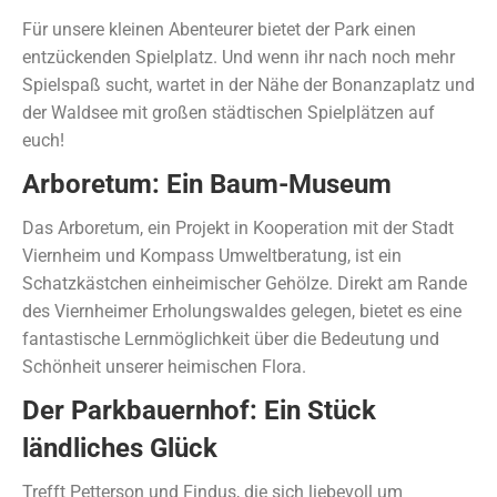
Für unsere kleinen Abenteurer bietet der Park einen
entzückenden Spielplatz. Und wenn ihr nach noch mehr
Spielspaß sucht, wartet in der Nähe der Bonanzaplatz und
der Waldsee mit großen städtischen Spielplätzen auf
euch!
Arboretum: Ein Baum-Museum
Das Arboretum, ein Projekt in Kooperation mit der Stadt
Viernheim und Kompass Umweltberatung, ist ein
Schatzkästchen einheimischer Gehölze. Direkt am Rande
des Viernheimer Erholungswaldes gelegen, bietet es eine
fantastische Lernmöglichkeit über die Bedeutung und
Schönheit unserer heimischen Flora.
Der Parkbauernhof: Ein Stück
ländliches Glück
Trefft Petterson und Findus, die sich liebevoll um