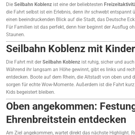
Die
Seilbahn Koblenz
ist eine der beliebtesten
Freizeitaktivi
die Fahrt selbst ist ein Erlebnis, denn ihr schwebt entspannt
einen beeindruckenden Blick auf die Stadt, das Deutsche Eck
Für Familien ist das perfekt, denn hier beginnt der Ausflug 
Staunen.
Seilbahn Koblenz mit Kinder
Die Fahrt mit der
Seilbahn Koblenz
ist ruhig, sicher und auch
Während ihr langsam an Höhe gewinnt, gibt es links und rec
entdecken. Boote auf dem Rhein, die Altstadt von oben und
sorgen für echte Wow-Momente. Außerdem ist die Fahrt kur
Kids begeistert bleiben.
Oben angekommen: Festun
Ehrenbreitstein entdecken
Am Ziel angekommen, wartet direkt das nächste Highlight. 