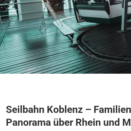
Seilbahn Koblenz – Familie
Panorama über Rhein und M