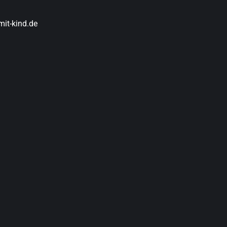
it-kind.de