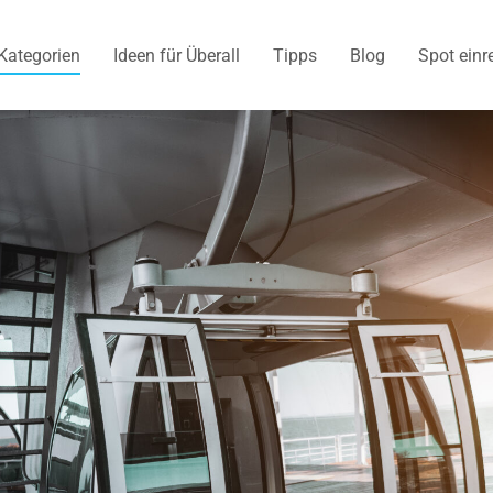
Kategorien
Ideen für Überall
Tipps
Blog
Spot einr