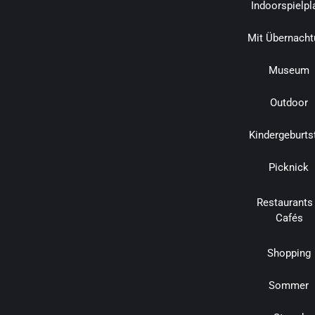
Indoorspielpl
Mit Übernacht
Museum
Outdoor
Kindergeburts
Picknick
Restaurants
Cafés
Shopping
Sommer