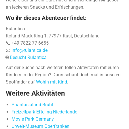
an leckeren Snacks und Erfrischungen.
Wo ihr dieses Abenteuer findet:
Rulantica
Roland-Mack-Ring 1, 77977 Rust, Deutschland
📞 +49 7822 77 6655
📧
info@rulantica.de
🌐
Besucht Rulantica
Auf der Suche nach weiteren tollen Aktivitäten mit euren
Kindern in der Region? Dann schaut doch mal in unseren
Spotfinder auf
Wohin mit Kind
.
Weitere Aktivitäten
Phantasialand Brühl
Freizeitpark Efteling Niederlande
Movie Park Germany
Urwelt-Museum Oberfranken