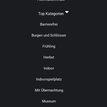
Top Kategorien
Barrierefrei
Burgen und Schlösser
Frühling
Herbst
Indoor
Indoorspielplatz
Mit Übernachtung
Museum