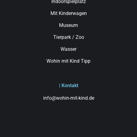
Indoorspielplatz
Mit Kinderwagen
Museum
Tierpark / Zoo
Wasser
Wohin mit Kind Tipp
| Kontakt
info@wohin-mit-kind.de