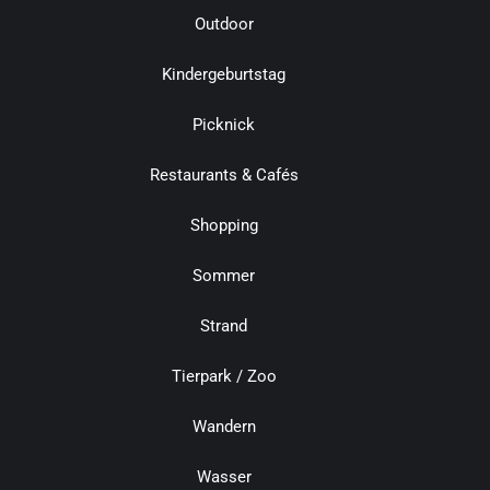
Outdoor
Kindergeburtstag
Picknick
Restaurants & Cafés
Shopping
Sommer
Strand
Tierpark / Zoo
Wandern
Wasser