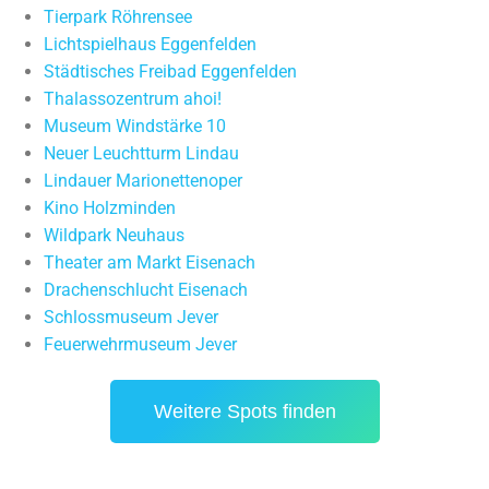
Tierpark Röhrensee
Lichtspielhaus Eggenfelden
Städtisches Freibad Eggenfelden
Thalassozentrum ahoi!
Museum Windstärke 10
Neuer Leuchtturm Lindau
Lindauer Marionettenoper
Kino Holzminden
Wildpark Neuhaus
Theater am Markt Eisenach
Drachenschlucht Eisenach
Schlossmuseum Jever
Feuerwehrmuseum Jever
Weitere Spots finden