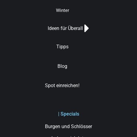
Winter
Ideen für Überall
Tipps
Blog
Spot einreichen!
| Specials
Burgen und Schlösser