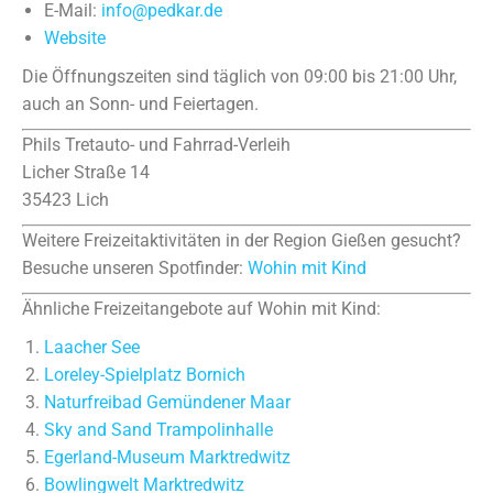
E-Mail:
info@pedkar.de
Website
Die Öffnungszeiten sind täglich von 09:00 bis 21:00 Uhr,
auch an Sonn- und Feiertagen.
Phils Tretauto- und Fahrrad-Verleih
Licher Straße 14
35423 Lich
Weitere Freizeitaktivitäten in der Region Gießen gesucht?
Besuche unseren Spotfinder:
Wohin mit Kind
Ähnliche Freizeitangebote auf Wohin mit Kind:
Laacher See
Loreley-Spielplatz Bornich
Naturfreibad Gemündener Maar
Sky and Sand Trampolinhalle
Egerland-Museum Marktredwitz
Bowlingwelt Marktredwitz