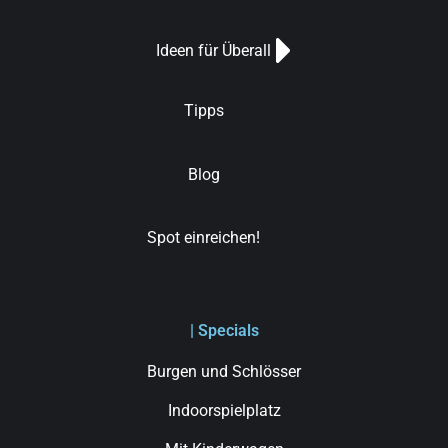
Ideen für Überall
Tipps
Blog
Spot einreichen!
| Specials
Burgen und Schlösser
Indoorspielplatz