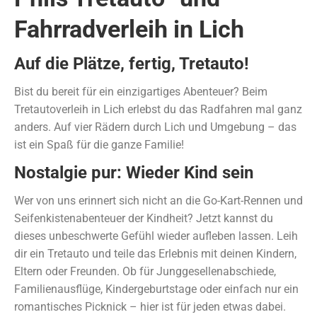
Fahrradverleih in Lich
Auf die Plätze, fertig, Tretauto!
Bist du bereit für ein einzigartiges Abenteuer? Beim
Tretautoverleih in Lich erlebst du das Radfahren mal ganz
anders. Auf vier Rädern durch Lich und Umgebung – das
ist ein Spaß für die ganze Familie!
Nostalgie pur: Wieder Kind sein
Wer von uns erinnert sich nicht an die Go-Kart-Rennen und
Seifenkistenabenteuer der Kindheit? Jetzt kannst du
dieses unbeschwerte Gefühl wieder aufleben lassen. Leih
dir ein Tretauto und teile das Erlebnis mit deinen Kindern,
Eltern oder Freunden. Ob für Junggesellenabschiede,
Familienausflüge, Kindergeburtstage oder einfach nur ein
romantisches Picknick – hier ist für jeden etwas dabei.