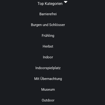
Top Kategorien
Barrierefrei
Burgen und Schlösser
Frühling
Herbst
Indoor
Indoorspielplatz
Mit Übernachtung
Museum
Outdoor