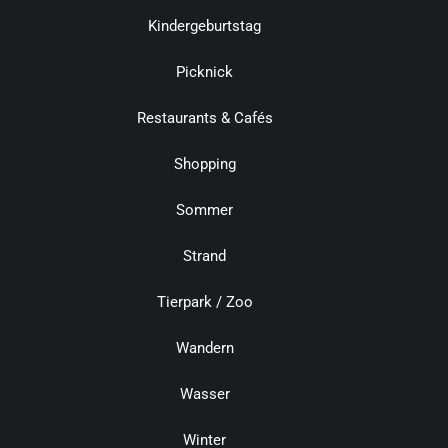
Kindergeburtstag
Picknick
Restaurants & Cafés
Shopping
Sommer
Strand
Tierpark / Zoo
Wandern
Wasser
Winter