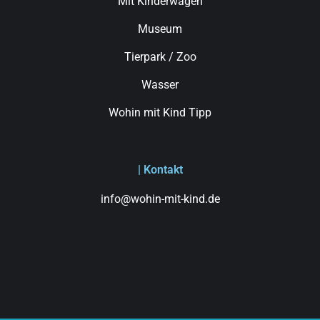
Mit Kinderwagen
Museum
Tierpark / Zoo
Wasser
Wohin mit Kind Tipp
| Kontakt
info@wohin-mit-kind.de