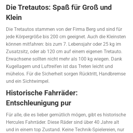
Die Tretautos: Spaß für Groß und
Klein
Die Tretautos stammen von der Firma Berg und sind für
jede Körpergröße bis 200 cm geeignet. Auch die Kleinsten
können mitfahren: bis zum 7. Lebensjahr oder 25 kg im
Zusatzsitz, oder ab 120 cm auf einem eigenen Tretauto.
Erwachsene sollten nicht mehr als 100 kg wiegen. Dank
Kugellagern und Luftreifen ist das Treten leicht und
mühelos. Für die Sicherheit sorgen Rücktritt, Handbremse
und ein Sichtwimpel.
Historische Fahrräder:
Entschleunigung pur
Für alle, die es lieber gemütlich mögen, gibt es historische
Hercules Fahrräder. Diese Räder sind über 40 Jahre alt
und in einem top Zustand. Keine Technik-Spielereien, nur