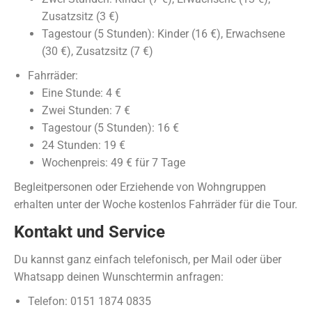
Zusatzsitz (3 €)
Tagestour (5 Stunden): Kinder (16 €), Erwachsene
(30 €), Zusatzsitz (7 €)
Fahrräder:
Eine Stunde: 4 €
Zwei Stunden: 7 €
Tagestour (5 Stunden): 16 €
24 Stunden: 19 €
Wochenpreis: 49 € für 7 Tage
Begleitpersonen oder Erziehende von Wohngruppen
erhalten unter der Woche kostenlos Fahrräder für die Tour.
Kontakt und Service
Du kannst ganz einfach telefonisch, per Mail oder über
Whatsapp deinen Wunschtermin anfragen:
Telefon: 0151 1874 0835