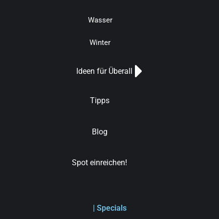
Wasser
Winter
Ideen für Überall
Tipps
Blog
Spot einreichen!
| Specials