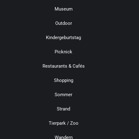
Museum
Outdoor
Kindergeburtstag
Picknick
Restaurants & Cafés
Shopping
Sommer
Strand
Tierpark / Zoo
Wandern