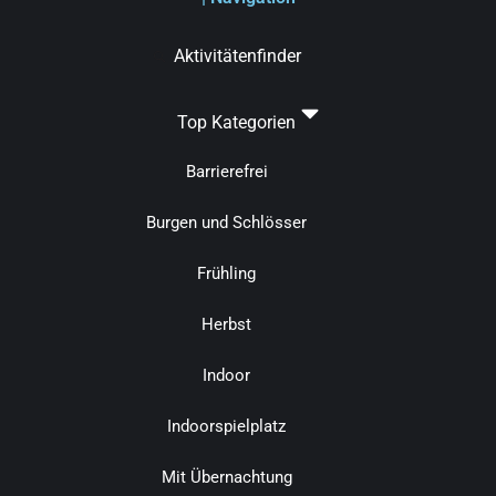
Aktivitätenfinder
Top Kategorien
Barrierefrei
Burgen und Schlösser
Frühling
Herbst
Indoor
Indoorspielplatz
Mit Übernachtung