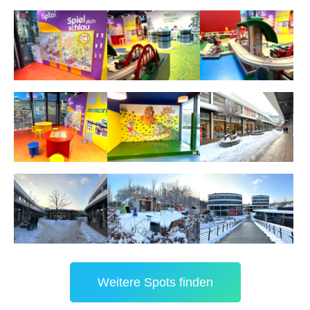
Weitere Spots finden