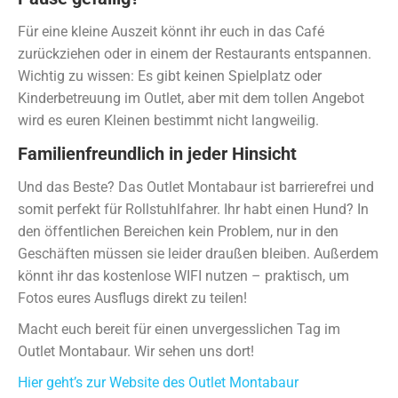
Für eine kleine Auszeit könnt ihr euch in das Café
zurückziehen oder in einem der Restaurants entspannen.
Wichtig zu wissen: Es gibt keinen Spielplatz oder
Kinderbetreuung im Outlet, aber mit dem tollen Angebot
wird es euren Kleinen bestimmt nicht langweilig.
Familienfreundlich in jeder Hinsicht
Und das Beste? Das Outlet Montabaur ist barrierefrei und
somit perfekt für Rollstuhlfahrer. Ihr habt einen Hund? In
den öffentlichen Bereichen kein Problem, nur in den
Geschäften müssen sie leider draußen bleiben. Außerdem
könnt ihr das kostenlose WIFI nutzen – praktisch, um
Fotos eures Ausflugs direkt zu teilen!
Macht euch bereit für einen unvergesslichen Tag im
Outlet Montabaur. Wir sehen uns dort!
Hier geht’s zur Website des Outlet Montabaur