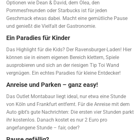
Optionen wie Dean & David, dem Olea, den
Pommesfreunden oder Starbucks ist für jeden
Geschmack etwas dabei. Macht eine gemütliche Pause
und genießt die Vielfalt der Gastronomie.
Ein Paradies für Kinder
Das Highlight für die Kids? Der Ravensburger-Laden! Hier
können sie in einem eigenen Bereich klettern, Spiele
ausprobieren und sich an der riesigen Tip Toi Wand
vergnügen. Ein echtes Paradies für kleine Entdecker!
Anreise und Parken – ganz easy!
Das Outlet Montabaur liegt ideal, nur etwa eine Stunde
von Köln und Frankfurt entfernt. Für die Anreise mit dem
Auto gibt’s gute Nachrichten: Die ersten vier Stunden parkt
ihr kostenlos. Danach kostet es nur 2 Euro pro
angefangene Stunde – fair, oder?
Pause gefällig?