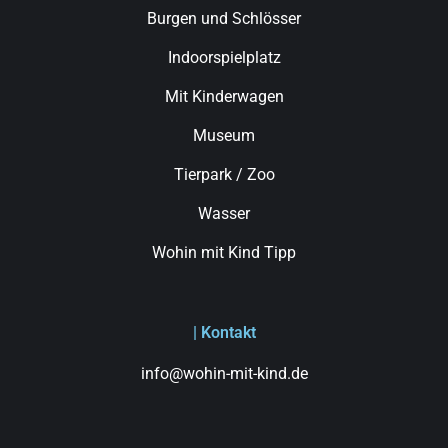
Burgen und Schlösser
Indoorspielplatz
Mit Kinderwagen
Museum
Tierpark / Zoo
Wasser
Wohin mit Kind Tipp
| Kontakt
info@wohin-mit-kind.de