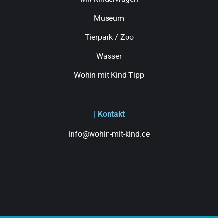
Museum
Tierpark / Zoo
Wasser
Wohin mit Kind Tipp
| Kontakt
info@wohin-mit-kind.de