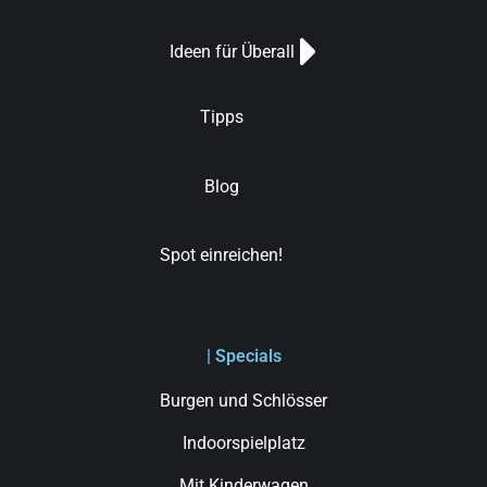
Ideen für Überall
Tipps
Blog
Spot einreichen!
| Specials
Burgen und Schlösser
Indoorspielplatz
Mit Kinderwagen