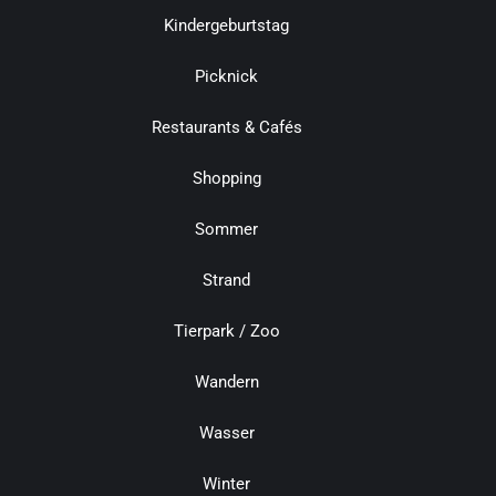
Kindergeburtstag
Picknick
Restaurants & Cafés
Shopping
Sommer
Strand
Tierpark / Zoo
Wandern
Wasser
Winter