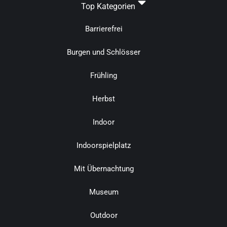
Top Kategorien
Barrierefrei
Burgen und Schlösser
Frühling
Herbst
Indoor
Indoorspielplatz
Mit Übernachtung
Museum
Outdoor