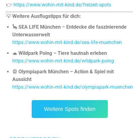
👉
https://www.wohin‑mit‑kind.de/freizeit‑spots
💡
Weitere Ausflugstipps für dich:
🦕
SEA LIFE München – Entdecke die faszinierende
Unterwasserwelt
https://www.wohin‑mit‑kind.de/sea‑life‑muenchen
🐢
Wildpark Poing – Tiere hautnah erleben
https://www.wohin‑mit‑kind.de/wildpark‑poing
🎡
Olympiapark München – Action & Spiel mit
Aussicht
https://www.wohin‑mit‑kind.de/olympiapark‑muenchen
Weitere Spots finden