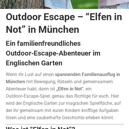
Outdoor Escape – “Elfen in
Not” in München
Ein familienfreundliches
Outdoor‑Escape‑Abenteuer im
Englischen Garten
Wenn ihr Lust auf einen
spannenden Familienausflug in
München
mit Bewegung, Rätseln und gemeinsamem
Abenteuer habt, dann ist
„Elfen in Not“
, ein
Outdoor‑Escape‑Spiel, genau das Richtige für euch. Hier
wird der Englische Garten zur magischen Spielfläche, auf
der ihr gemeinsam mit euren Kindern knifflige Aufgaben
lösen und eine zauberhafte Geschichte erleben könnt.