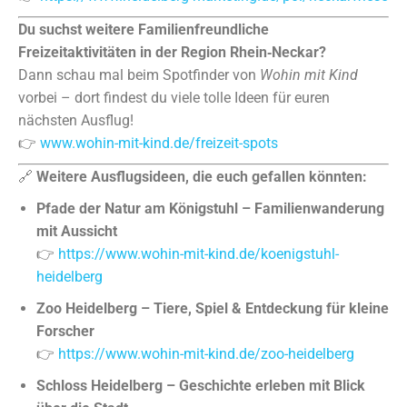
Du suchst weitere Familienfreundliche
Freizeitaktivitäten in der Region Rhein‑Neckar?
Dann schau mal beim Spotfinder von
Wohin mit Kind
vorbei – dort findest du viele tolle Ideen für euren
nächsten Ausflug!
👉
www.wohin-mit-kind.de/freizeit-spots
🔗
Weitere Ausflugsideen, die euch gefallen könnten:
Pfade der Natur am Königstuhl – Familienwanderung
mit Aussicht
👉
https://www.wohin-mit-kind.de/koenigstuhl-
heidelberg
Zoo Heidelberg – Tiere, Spiel & Entdeckung für kleine
Forscher
👉
https://www.wohin-mit-kind.de/zoo-heidelberg
Schloss Heidelberg – Geschichte erleben mit Blick