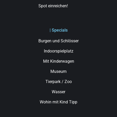
Spot einreichen!
| Specials
Burgen und Schlösser
Indoorspielplatz
Mit Kinderwagen
Museum
Tierpark / Zoo
Wasser
Wohin mit Kind Tipp