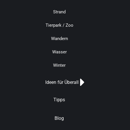
Strand
Tierpark / Zoo
Wandern
Wasser
Winter
Ideen für Überall
Tipps
Blog