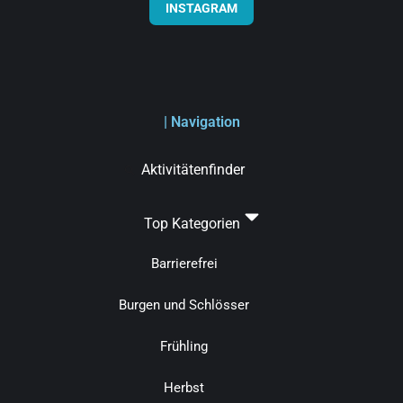
INSTAGRAM
| Navigation
Aktivitätenfinder
Top Kategorien
Barrierefrei
Burgen und Schlösser
Frühling
Herbst