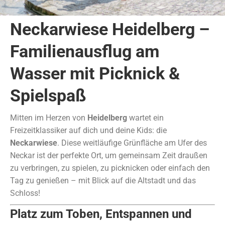
Neckarwiese Heidelberg –
Familienausflug am
Wasser mit Picknick &
Spielspaß
Mitten im Herzen von
Heidelberg
wartet ein
Freizeitklassiker auf dich und deine Kids: die
Neckarwiese
. Diese weitläufige Grünfläche am Ufer des
Neckar ist der perfekte Ort, um gemeinsam Zeit draußen
zu verbringen, zu spielen, zu picknicken oder einfach den
Tag zu genießen – mit Blick auf die Altstadt und das
Schloss!
Platz zum Toben, Entspannen und