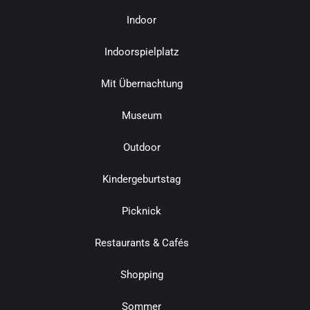
Indoor
Indoorspielplatz
Mit Übernachtung
Museum
Outdoor
Kindergeburtstag
Picknick
Restaurants & Cafés
Shopping
Sommer