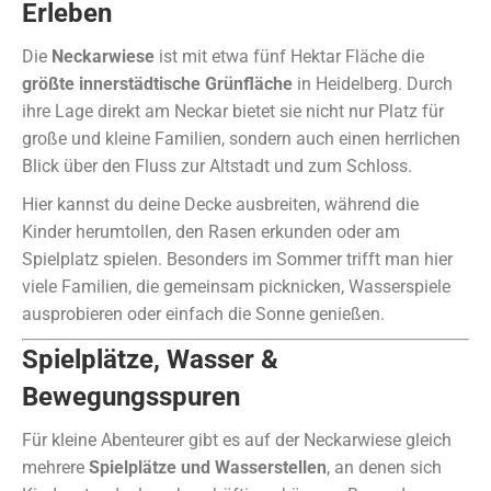
Erleben
Die
Neckarwiese
ist mit etwa fünf Hektar Fläche die
größte innerstädtische Grünfläche
in Heidelberg. Durch
ihre Lage direkt am Neckar bietet sie nicht nur Platz für
große und kleine Familien, sondern auch einen herrlichen
Blick über den Fluss zur Altstadt und zum Schloss.
Hier kannst du deine Decke ausbreiten, während die
Kinder herumtollen, den Rasen erkunden oder am
Spielplatz spielen. Besonders im Sommer trifft man hier
viele Familien, die gemeinsam picknicken, Wasserspiele
ausprobieren oder einfach die Sonne genießen.
Spielplätze, Wasser &
Bewegungsspuren
Für kleine Abenteurer gibt es auf der Neckarwiese gleich
mehrere
Spielplätze und Wasserstellen
, an denen sich