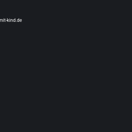
it-kind.de