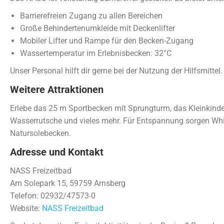
Barrierefreien Zugang zu allen Bereichen
Große Behindertenumkleide mit Deckenlifter
Mobiler Lifter und Rampe für den Becken-Zugang
Wassertemperatur im Erlebnisbecken: 32°C
Unser Personal hilft dir gerne bei der Nutzung der Hilfsmittel.
Weitere Attraktionen
Erlebe das 25 m Sportbecken mit Sprungturm, das Kleinkinde
Wasserrutsche und vieles mehr. Für Entspannung sorgen Wh
Natursolebecken.
Adresse und Kontakt
NASS Freizeitbad
Am Solepark 15, 59759 Arnsberg
Telefon: 02932/47573-0
Website:
NASS Freizeitbad