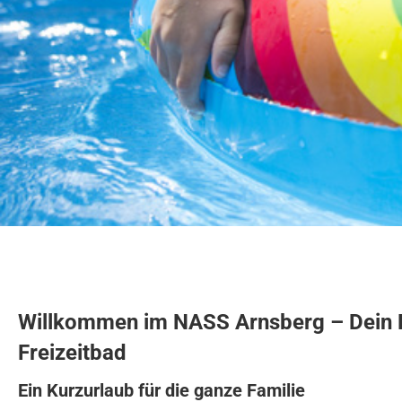
Willkommen im NASS Arnsberg – Dein 
Freizeitbad
Ein Kurzurlaub für die ganze Familie