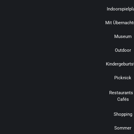
Indoorspielpl
Mit Übernacht
Museum
Outdoor
Kindergeburts
Picknick
Restaurants
Cafés
Shopping
Sommer