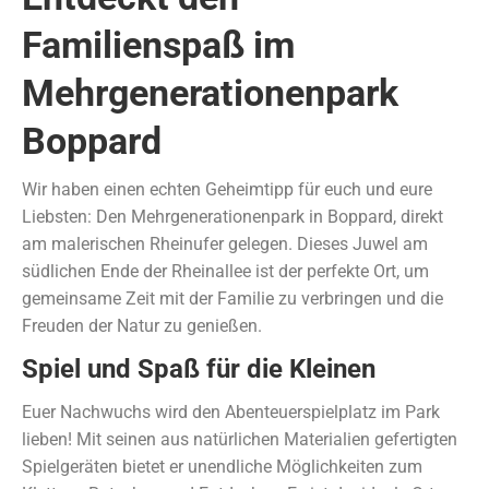
Familienspaß im
Mehrgenerationenpark
Boppard
Wir haben einen echten Geheimtipp für euch und eure
Liebsten: Den Mehrgenerationenpark in Boppard, direkt
am malerischen Rheinufer gelegen. Dieses Juwel am
südlichen Ende der Rheinallee ist der perfekte Ort, um
gemeinsame Zeit mit der Familie zu verbringen und die
Freuden der Natur zu genießen.
Spiel und Spaß für die Kleinen
Euer Nachwuchs wird den Abenteuerspielplatz im Park
lieben! Mit seinen aus natürlichen Materialien gefertigten
Spielgeräten bietet er unendliche Möglichkeiten zum