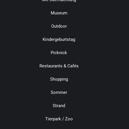
Museum
Outdoor
Kindergeburtstag
Picknick
Restaurants & Cafés
Shopping
Sommer
Strand
Tierpark / Zoo