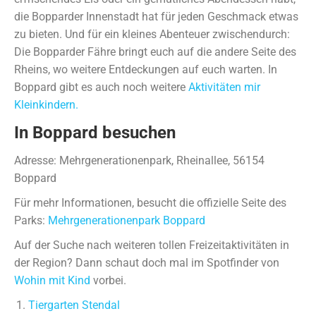
die Bopparder Innenstadt hat für jeden Geschmack etwas
zu bieten. Und für ein kleines Abenteuer zwischendurch:
Die Bopparder Fähre bringt euch auf die andere Seite des
Rheins, wo weitere Entdeckungen auf euch warten. In
Boppard gibt es auch noch weitere
Aktivitäten mir
Kleinkindern.
In Boppard besuchen
Adresse: Mehrgenerationenpark, Rheinallee, 56154
Boppard
Für mehr Informationen, besucht die offizielle Seite des
Parks:
Mehrgenerationenpark Boppard
Auf der Suche nach weiteren tollen Freizeitaktivitäten in
der Region? Dann schaut doch mal im Spotfinder von
Wohin mit Kind
vorbei.
Tiergarten Stendal