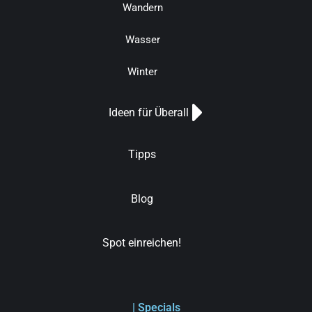
Wandern
Wasser
Winter
Ideen für Überall
Tipps
Blog
Spot einreichen!
| Specials