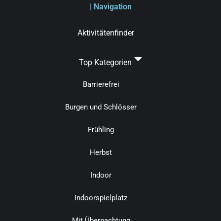
| Navigation
Aktivitätenfinder
Top Kategorien
Barrierefrei
Burgen und Schlösser
Frühling
Herbst
Indoor
Indoorspielplatz
Mit Übernachtung