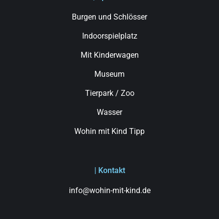
Burgen und Schlösser
Indoorspielplatz
Mit Kinderwagen
Museum
Tierpark / Zoo
Wasser
Wohin mit Kind Tipp
| Kontakt
info@wohin-mit-kind.de