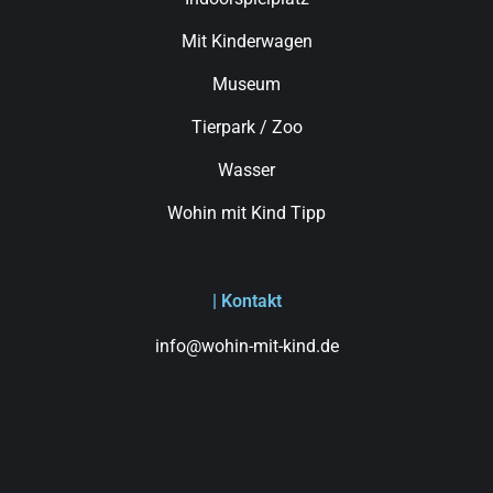
Mit Kinderwagen
Museum
Tierpark / Zoo
Wasser
Wohin mit Kind Tipp
| Kontakt
info@wohin-mit-kind.de