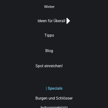
Winter
Ideen für Überall
Tipps
Blog
Spot einreichen!
| Specials
Burgen und Schlösser
Indoorspielplatz