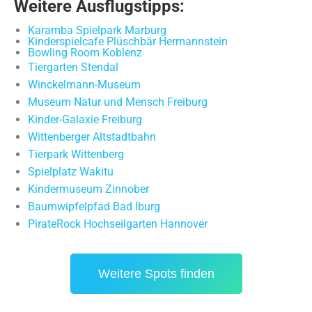
Weitere Ausflugstipps:
Karamba Spielpark Marburg
Kinderspielcafe Plüschbär Hermannstein
Bowling Room Koblenz
Tiergarten Stendal
Winckelmann-Museum
Museum Natur und Mensch Freiburg
Kinder-Galaxie Freiburg
Wittenberger Altstadtbahn
Tierpark Wittenberg
Spielplatz Wakitu
Kindermuseum Zinnober
Baumwipfelpfad Bad Iburg
PirateRock Hochseilgarten Hannover
Weitere Spots finden