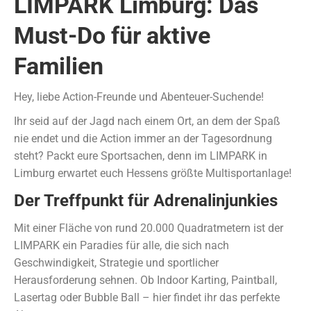
LIMPARK Limburg: Das
Must-Do für aktive
Familien
Hey, liebe Action-Freunde und Abenteuer-Suchende!
Ihr seid auf der Jagd nach einem Ort, an dem der Spaß
nie endet und die Action immer an der Tagesordnung
steht? Packt eure Sportsachen, denn im LIMPARK in
Limburg erwartet euch Hessens größte Multisportanlage!
Der Treffpunkt für Adrenalinjunkies
Mit einer Fläche von rund 20.000 Quadratmetern ist der
LIMPARK ein Paradies für alle, die sich nach
Geschwindigkeit, Strategie und sportlicher
Herausforderung sehnen. Ob Indoor Karting, Paintball,
Lasertag oder Bubble Ball – hier findet ihr das perfekte