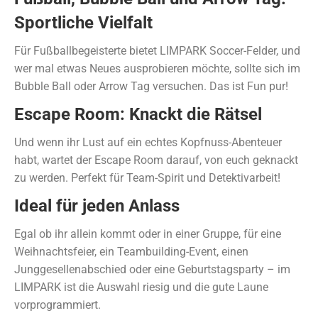
Sportliche Vielfalt
Für Fußballbegeisterte bietet LIMPARK Soccer-Felder, und
wer mal etwas Neues ausprobieren möchte, sollte sich im
Bubble Ball oder Arrow Tag versuchen. Das ist Fun pur!
Escape Room: Knackt die Rätsel
Und wenn ihr Lust auf ein echtes Kopfnuss-Abenteuer
habt, wartet der Escape Room darauf, von euch geknackt
zu werden. Perfekt für Team-Spirit und Detektivarbeit!
Ideal für jeden Anlass
Egal ob ihr allein kommt oder in einer Gruppe, für eine
Weihnachtsfeier, ein Teambuilding-Event, einen
Junggesellenabschied oder eine Geburtstagsparty – im
LIMPARK ist die Auswahl riesig und die gute Laune
vorprogrammiert.