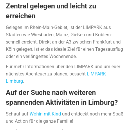
Zentral gelegen und leicht zu
erreichen
Gelegen im Rhein-Main-Gebiet, ist der LIMPARK aus
Städten wie Wiesbaden, Mainz, Gießen und Koblenz
schnell erreicht. Direkt an der A3 zwischen Frankfurt und
Köln gelegen, ist er das ideale Ziel für einen Tagesausflug
oder ein verlängertes Wochenende.
Für mehr Informationen über den LIMPARK und um euer
nächstes Abenteuer zu planen, besucht
LIMPARK
Limburg
.
Auf der Suche nach weiteren
spannenden Aktivitäten in Limburg?
Schaut auf
Wohin mit Kind
und entdeckt noch mehr Spaß
und Action für die ganze Familie!