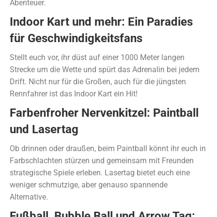
Abenteuer.
Indoor Kart und mehr: Ein Paradies
für Geschwindigkeitsfans
Stellt euch vor, ihr düst auf einer 1000 Meter langen
Strecke um die Wette und spürt das Adrenalin bei jedem
Drift. Nicht nur für die Großen, auch für die jüngsten
Rennfahrer ist das Indoor Kart ein Hit!
Farbenfroher Nervenkitzel: Paintball
und Lasertag
Ob drinnen oder draußen, beim Paintball könnt ihr euch in
Farbschlachten stürzen und gemeinsam mit Freunden
strategische Spiele erleben. Lasertag bietet euch eine
weniger schmutzige, aber genauso spannende
Alternative.
Fußball, Bubble Ball und Arrow Tag: