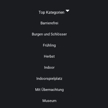
Top Kategorien
Barrierefrei
Burgen und Schlösser
Frühling
Herbst
Indoor
Indoorspielplatz
Mit Übernachtung
Museum