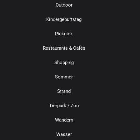
Outdoor
Kindergeburtstag
Picknick
Restaurants & Cafés
Shopping
Sommer
Strand
Tierpark / Zoo
Wandern
Wasser