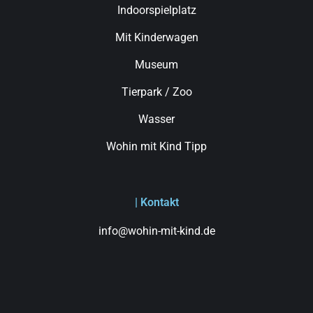
Indoorspielplatz
Mit Kinderwagen
Museum
Tierpark / Zoo
Wasser
Wohin mit Kind Tipp
| Kontakt
info@wohin-mit-kind.de