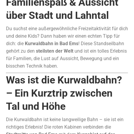
Familienspaß & Aussicht
über Stadt und Lahntal
Du suchst eine außergewöhnliche Freizeitaktivität für dich
und deine Kids? Dann haben wir einen echten Tipp für
dich: die
Kurwaldbahn in Bad Ems
! Diese Standseilbahn
gehört zu den
steilsten der Welt
und ist ein tolles Erlebnis
für Familien, die Lust auf Aussicht, Bewegung und ein
bisschen Technik haben.
Was ist die Kurwaldbahn?
– Ein Kurztrip zwischen
Tal und Höhe
Die Kurwaldbahn ist keine langweilige Bahn – sie ist ein
richtiges Erlebnis! Die roten Kabinen verbinden die