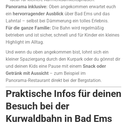
Panorama inklusive:
Oben angekommen erwartet euch
ein
hervorragender Ausblick
über Bad Ems und das
Lahntal – selbst bei Dämmerung ein tolles Erlebnis.
Für die ganze Familie:
Die Bahn wird regelmäßig
betrieben und ist sicher, schnell und für Kinder ein kleines
Highlight im Alltag.
Und wenn du oben angekommen bist, lohnt sich ein
kleiner Spaziergang durch den Kurpark oder du gönnst dir
und deinen Kids eine Pause mit einem
Snack oder
Getränk mit Aussicht
– zum Beispiel im
Panorama‑Restaurant direkt bei der Bergstation.
Praktische Infos für deinen
Besuch bei der
Kurwaldbahn in Bad Ems