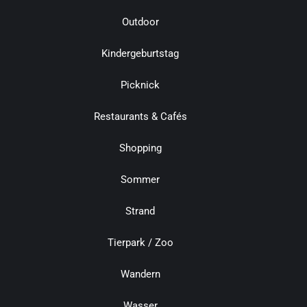
Outdoor
Kindergeburtstag
Picknick
Restaurants & Cafés
Shopping
Sommer
Strand
Tierpark / Zoo
Wandern
Wasser