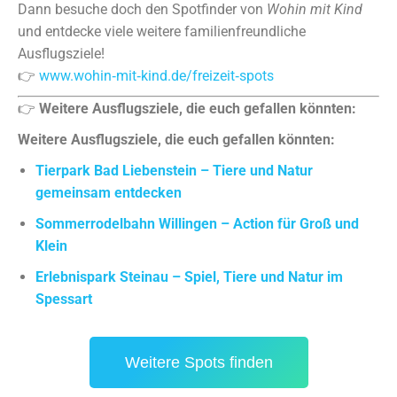
Dann besuche doch den Spotfinder von
Wohin mit Kind
und entdecke viele weitere familienfreundliche
Ausflugsziele!
👉
www.wohin‑mit‑kind.de/freizeit‑spots
👉
Weitere Ausflugsziele, die euch gefallen könnten:
Weitere Ausflugsziele, die euch gefallen könnten:
Tierpark Bad Liebenstein – Tiere und Natur
gemeinsam entdecken
Sommerrodelbahn Willingen – Action für Groß und
Klein
Erlebnispark Steinau – Spiel, Tiere und Natur im
Spessart
Weitere Spots finden