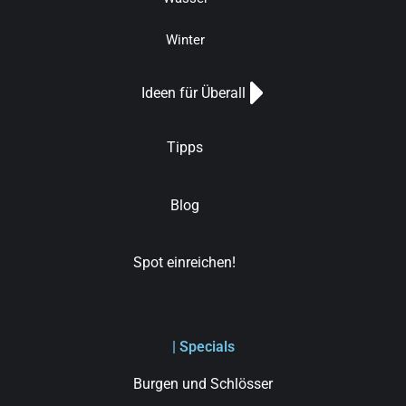
Winter
Ideen für Überall
Tipps
Blog
Spot einreichen!
| Specials
Burgen und Schlösser