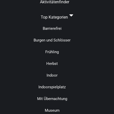
Aktivitätenfinder
Top Kategorien
Barrierefrei
Burgen und Schlösser
Frühling
Herbst
Indoor
Indoorspielplatz
Mit Übernachtung
Museum