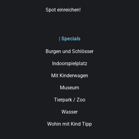
Spot einreichen!
| Specials
Burgen und Schlösser
Indoorspielplatz
Mit Kinderwagen
Museum
Tierpark / Zoo
Wasser
Wohin mit Kind Tipp