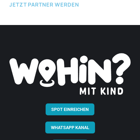
JETZT PARTNER WERDEN
SPOT EINREICHEN
WHATSAPP KANAL