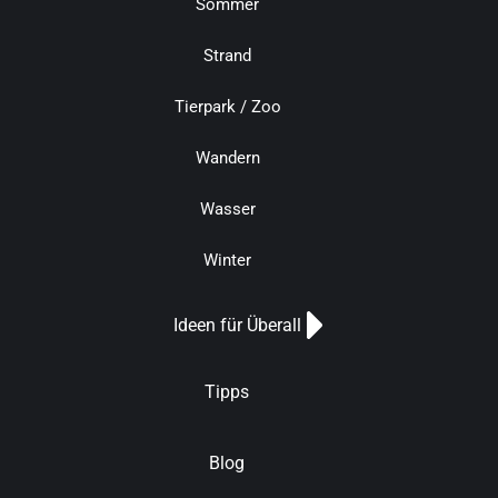
Sommer
Strand
Tierpark / Zoo
Wandern
Wasser
Winter
Ideen für Überall
Tipps
Blog