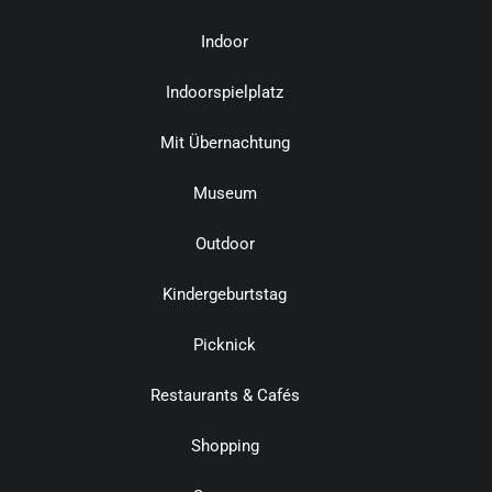
Indoor
Indoorspielplatz
Mit Übernachtung
Museum
Outdoor
Kindergeburtstag
Picknick
Restaurants & Cafés
Shopping