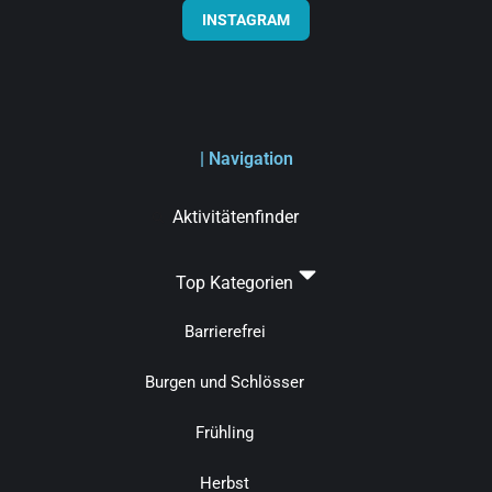
INSTAGRAM
| Navigation
Aktivitätenfinder
Top Kategorien
Barrierefrei
Burgen und Schlösser
Frühling
Herbst