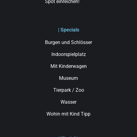
Spot einreichen!
| Specials
Burgen und Schlösser
Indoorspielplatz
Mit Kinderwagen
Museum
Tierpark / Zoo
Wasser
Wohin mit Kind Tipp