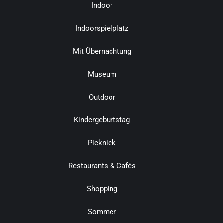
Indoor
Indoorspielplatz
Mit Übernachtung
Museum
Outdoor
Kindergeburtstag
Picknick
Restaurants & Cafés
Shopping
Sommer