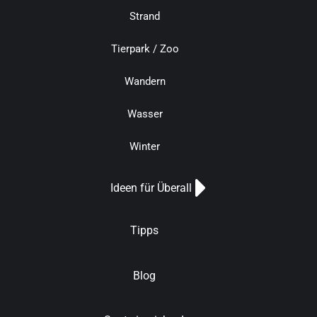
Strand
Tierpark / Zoo
Wandern
Wasser
Winter
Ideen für Überall
Tipps
Blog