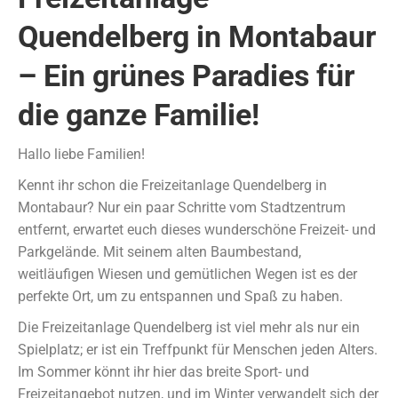
Quendelberg in Montabaur
– Ein grünes Paradies für
die ganze Familie!
Hallo liebe Familien!
Kennt ihr schon die Freizeitanlage Quendelberg in
Montabaur? Nur ein paar Schritte vom Stadtzentrum
entfernt, erwartet euch dieses wunderschöne Freizeit- und
Parkgelände. Mit seinem alten Baumbestand,
weitläufigen Wiesen und gemütlichen Wegen ist es der
perfekte Ort, um zu entspannen und Spaß zu haben.
Die Freizeitanlage Quendelberg ist viel mehr als nur ein
Spielplatz; er ist ein Treffpunkt für Menschen jeden Alters.
Im Sommer könnt ihr hier das breite Sport- und
Freizeitangebot nutzen, und im Winter verwandelt sich der