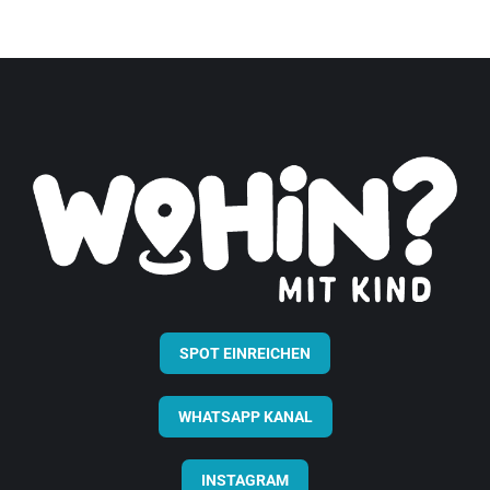
SPOT EINREICHEN
WHATSAPP KANAL
INSTAGRAM