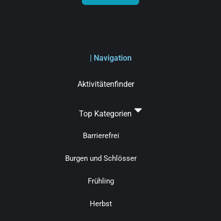
| Navigation
Aktivitätenfinder
Top Kategorien
Barrierefrei
Burgen und Schlösser
Frühling
Herbst