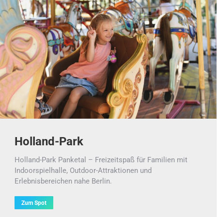
Holland-Park
Holland-Park Panketal – Freizeitspaß für Familien mit
Indoorspielhalle, Outdoor-Attraktionen und
Erlebnisbereichen nahe Berlin.
Zum Spot