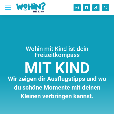
Wohin mit Kind ist dein
Freizeitkompass
MIT KIND
Wir zeigen dir Ausflugstipps und wo
du schöne Momente mit deinen
Kleinen verbringen kannst.