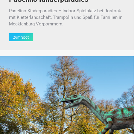
Paselino Kinderparadies – Indoor-Spielplatz bei Rostock
mit Kletterlandschaft, Trampolin und Spaß für Familien in
Mecklenburg-Vorpommern.
Zum Spot