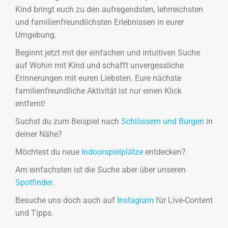
Kind bringt euch zu den aufregendsten, lehrreichsten
und familienfreundlichsten Erlebnissen in eurer
Umgebung.
Beginnt jetzt mit der einfachen und intuitiven Suche
auf Wohin mit Kind und schafft unvergessliche
Erinnerungen mit euren Liebsten. Eure nächste
familienfreundliche Aktivität ist nur einen Klick
entfernt!
Suchst du zum Beispiel nach
Schlössern und Burgen
in
deiner Nähe?
Möchtest du neue
Indoorspielplätze
entdecken?
Am einfachsten ist die Suche aber über unseren
Spotfinder
.
Besuche uns doch auch auf
Instagram
für Live-Content
und Tipps.