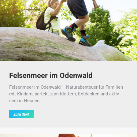
Felsenmeer im Odenwald
Felsenmeer im Odenwald – Naturabenteuer für Familien
mit Kindern, perfekt zum Klettern, Entdecken und aktiv
sein in Hessen.
Zum Spot