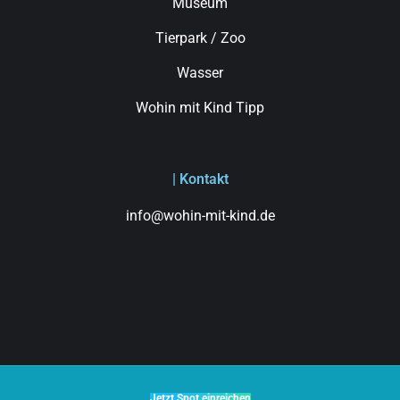
Museum
Tierpark / Zoo
Wasser
Wohin mit Kind Tipp
| Kontakt
info@wohin-mit-kind.de
Jetzt Spot einreichen