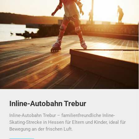
Inline-Autobahn Trebur
Inline-Autobahn Trebur – familienfreundliche Inline-
Skating-Strecke in Hessen für Eltern und Kinder, ideal für
Bewegung an der frischen Luft.