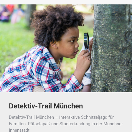
Detektiv-Trail München
Detektiv-Trail München – interaktive Schnitzeljagd für
Familien. Rätselspaß und Stadterkundung in der Münchner
Innenstadt.