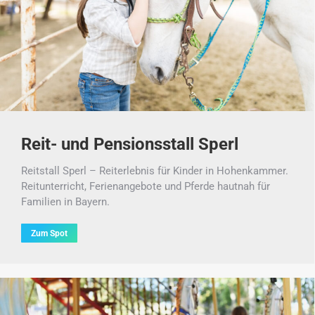
Reit- und Pensionsstall Sperl
Reitstall Sperl – Reiterlebnis für Kinder in Hohenkammer.
Reitunterricht, Ferienangebote und Pferde hautnah für
Familien in Bayern.
Zum Spot