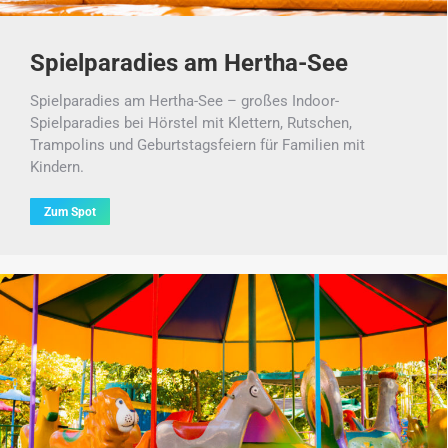
Spielparadies am Hertha-See
Spielparadies am Hertha-See – großes Indoor-
Spielparadies bei Hörstel mit Klettern, Rutschen,
Trampolins und Geburtstagsfeiern für Familien mit
Kindern.
Zum Spot