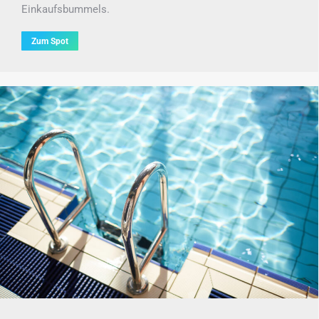
Einkaufsbummels.
Zum Spot