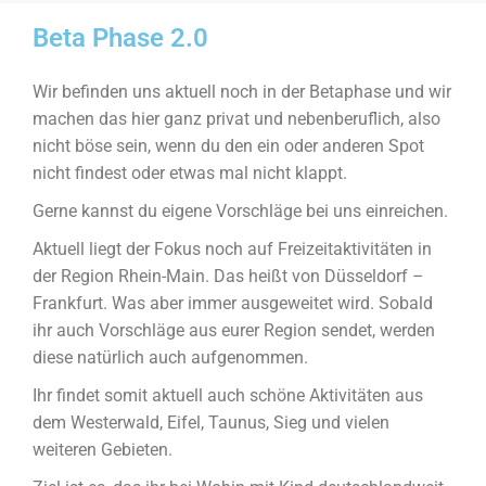
Beta Phase 2.0
Wir befinden uns aktuell noch in der Betaphase und wir
machen das hier ganz privat und nebenberuflich, also
nicht böse sein, wenn du den ein oder anderen Spot
nicht findest oder etwas mal nicht klappt.
Gerne kannst du eigene Vorschläge bei uns einreichen.
Aktuell liegt der Fokus noch auf Freizeitaktivitäten in
der Region Rhein-Main. Das heißt von Düsseldorf –
Frankfurt. Was aber immer ausgeweitet wird. Sobald
ihr auch Vorschläge aus eurer Region sendet, werden
diese natürlich auch aufgenommen.
Ihr findet somit aktuell auch schöne Aktivitäten aus
dem Westerwald, Eifel, Taunus, Sieg und vielen
weiteren Gebieten.