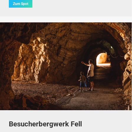
Zum Spot
Besucherbergwerk Fell