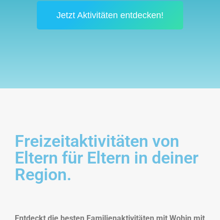
Jetzt Aktivitäten entdecken!
Freizeitaktivitäten von
Eltern für Eltern in deiner
Region.
Entdeckt die besten Familienaktivitäten mit Wohin mit