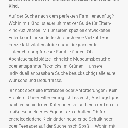
Kind.
Auf der Suche nach dem perfekten Familienausflug?
Wohin mit Kind ist euer ultimativer Guide für Eltern-
Kind-Aktivitäten! Mit unserem speziell entwickelten
Filter könnt ihr kinderleicht durch eine Vielzahl von
Freizeitaktivitäten stöbern und die passende
Unternehmung für eure Familie finden. Ob
Abenteuerspielplätze, lehrreiche Museumsbesuche
oder entspannte Picknicks im Grünen – unsere
individuell anpassbare Suche berücksichtigt alle eure
Wünsche und Bedürfnisse.
Ihr habt spezielle Interessen oder Anforderungen? Kein
Problem! Unser Filter ermöglicht es euch, Ausflugstipps
nach verschiedenen Kategorien zu sortieren und so ein
maßgeschneidertes Ergebnis zu erhalten. Ob für
energiegeladene Kleinkinder, neugierige Schulkinder
oder Teenager auf der Suche nach Spaß – Wohin mit