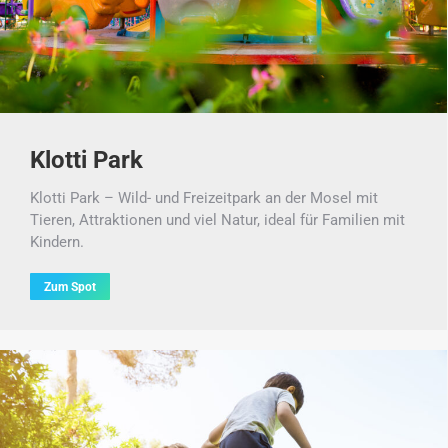
Klotti Park
Klotti Park – Wild- und Freizeitpark an der Mosel mit
Tieren, Attraktionen und viel Natur, ideal für Familien mit
Kindern.
Zum Spot