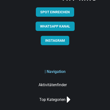
SPOT EINREICHEN
WHATSAPP KANAL
INSTAGRAM
| Navigation
Aktivitätenfinder
Top Kategorien