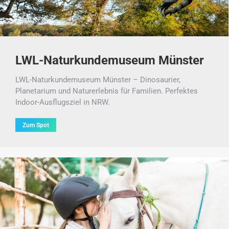
LWL-Naturkundemuseum Münster
LWL-Naturkundemuseum Münster – Dinosaurier,
Planetarium und Naturerlebnis für Familien. Perfektes
Indoor-Ausflugsziel in NRW.
Zum Spot