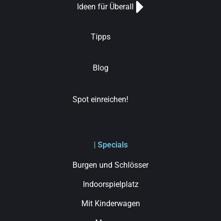
Ideen für Überall
Tipps
Blog
Spot einreichen!
| Specials
Burgen und Schlösser
Indoorspielplatz
Mit Kinderwagen