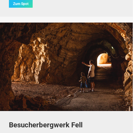
Zum Spot
Besucherbergwerk Fell