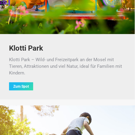
Klotti Park
Klotti Park – Wild- und Freizeitpark an der Mosel mit
Tieren, Attraktionen und viel Natur, ideal für Familien mit
Kindern.
Zum Spot