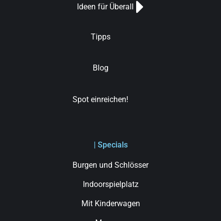
Ideen für Überall
Tipps
Blog
Spot einreichen!
| Specials
Burgen und Schlösser
Indoorspielplatz
Mit Kinderwagen