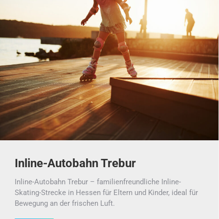
Inline-Autobahn Trebur
Inline-Autobahn Trebur – familienfreundliche Inline-
Skating-Strecke in Hessen für Eltern und Kinder, ideal für
Bewegung an der frischen Luft.