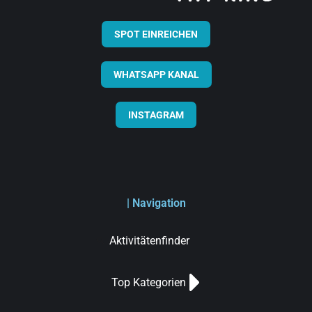
SPOT EINREICHEN
WHATSAPP KANAL
INSTAGRAM
| Navigation
Aktivitätenfinder
Top Kategorien