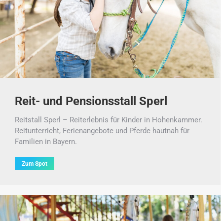
Reit- und Pensionsstall Sperl
Reitstall Sperl – Reiterlebnis für Kinder in Hohenkammer.
Reitunterricht, Ferienangebote und Pferde hautnah für
Familien in Bayern.
Zum Spot