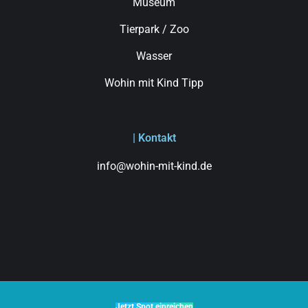
Museum
Tierpark / Zoo
Wasser
Wohin mit Kind Tipp
| Kontakt
info@wohin-mit-kind.de
Jetzt Spot einreichen