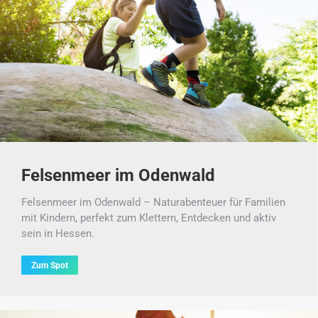
Felsenmeer im Odenwald
Felsenmeer im Odenwald – Naturabenteuer für Familien
mit Kindern, perfekt zum Klettern, Entdecken und aktiv
sein in Hessen.
Zum Spot