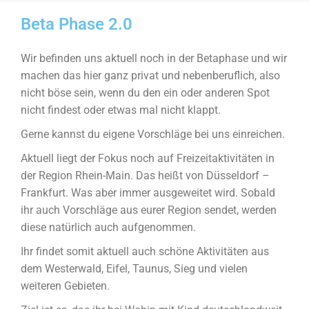
Beta Phase 2.0
Wir befinden uns aktuell noch in der Betaphase und wir
machen das hier ganz privat und nebenberuflich, also
nicht böse sein, wenn du den ein oder anderen Spot
nicht findest oder etwas mal nicht klappt.
Gerne kannst du eigene Vorschläge bei uns einreichen.
Aktuell liegt der Fokus noch auf Freizeitaktivitäten in
der Region Rhein-Main. Das heißt von Düsseldorf –
Frankfurt. Was aber immer ausgeweitet wird. Sobald
ihr auch Vorschläge aus eurer Region sendet, werden
diese natürlich auch aufgenommen.
Ihr findet somit aktuell auch schöne Aktivitäten aus
dem Westerwald, Eifel, Taunus, Sieg und vielen
weiteren Gebieten.