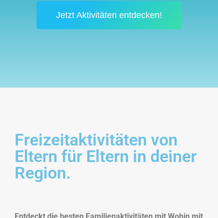
Jetzt Aktivitäten entdecken!
Freizeitaktivitäten von
Eltern für Eltern in deiner
Region.
Entdeckt die besten Familienaktivitäten mit Wohin mit