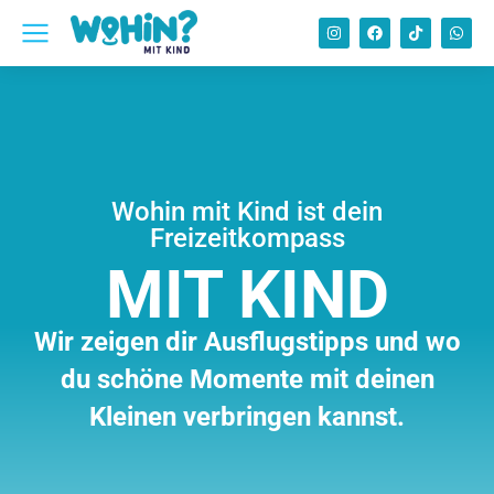
Wohin mit Kind ist dein
Freizeitkompass
MIT KIND
Wir zeigen dir Ausflugstipps und wo
du schöne Momente mit deinen
Kleinen verbringen kannst.