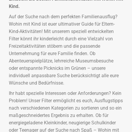
Kind.
Auf der Suche nach dem perfekten Familienausflug?
Wohin mit Kind ist euer ultimativer Guide für Eltern-
Kind-Aktivitäten! Mit unserem speziell entwickelten
Filter könnt ihr kinderleicht durch eine Vielzahl von
Freizeitaktivitäten stöbern und die passende
Unternehmung für eure Familie finden. Ob
Abenteuerspielplätze, lehrreiche Museumsbesuche
oder entspannte Picknicks im Grünen – unsere
individuell anpassbare Suche berücksichtigt alle eure
Wünsche und Bedürfnisse.
Ihr habt spezielle Interessen oder Anforderungen? Kein
Problem! Unser Filter ermöglicht es euch, Ausflugstipps
nach verschiedenen Kategorien zu sortieren und so ein
maßgeschneidertes Ergebnis zu erhalten. Ob für
energiegeladene Kleinkinder, neugierige Schulkinder
oder Teenager auf der Suche nach Spaß – Wohin mit