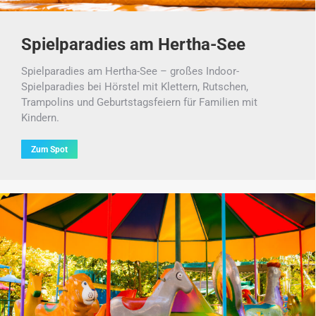
Spielparadies am Hertha-See
Spielparadies am Hertha-See – großes Indoor-
Spielparadies bei Hörstel mit Klettern, Rutschen,
Trampolins und Geburtstagsfeiern für Familien mit
Kindern.
Zum Spot