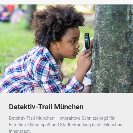
Detektiv-Trail München
Detektiv-Trail München – interaktive Schnitzeljagd für
Familien. Rätselspaß und Stadterkundung in der Münchner
Innenstadt.