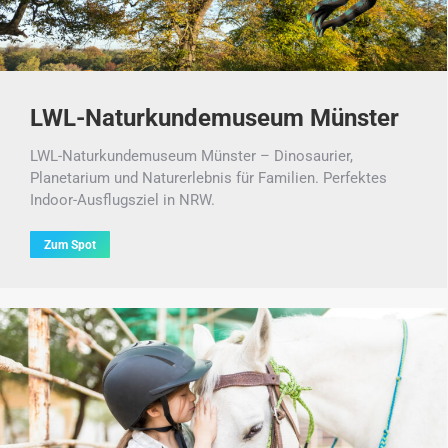
LWL-Naturkundemuseum Münster
LWL-Naturkundemuseum Münster – Dinosaurier,
Planetarium und Naturerlebnis für Familien. Perfektes
Indoor-Ausflugsziel in NRW.
Zum Spot