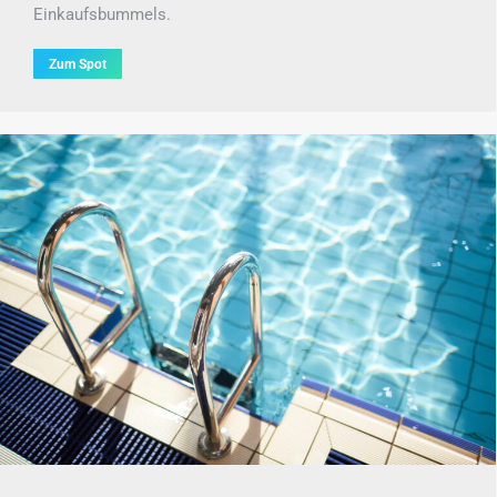
Einkaufsbummels.
Zum Spot