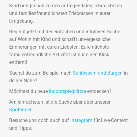
Kind bringt euch zu den aufregendsten, lehrreichsten
und familienfreundlichsten Erlebnissen in eurer
Umgebung.
Beginnt jetzt mit der einfachen und intuitiven Suche
auf Wohin mit Kind und schafft unvergessliche
Erinnerungen mit euren Liebsten. Eure nächste
familienfreundliche Aktivität ist nur einen Klick
entfernt!
Suchst du zum Beispiel nach
Schlössern und Burgen
in
deiner Nähe?
Möchtest du neue
Indoorspielplätze
entdecken?
Am einfachsten ist die Suche aber über unseren
Spotfinder
.
Besuche uns doch auch auf
Instagram
für Live-Content
und Tipps.