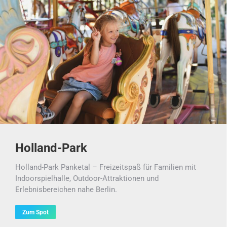
Holland-Park
Holland-Park Panketal – Freizeitspaß für Familien mit
Indoorspielhalle, Outdoor-Attraktionen und
Erlebnisbereichen nahe Berlin.
Zum Spot