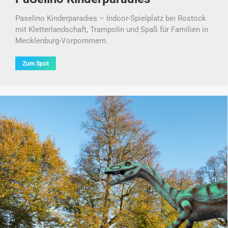
Paselino Kinderparadies – Indoor-Spielplatz bei Rostock
mit Kletterlandschaft, Trampolin und Spaß für Familien in
Mecklenburg-Vorpommern.
Zum Spot