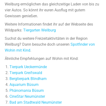
Weilburg ermöglichen das gleichzeitige Laden von bis zu
vier Autos. So könnt ihr euren Ausflug mit gutem
Gewissen genießen.
Weitere Informationen findet ihr auf der Webseite des
Wildparks:
Tiergarten Weilburg
Suchst du weitere Freizeitaktivitäten in der Region
Weilburg? Dann besuche doch unseren
Spotfinder von
Wohin mit Kind
.
Ähnliche Empfehlungen auf Wohin mit Kind:
Tierpark Ueckermünde
Tierpark Greifswald
Bergtierpark Blindham
Aquarium Büsum
Phänomania Büsum
CineStar Neumünster
Bad am Stadtwald Neumünster