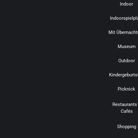
Indoor
Indoorspielpl
Mit Übernacht
Museum
Outdoor
Kindergeburts
Picknick
Restaurants
Cafés
Shopping