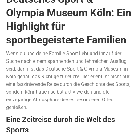
Olympia Museum Köln: Ein
Highlight für
sportbegeisterte Familien
Wenn du und deine Familie Sport liebt und ihr auf der
Suche nach einem spannenden und lehrreichen Ausflug
seid, dann ist das Deutsche Sport & Olympia Museum in
Köln genau das Richtige für euch! Hier erlebt ihr nicht nur
eine faszinierende Reise durch die Geschichte des Sports,
sondern könnt auch selbst aktiv werden und die
einzigartige Atmosphäre dieses besonderen Ortes
genießen.
Eine Zeitreise durch die Welt des
Sports