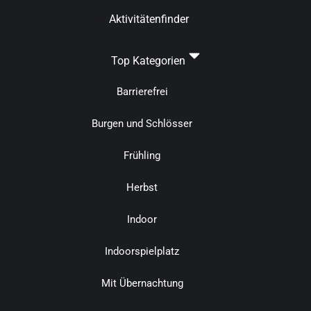
Aktivitätenfinder
Top Kategorien
Barrierefrei
Burgen und Schlösser
Frühling
Herbst
Indoor
Indoorspielplatz
Mit Übernachtung