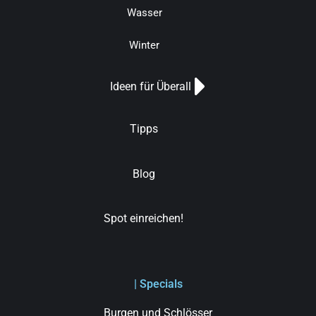
Wasser
Winter
Ideen für Überall
Tipps
Blog
Spot einreichen!
| Specials
Burgen und Schlösser