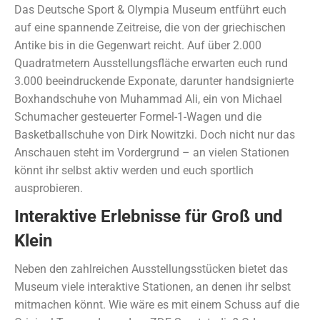
Das Deutsche Sport & Olympia Museum entführt euch
auf eine spannende Zeitreise, die von der griechischen
Antike bis in die Gegenwart reicht. Auf über 2.000
Quadratmetern Ausstellungsfläche erwarten euch rund
3.000 beeindruckende Exponate, darunter handsignierte
Boxhandschuhe von Muhammad Ali, ein von Michael
Schumacher gesteuerter Formel-1-Wagen und die
Basketballschuhe von Dirk Nowitzki. Doch nicht nur das
Anschauen steht im Vordergrund – an vielen Stationen
könnt ihr selbst aktiv werden und euch sportlich
ausprobieren.
Interaktive Erlebnisse für Groß und
Klein
Neben den zahlreichen Ausstellungsstücken bietet das
Museum viele interaktive Stationen, an denen ihr selbst
mitmachen könnt. Wie wäre es mit einem Schuss auf die