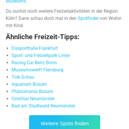
Museums
.
Du suchst noch weitere Freizeitaktivitäten in der Region
Köln? Dann schau doch mal in den
Spotfinder
von Wohin
mit Kind.
Ähnliche Freizeit-Tipps:
Eissporthalle Frankfurt
Sport- und Freizeitpark Linter
Racing Car Benz Bonn
Museumswerft Flensburg
Tolk-Schau
Aquarium Büsum
Phänomania Büsum
CineStar Neumünster
Bad am Stadtwald Neumünster
Weitere Spots finden