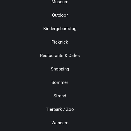
Museum
Outdoor
Kindergeburtstag
Picknick
Restaurants & Cafés
Shopping
Sommer
Strand
Tierpark / Zoo
Wandern