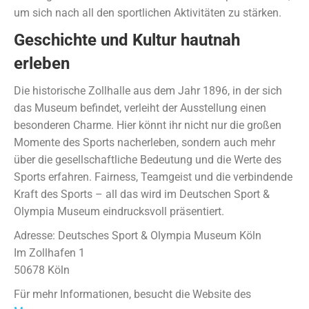
um sich nach all den sportlichen Aktivitäten zu stärken.
Geschichte und Kultur hautnah
erleben
Die historische Zollhalle aus dem Jahr 1896, in der sich
das Museum befindet, verleiht der Ausstellung einen
besonderen Charme. Hier könnt ihr nicht nur die großen
Momente des Sports nacherleben, sondern auch mehr
über die gesellschaftliche Bedeutung und die Werte des
Sports erfahren. Fairness, Teamgeist und die verbindende
Kraft des Sports – all das wird im Deutschen Sport &
Olympia Museum eindrucksvoll präsentiert.
Adresse: Deutsches Sport & Olympia Museum Köln
Im Zollhafen 1
50678 Köln
Für mehr Informationen, besucht die Website des