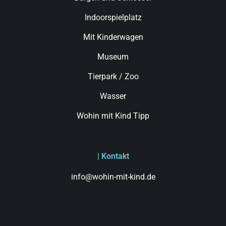
Indoorspielplatz
Mit Kinderwagen
Museum
Tierpark / Zoo
Wasser
Wohin mit Kind Tipp
| Kontakt
info@wohin-mit-kind.de