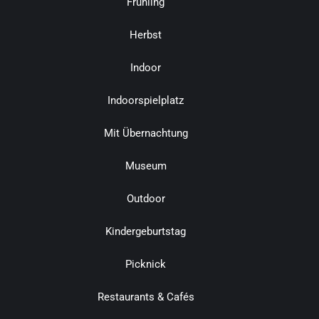
Frühling
Herbst
Indoor
Indoorspielplatz
Mit Übernachtung
Museum
Outdoor
Kindergeburtstag
Picknick
Restaurants & Cafés