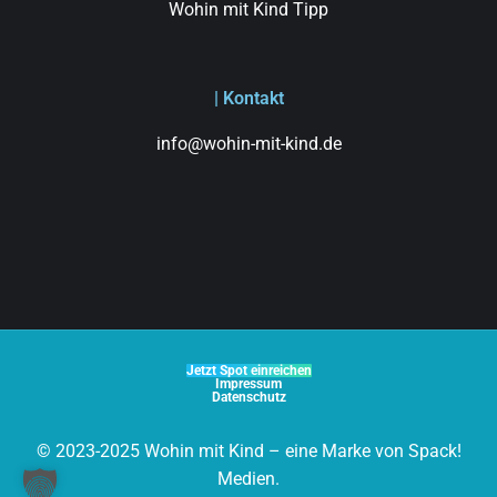
Wohin mit Kind Tipp
| Kontakt
info@wohin-mit-kind.de
Jetzt Spot einreichen
Impressum
Datenschutz
© 2023-2025 Wohin mit Kind – eine Marke von Spack!
Medien.