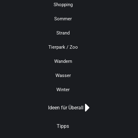
Shopping
Sommer
Strand
Tierpark / Zoo
Wandern
Wasser
Winter
Ideen für Überall
Tipps