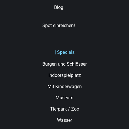
Blog
Spot einreichen!
| Specials
Burgen und Schlösser
Indoorspielplatz
Mit Kinderwagen
Museum
Tierpark / Zoo
Wasser