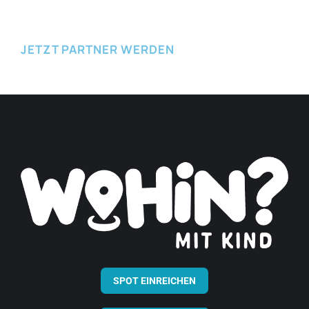
JETZT PARTNER WERDEN
SPOT EINREICHEN