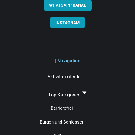
WHATSAPP KANAL
INSTAGRAM
| Navigation
Aktivitätenfinder
Top Kategorien
Barrierefrei
Burgen und Schlösser