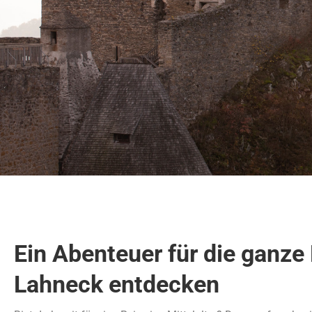
Ein Abenteuer für die ganze 
Lahneck entdecken