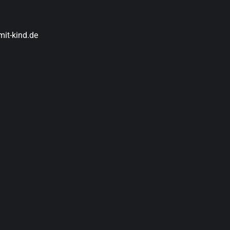
it-kind.de