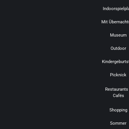
Indoorspielpl
Mit Übernacht
Museum
Outdoor
Kindergeburts
Picknick
Restaurants
Cafés
Shopping
Sommer