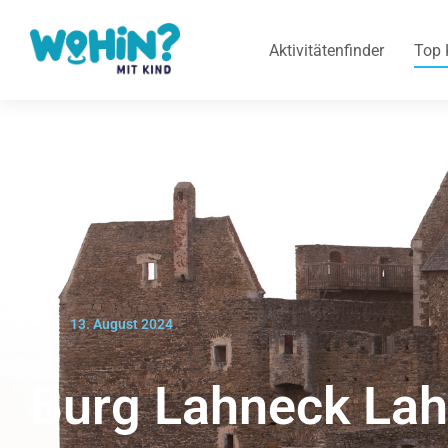
Aktivitätenfinder
Top 
13. August 2024
Burg Lahneck Lah