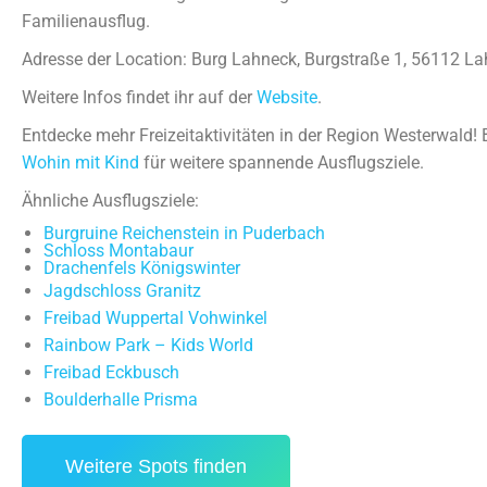
Familienausflug.
Adresse der Location: Burg Lahneck, Burgstraße 1, 56112 La
Weitere Infos findet ihr auf der
Website
.
Entdecke mehr Freizeitaktivitäten in der Region Westerwald
Wohin mit Kind
für weitere spannende Ausflugsziele.
Ähnliche Ausflugsziele:
Burgruine Reichenstein in Puderbach
Schloss Montabaur
Drachenfels Königswinter
Jagdschloss Granitz
Freibad Wuppertal Vohwinkel
Rainbow Park – Kids World
Freibad Eckbusch
Boulderhalle Prisma
Weitere Spots finden